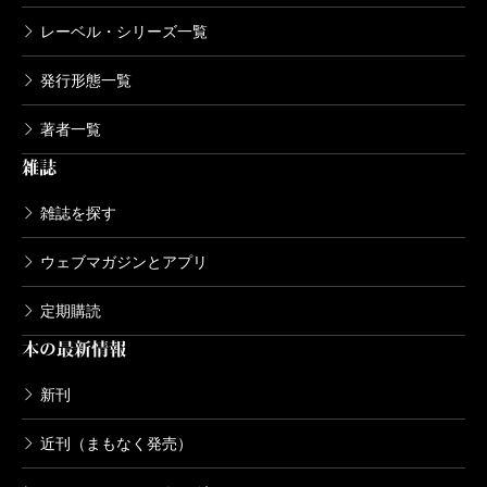
レーベル・シリーズ一覧
発行形態一覧
著者一覧
雑誌
雑誌を探す
ウェブマガジンとアプリ
定期購読
本の最新情報
新刊
近刊（まもなく発売）