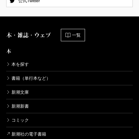
公式Twitter
本・雑誌・ウェブ
一覧
本
本を探す
書籍（単行本など）
新潮文庫
新潮新書
コミック
新潮社の電子書籍