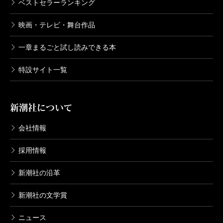
ベストセラーランキング
映画・テレビ・舞台作品
一章まるごと試し読みできる本
特設サイト一覧
新潮社について
会社情報
採用情報
新潮社の沿革
新潮社の文学賞
ニュース