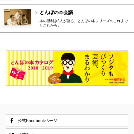
とんぼの本会議
本の眼利き3人が語る、とんぼの本シリーズのこれまで
とこれから。
公式Facebookページ