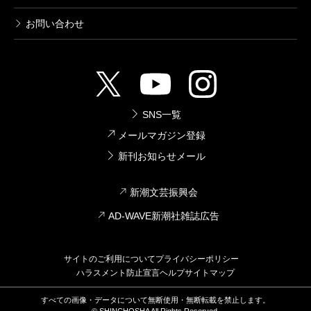
お問い合わせ
SNS一覧
メールマガジン登録
新刊お知らせメール
新潮文芸振興会
AD-WAVE新潮社雑誌広告
サイトのご利用について
プライバシーポリシー
ハラスメント防止宣言
ヘルプ
サイトマップ
すべての画像・データについて無断使用・無断転載を禁止します。