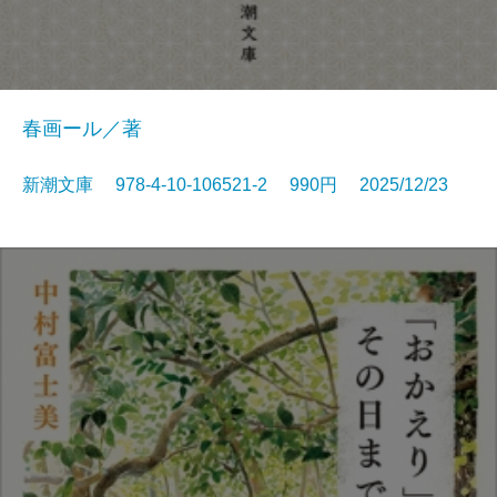
春画ール／著
新潮文庫 978-4-10-106521-2 990円 2025/12/23