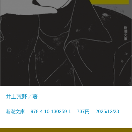
井上荒野／著
新潮文庫 978-4-10-130259-1 737円 2025/12/23