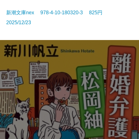
新潮文庫nex 978-4-10-180320-3 825円
2025/12/23