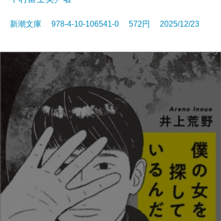
新潮文庫 978-4-10-106541-0 572円 2025/12/23