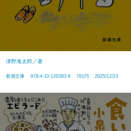
津野海太郎／著
新潮文庫 978-4-10-120283-9 781円 2025/12/23