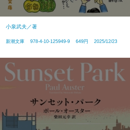
小泉武夫／著
新潮文庫 978-4-10-125949-9 649円 2025/12/23