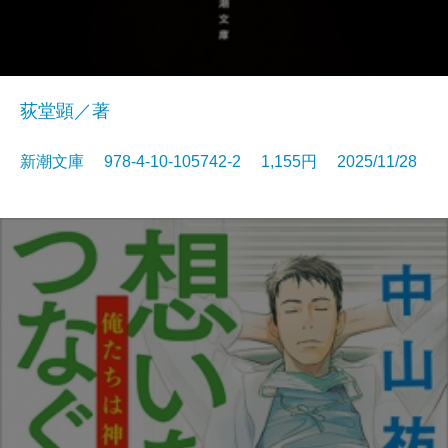
荻堂顕／著
新潮文庫 978-4-10-105742-2 1,155円 2025/11/28