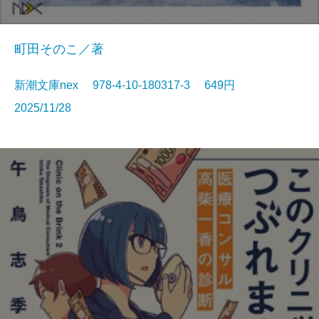
町田そのこ／著
新潮文庫nex 978-4-10-180317-3 649円
2025/11/28