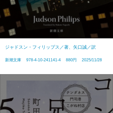
ジャドスン・フィリップス／著、矢口誠／訳
新潮文庫 978-4-10-241141-4 880円 2025/11/28