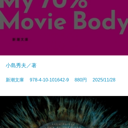
小島秀夫／著
新潮文庫 978-4-10-101642-9 880円 2025/11/28