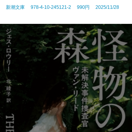
新潮文庫 978-4-10-245121-2 990円 2025/11/28