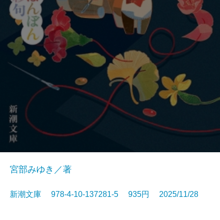
宮部みゆき／著
新潮文庫 978-4-10-137281-5 935円 2025/11/28