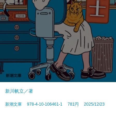
新川帆立／著
新潮文庫 978-4-10-106461-1 781円 2025/12/23