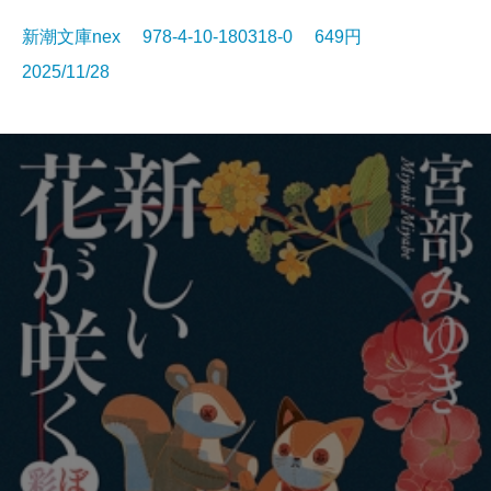
新潮文庫nex 978-4-10-180318-0 649円
2025/11/28