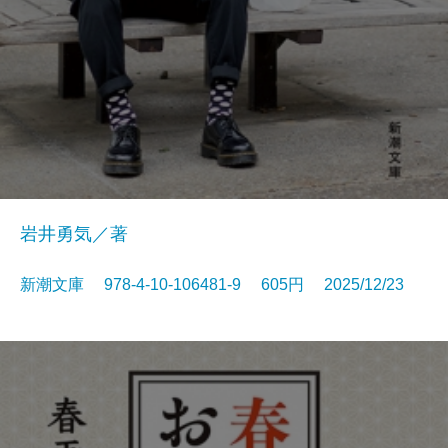
岩井勇気／著
新潮文庫 978-4-10-106481-9 605円 2025/12/23