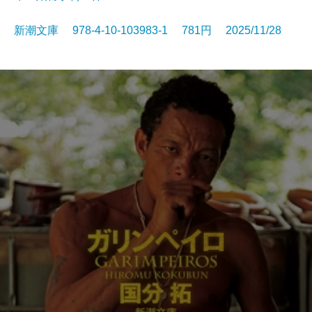
新潮文庫 978-4-10-103983-1 781円 2025/11/28