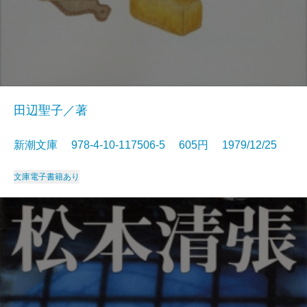
田辺聖子／著
新潮文庫 978-4-10-117506-5 605円 1979/12/25
文庫
電子書籍あり