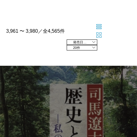
3,961 〜 3,980／全4,565件
発売日の新しい順
20件