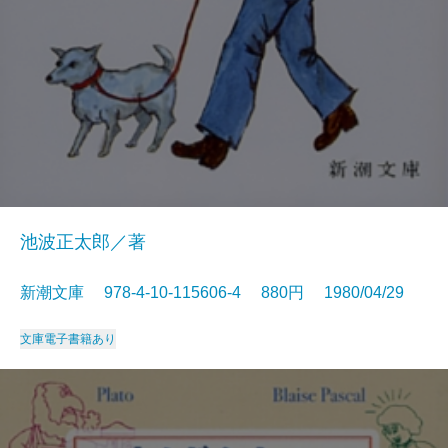
池波正太郎／著
新潮文庫 978-4-10-115606-4 880円 1980/04/29
文庫
電子書籍あり