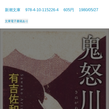
新潮文庫 978-4-10-115226-4 605円 1980/05/27
文庫
電子書籍あり