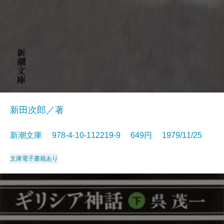
新田次郎／著
新潮文庫 978-4-10-112219-9 649円 1979/11/25
文庫
電子書籍あり