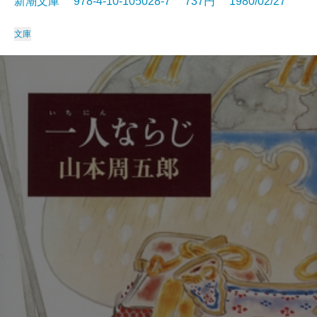
新潮文庫 978-4-10-105028-7 737円 1980/02/27
文庫