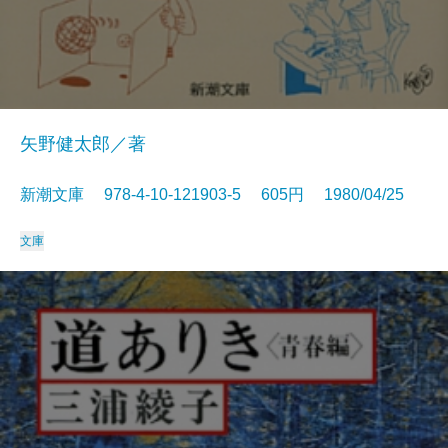
矢野健太郎／著
新潮文庫 978-4-10-121903-5 605円 1980/04/25
文庫