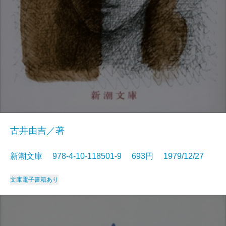
古井由吉／著
新潮文庫 978-4-10-118501-9 693円 1979/12/27
文庫
電子書籍あり