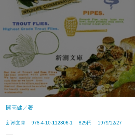
開高健／著
新潮文庫 978-4-10-112806-1 825円 1979/12/27