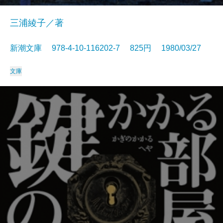
三浦綾子／著
新潮文庫 978-4-10-116202-7 825円 1980/03/27
文庫