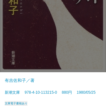
有吉佐和子／著
新潮文庫 978-4-10-113215-0 880円 1980/05/25
文庫
電子書籍あり