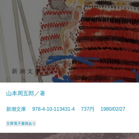
山本周五郎／著
新潮文庫 978-4-10-113431-4 737円 1980/02/27
文庫
電子書籍あり