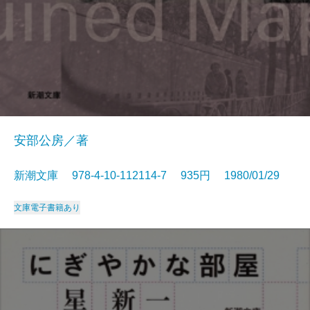
安部公房／著
新潮文庫 978-4-10-112114-7 935円 1980/01/29
文庫
電子書籍あり