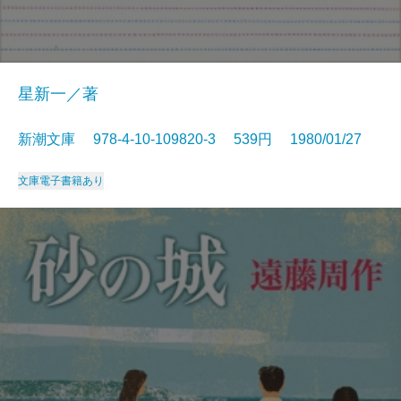
星新一／著
新潮文庫 978-4-10-109820-3 539円 1980/01/27
文庫
電子書籍あり