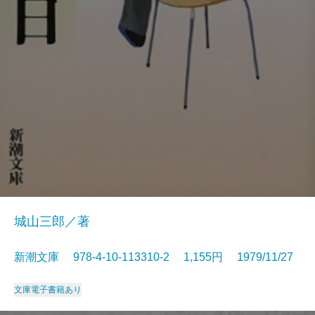
城山三郎／著
新潮文庫 978-4-10-113310-2 1,155円 1979/11/27
文庫
電子書籍あり