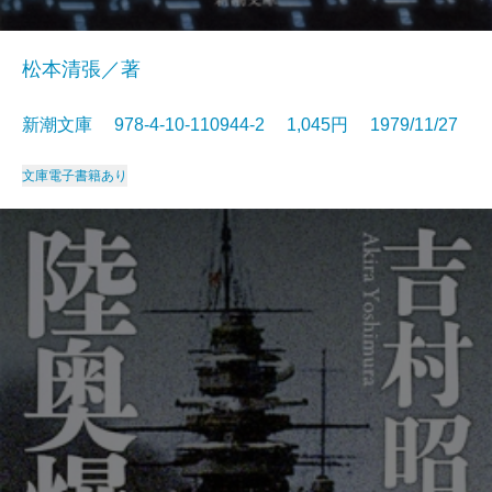
松本清張／著
新潮文庫 978-4-10-110944-2 1,045円 1979/11/27
文庫
電子書籍あり