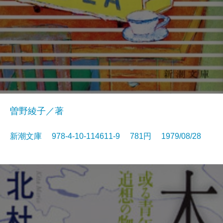
曽野綾子／著
新潮文庫 978-4-10-114611-9 781円 1979/08/28