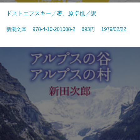
ドストエフスキー／著、原卓也／訳
新潮文庫 978-4-10-201008-2 693円 1979/02/22