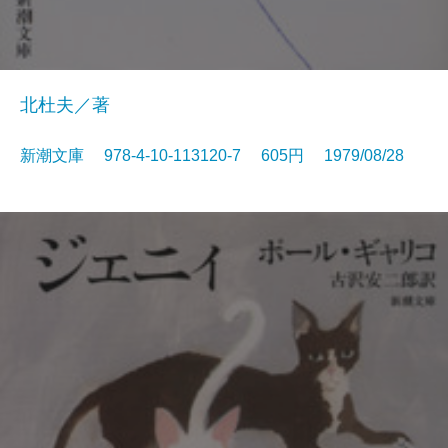
北杜夫／著
新潮文庫 978-4-10-113120-7 605円 1979/08/28