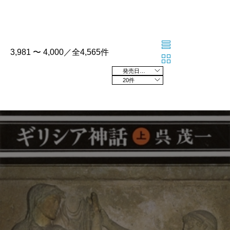
3,981 〜 4,000／全4,565件
発売日の新しい順
20件