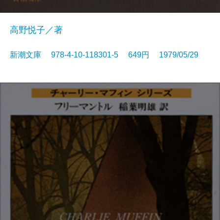
高野悦子／著
新潮文庫 978-4-10-118301-5 649円 1979/05/29