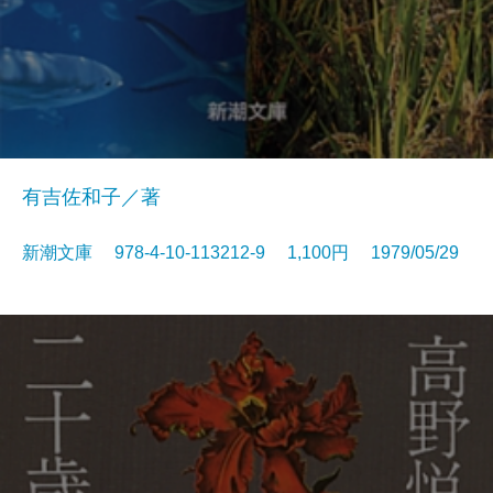
有吉佐和子／著
新潮文庫 978-4-10-113212-9 1,100円 1979/05/29