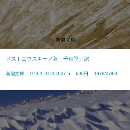
ドストエフスキー／著、千種堅／訳
新潮文庫 978-4-10-201007-5 693円 1979/07/03