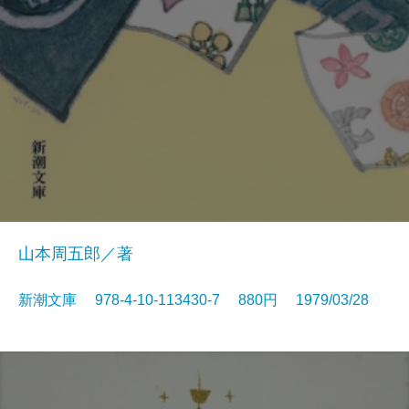
山本周五郎／著
新潮文庫 978-4-10-113430-7 880円 1979/03/28