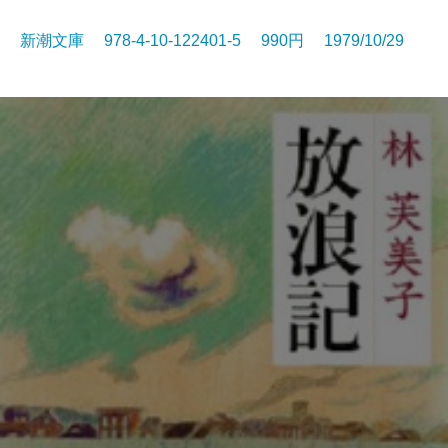
新潮文庫 978-4-10-122401-5 990円 1979/10/29