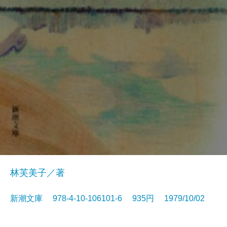
林芙美子／著
新潮文庫 978-4-10-106101-6 935円 1979/10/02