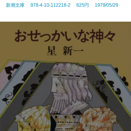
新潮文庫 978-4-10-112218-2 825円 1979/05/29