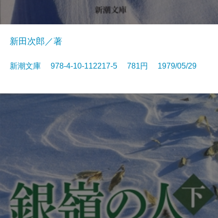
新田次郎／著
新潮文庫 978-4-10-112217-5 781円 1979/05/29