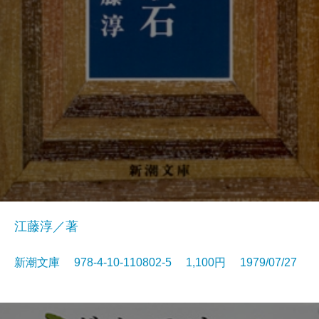
江藤淳／著
新潮文庫 978-4-10-110802-5 1,100円 1979/07/27