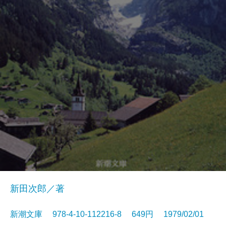
新田次郎／著
新潮文庫 978-4-10-112216-8 649円 1979/02/01