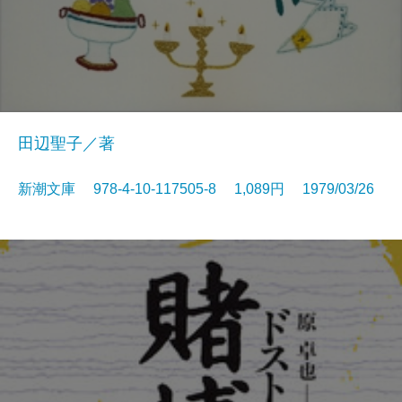
田辺聖子／著
新潮文庫 978-4-10-117505-8 1,089円 1979/03/26