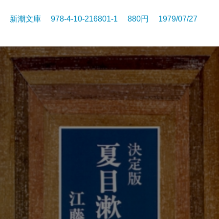
新潮文庫 978-4-10-216801-1 880円 1979/07/27