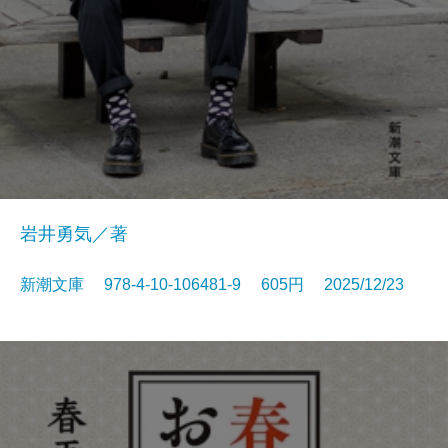
岩井勇気／著
新潮文庫 978-4-10-106481-9 605円 2025/12/23