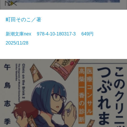
町田そのこ／著
新潮文庫nex 978-4-10-180317-3 649円
2025/11/28