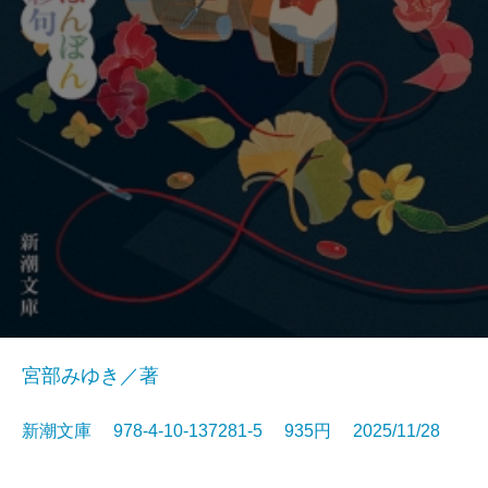
宮部みゆき／著
新潮文庫 978-4-10-137281-5 935円 2025/11/28