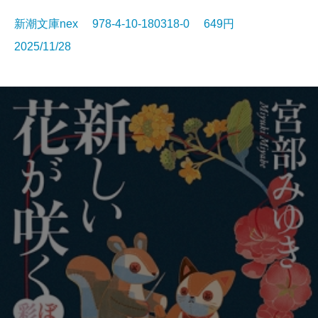
新潮文庫nex 978-4-10-180318-0 649円
2025/11/28