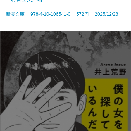
新潮文庫 978-4-10-106541-0 572円 2025/12/23