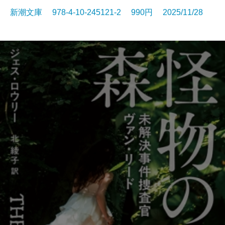
新潮文庫 978-4-10-245121-2 990円 2025/11/28