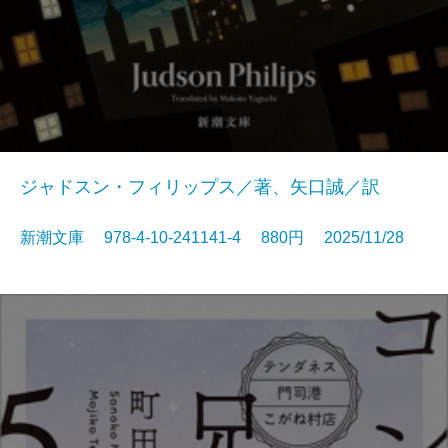
ジャドスン・フィリップス／著、矢口誠／訳
新潮文庫 978-4-10-241141-4 880円 2025/11/28