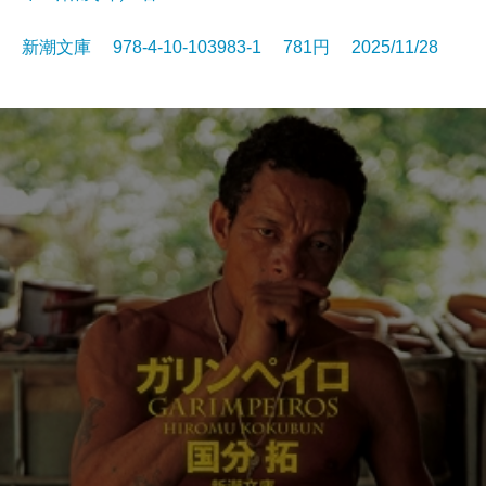
新潮文庫 978-4-10-103983-1 781円 2025/11/28