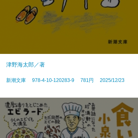
津野海太郎／著
新潮文庫 978-4-10-120283-9 781円 2025/12/23