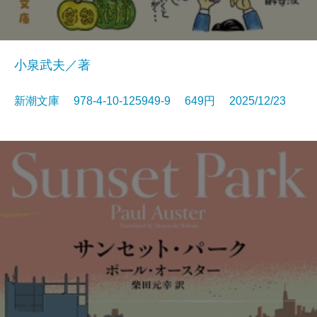
小泉武夫／著
新潮文庫 978-4-10-125949-9 649円 2025/12/23