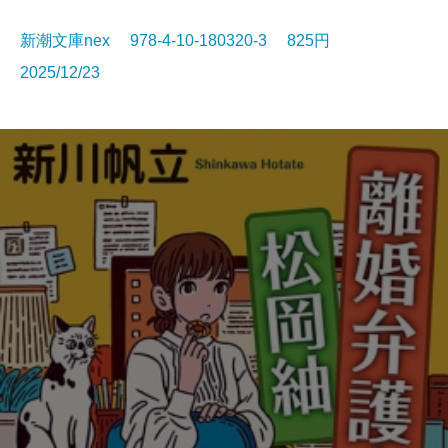
新潮文庫nex 978-4-10-180320-3 825円
2025/12/23