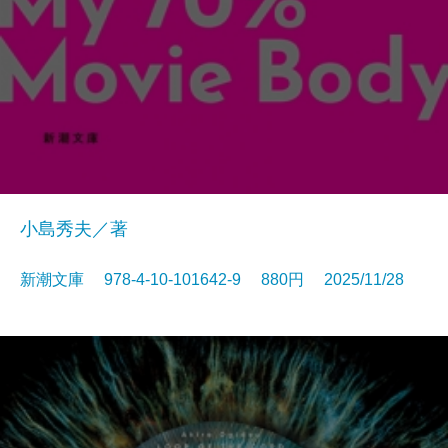
小島秀夫／著
新潮文庫 978-4-10-101642-9 880円 2025/11/28