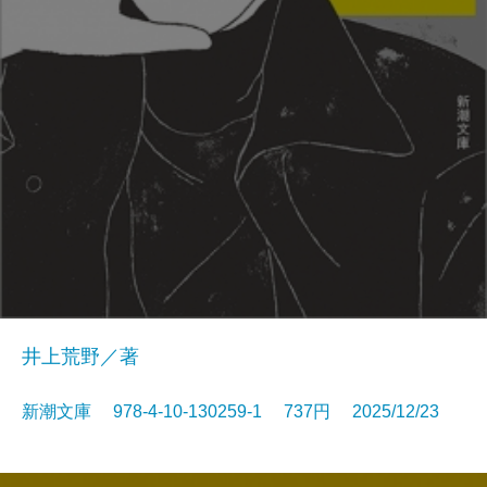
井上荒野／著
新潮文庫 978-4-10-130259-1 737円 2025/12/23