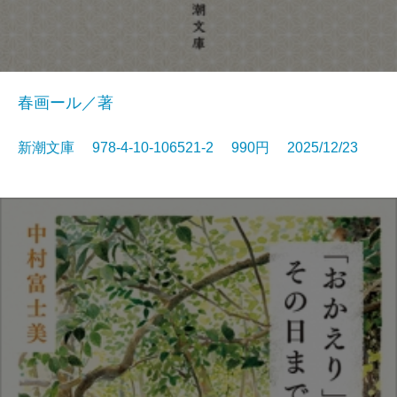
春画ール／著
新潮文庫 978-4-10-106521-2 990円 2025/12/23