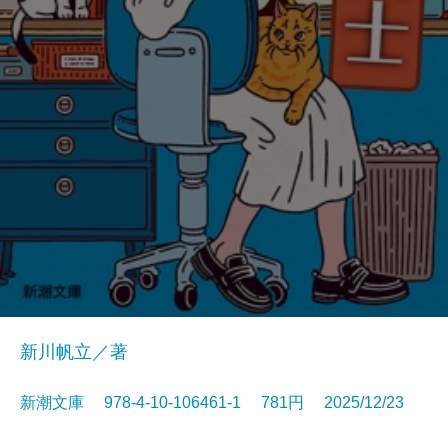
新川帆立／著
新潮文庫 978-4-10-106461-1 781円 2025/12/23