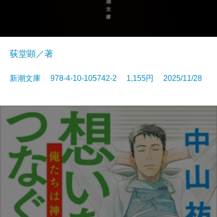
荻堂顕／著
新潮文庫 978-4-10-105742-2 1,155円 2025/11/28