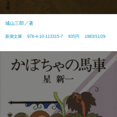
城山三郎／著
新潮文庫 978-4-10-113315-7 935円 1983/11/29