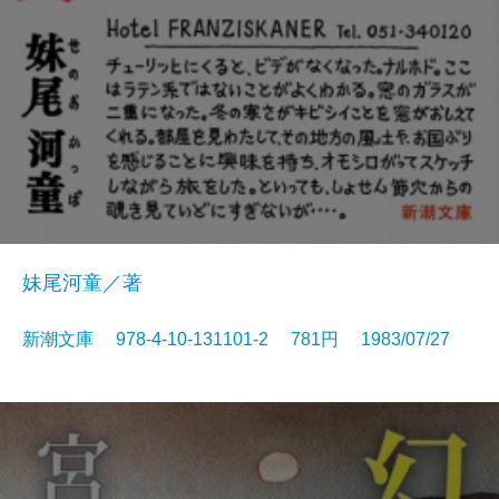
妹尾河童／著
新潮文庫 978-4-10-131101-2 781円 1983/07/27