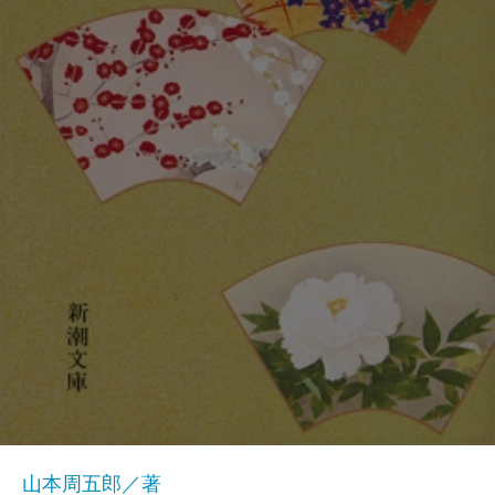
山本周五郎／著