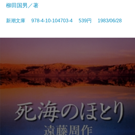
柳田国男／著
新潮文庫 978-4-10-104703-4 539円 1983/06/28