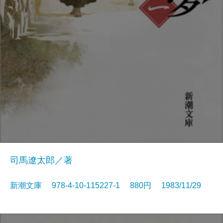
司馬遼太郎／著
新潮文庫 978-4-10-115227-1 880円 1983/11/29