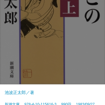
池波正太郎／著
新潮文庫 978-4-10-115616-3 990円 1983/09/27