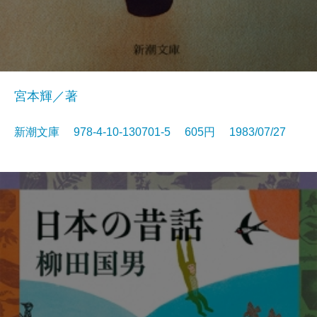
宮本輝／著
新潮文庫 978-4-10-130701-5 605円 1983/07/27