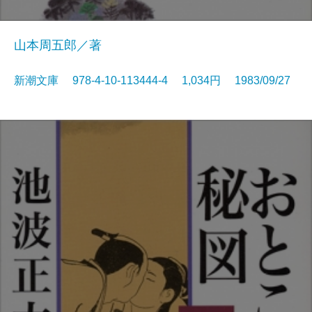
山本周五郎／著
新潮文庫 978-4-10-113444-4 1,034円 1983/09/27