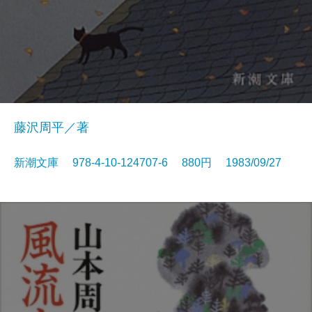
藤沢周平／著
新潮文庫 978-4-10-124707-6 880円 1983/09/27