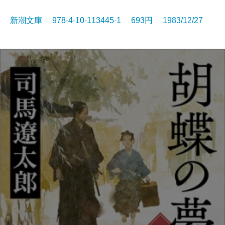
新潮文庫 978-4-10-113445-1 693円 1983/12/27