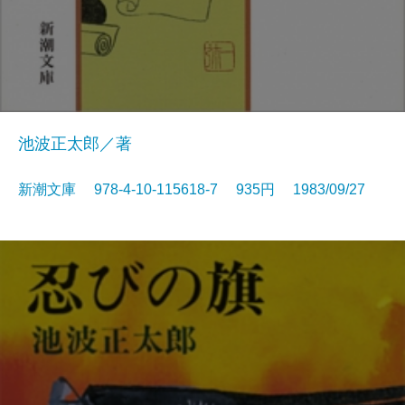
池波正太郎／著
新潮文庫 978-4-10-115618-7 935円 1983/09/27