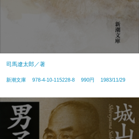
司馬遼太郎／著
新潮文庫 978-4-10-115228-8 990円 1983/11/29