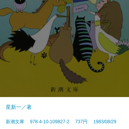
星新一／著
新潮文庫 978-4-10-109827-2 737円 1983/08/29