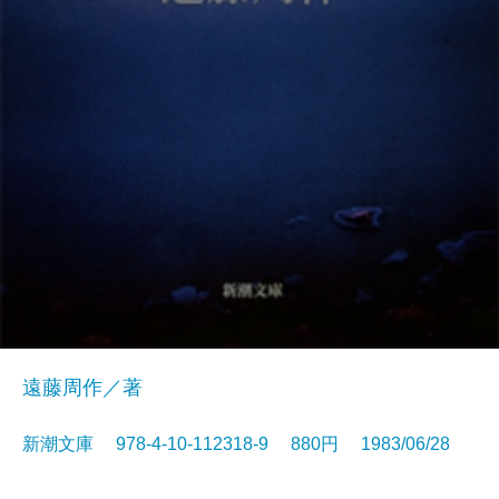
遠藤周作／著
新潮文庫 978-4-10-112318-9 880円 1983/06/28