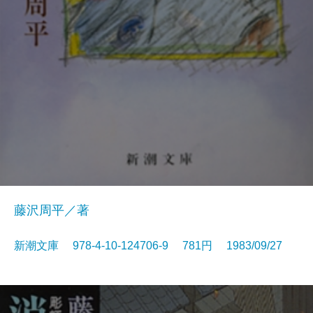
藤沢周平／著
新潮文庫 978-4-10-124706-9 781円 1983/09/27