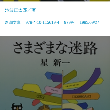
池波正太郎／著
新潮文庫 978-4-10-115619-4 979円 1983/09/27