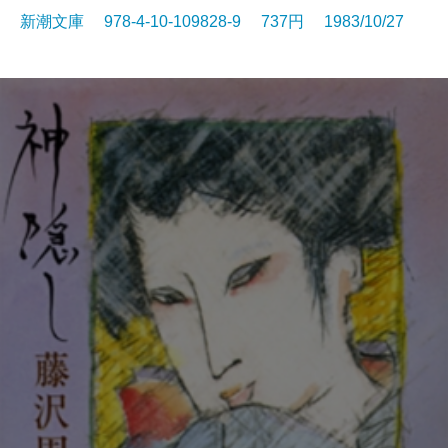
新潮文庫 978-4-10-109828-9 737円 1983/10/27