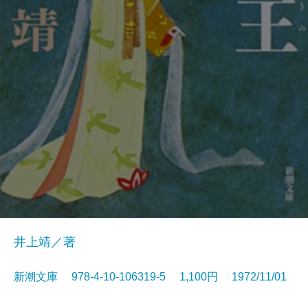
井上靖／著
新潮文庫 978-4-10-106319-5 1,100円 1972/11/01