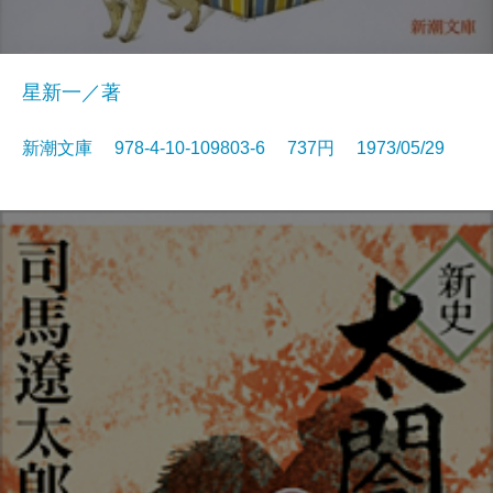
星新一／著
新潮文庫 978-4-10-109803-6 737円 1973/05/29