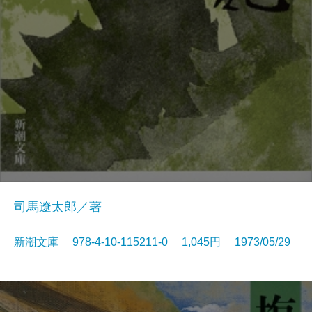
司馬遼太郎／著
新潮文庫 978-4-10-115211-0 1,045円 1973/05/29