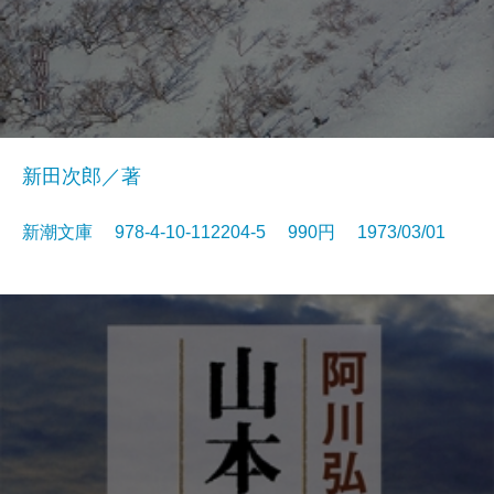
新田次郎／著
新潮文庫 978-4-10-112204-5 990円 1973/03/01