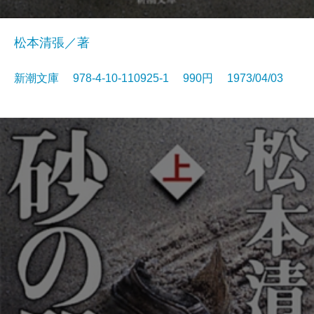
松本清張／著
新潮文庫 978-4-10-110925-1 990円 1973/04/03