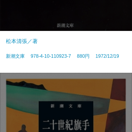
松本清張／著
新潮文庫 978-4-10-110923-7 880円 1972/12/19