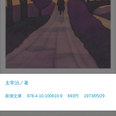
太宰治／著
新潮文庫 978-4-10-100610-9 693円 1973/05/29