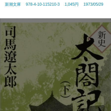
新潮文庫 978-4-10-115210-3 1,045円 1973/05/29