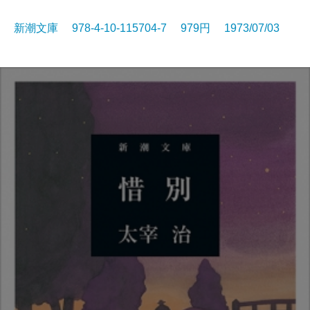
新潮文庫 978-4-10-115704-7 979円 1973/07/03