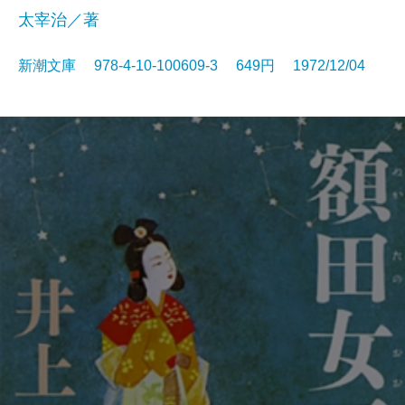
太宰治／著
新潮文庫 978-4-10-100609-3 649円 1972/12/04