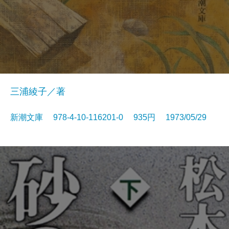
三浦綾子／著
新潮文庫 978-4-10-116201-0 935円 1973/05/29