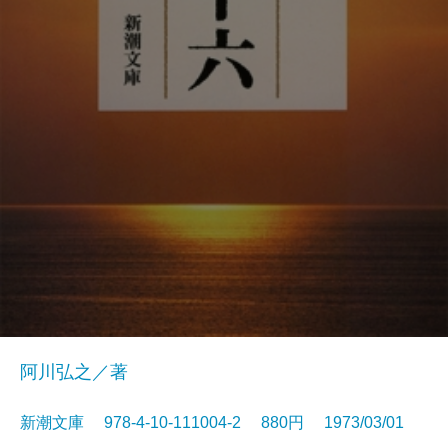
阿川弘之／著
新潮文庫 978-4-10-111004-2 880円 1973/03/01