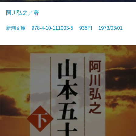
阿川弘之／著
新潮文庫 978-4-10-111003-5 935円 1973/03/01