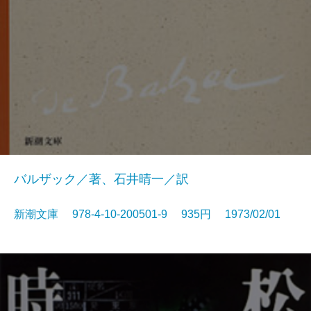
バルザック／著、石井晴一／訳
新潮文庫 978-4-10-200501-9 935円 1973/02/01