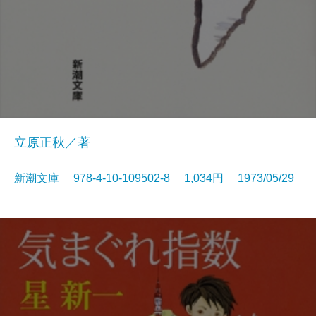
立原正秋／著
新潮文庫 978-4-10-109502-8 1,034円 1973/05/29