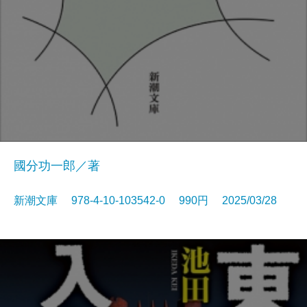
國分功一郎／著
新潮文庫 978-4-10-103542-0 990円 2025/03/28