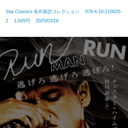
Star Classics 名作新訳コレクション 978-4-10-210020-
2 1,045円 2025/03/28