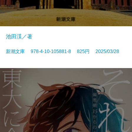
池田渓／著
新潮文庫 978-4-10-105881-8 825円 2025/03/28