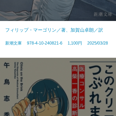
フィリップ・マーゴリン／著、加賀山卓朗／訳
新潮文庫 978-4-10-240821-6 1,100円 2025/03/28