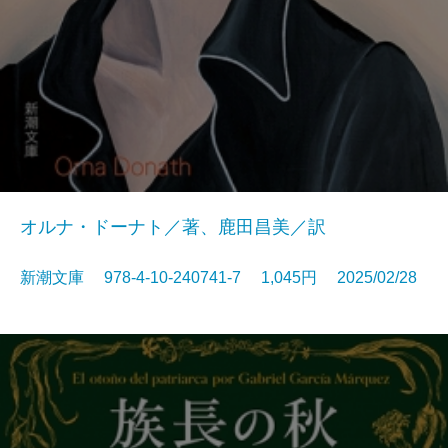
オルナ・ドーナト／著、鹿田昌美／訳
新潮文庫 978-4-10-240741-7 1,045円 2025/02/28