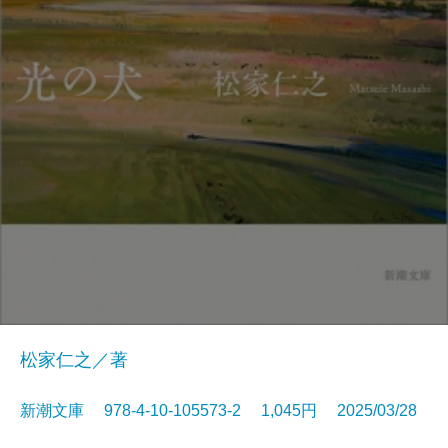
松家仁之／著
新潮文庫 978-4-10-105573-2 1,045円 2025/03/28