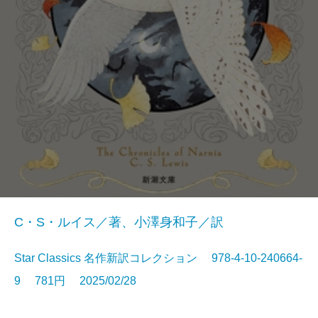
C・S・ルイス／著、小澤身和子／訳
Star Classics 名作新訳コレクション 978-4-10-240664-
9 781円 2025/02/28