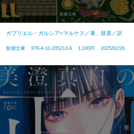
ガブリエル・ガルシア=マルケス／著、鼓直／訳
新潮文庫 978-4-10-205213-6 1,100円 2025/02/28