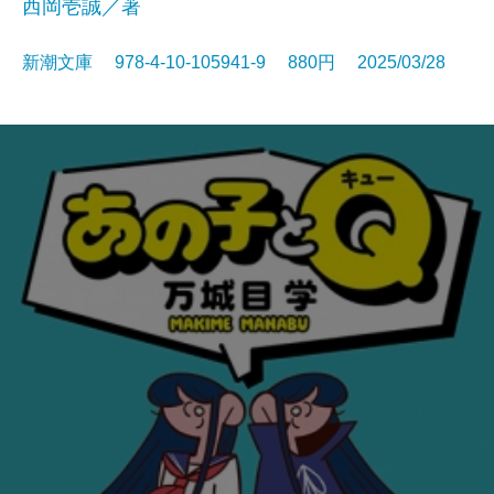
西岡壱誠／著
新潮文庫 978-4-10-105941-9 880円 2025/03/28