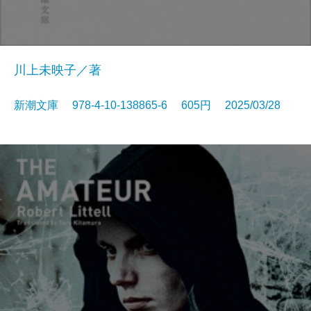
川上未映子／著
新潮文庫 978-4-10-138865-6 605円 2025/03/28