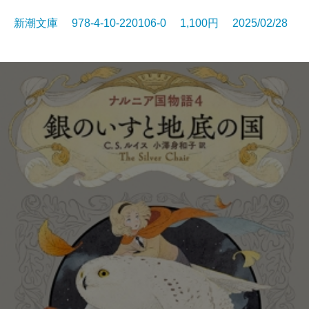
新潮文庫 978-4-10-220106-0 1,100円 2025/02/28