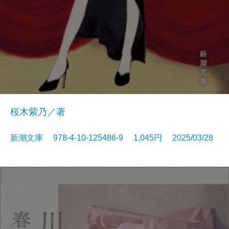
桜木紫乃／著
新潮文庫 978-4-10-125486-9 1,045円 2025/03/28