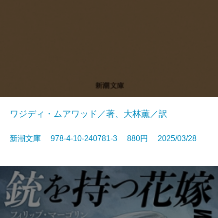
ワジディ・ムアワッド／著、大林薫／訳
新潮文庫 978-4-10-240781-3 880円 2025/03/28