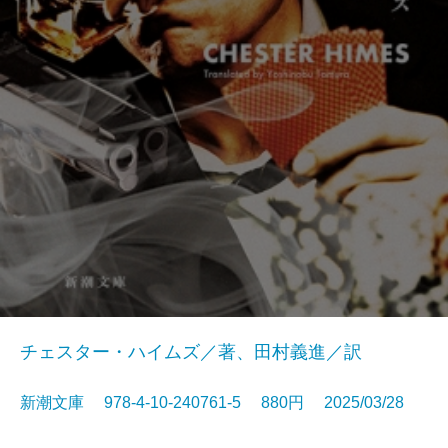
チェスター・ハイムズ／著、田村義進／訳
新潮文庫 978-4-10-240761-5 880円 2025/03/28