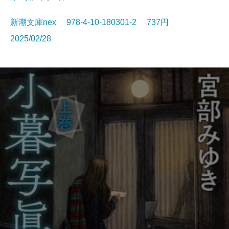
新潮文庫nex 978-4-10-180301-2 737円
2025/02/28