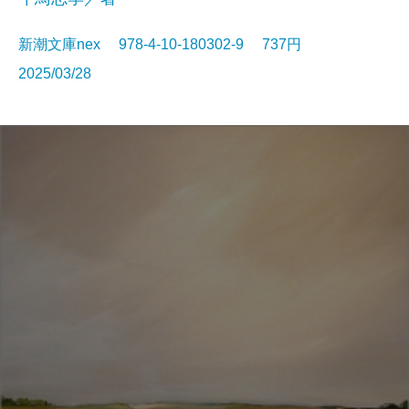
新潮文庫nex 978-4-10-180302-9 737円
2025/03/28