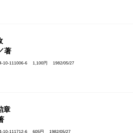
政
／著
10-111006-6 1,100円 1982/05/27
勲章
著
10-111712-6 605円 1982/05/27