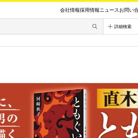
会社情報
採用情報
ニュース
お問い
詳細検索