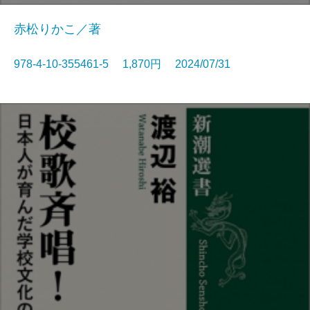
赤松りかこ／著
978-4-10-355461-5 1,870円 2024/07/31