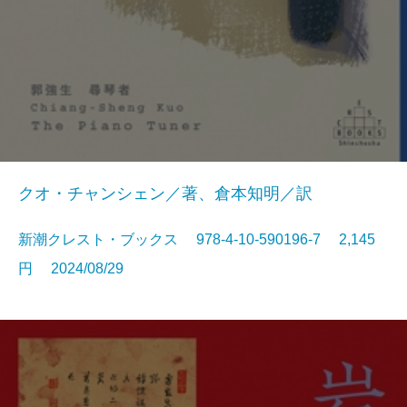
クオ・チャンシェン／著、倉本知明／訳
新潮クレスト・ブックス 978-4-10-590196-7 2,145
円 2024/08/29