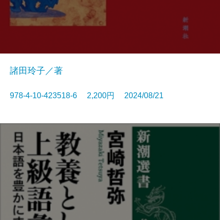
諸田玲子／著
978-4-10-423518-6 2,200円 2024/08/21