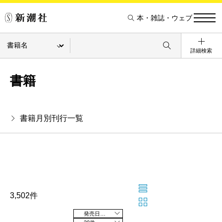
本・雑誌・ウェブ
詳細検索
書籍
書籍月別刊行一覧
3,502件
発売日の新しい順