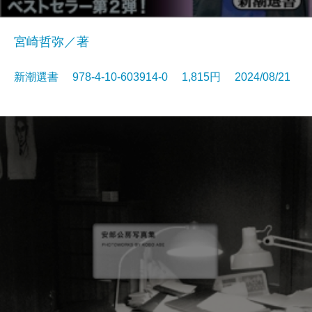
宮崎哲弥／著
新潮選書 978-4-10-603914-0 1,815円 2024/08/21