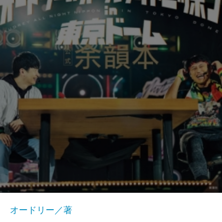
オードリー／著