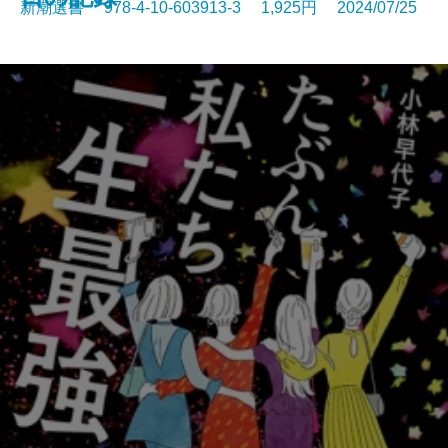
新潮選書 978-4-10-603913-3 1,925円 2024/07/25