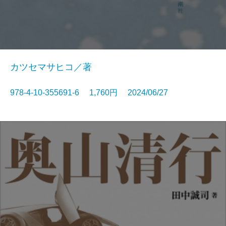
カツセマサヒコ／著
978-4-10-355691-6 1,760円 2024/06/27