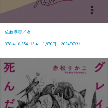
佐藤厚志／著
978-4-10-354113-4 1,870円 2024/07/31