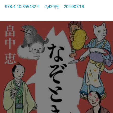
978-4-10-355432-5 2,420円 2024/07/18