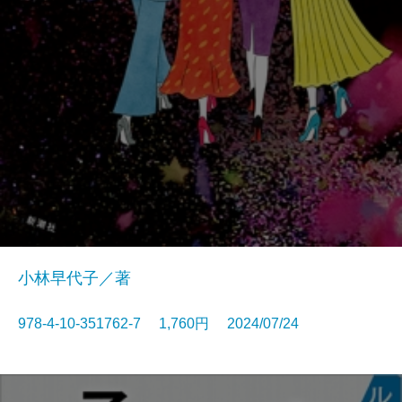
小林早代子／著
978-4-10-351762-7 1,760円 2024/07/24