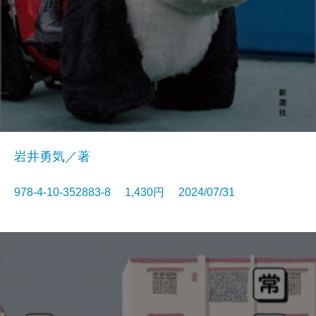
岩井勇気／著
978-4-10-352883-8 1,430円 2024/07/31