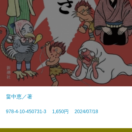
畠中恵／著
978-4-10-450731-3 1,650円 2024/07/18