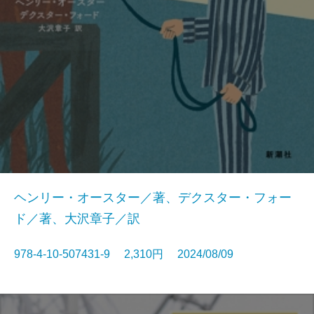
ヘンリー・オースター／著、デクスター・フォー
ド／著、大沢章子／訳
978-4-10-507431-9 2,310円 2024/08/09