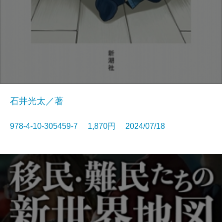
石井光太／著
978-4-10-305459-7 1,870円 2024/07/18