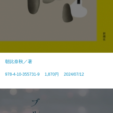
朝比奈秋／著
978-4-10-355731-9 1,870円 2024/07/12