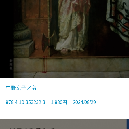
中野京子／著
978-4-10-353232-3 1,980円 2024/08/29