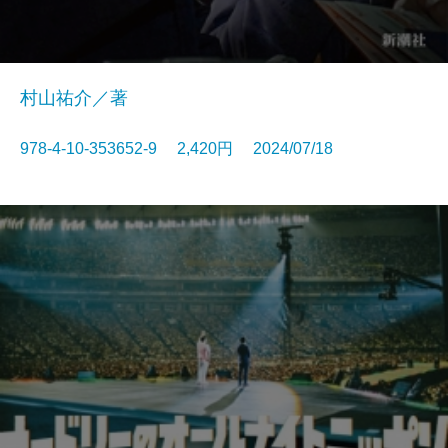
村山祐介／著
978-4-10-353652-9 2,420円 2024/07/18