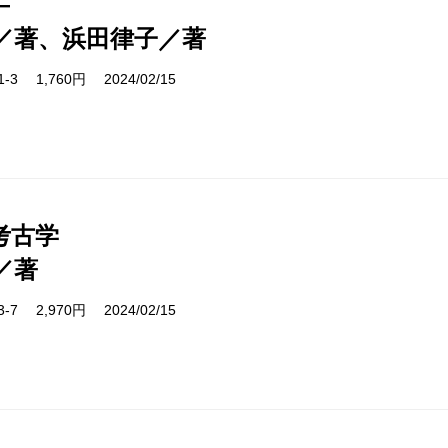
―
／著、浜田律子／著
51-3 1,760円 2024/02/15
考古学
／著
03-7 2,970円 2024/02/15