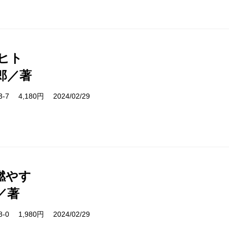
ロヒト
郎／著
03-7 4,180円 2024/02/29
燃やす
／著
08-0 1,980円 2024/02/29