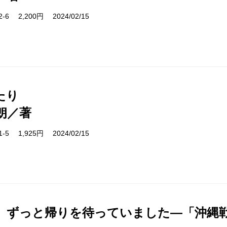
32-6 2,200円 2024/02/15
たり
朗／著
31-5 1,925円 2024/02/15
、ずっと帰りを待っていました―「沖縄