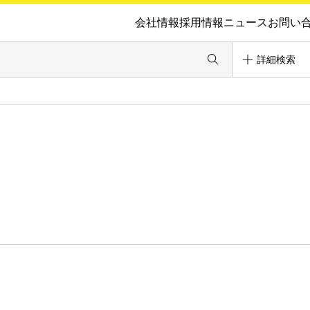
会社情報
採用情報
ニュース
お問い
詳細検索