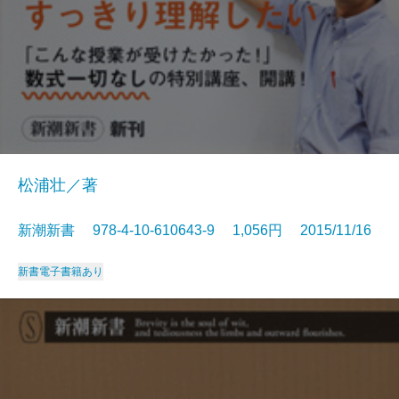
松浦壮／著
新潮新書 978-4-10-610643-9 1,056円 2015/11/16
新書
電子書籍あり