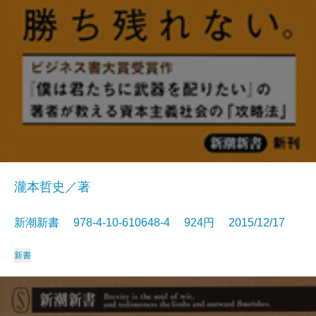
瀧本哲史／著
新潮新書 978-4-10-610648-4 924円 2015/12/17
新書