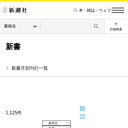
本・雑誌・ウェブ
詳細検索
新書
新書月別刊行一覧
1,125件
発売日の新しい順