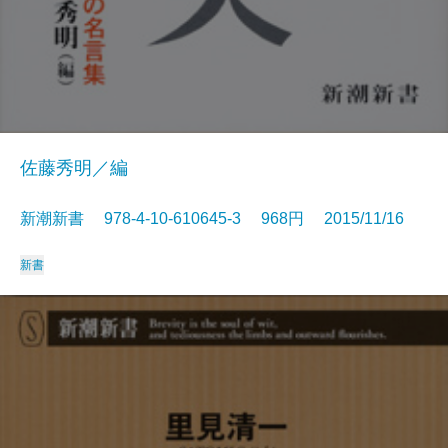
佐藤秀明／編
新潮新書 978-4-10-610645-3 968円 2015/11/16
新書