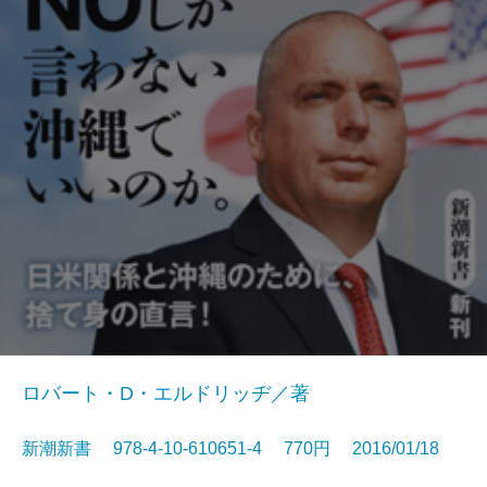
ロバート・D・エルドリッヂ／著
新潮新書 978-4-10-610651-4 770円 2016/01/18