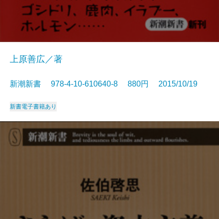
上原善広／著
新潮新書 978-4-10-610640-8 880円 2015/10/19
新書
電子書籍あり