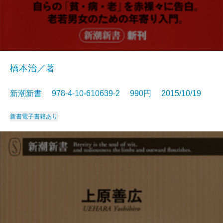
橋本治／著
新潮新書 978-4-10-610639-2 990円 2015/10/19
新書
電子書籍あり