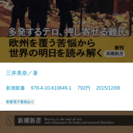
三井美奈／著
新潮新書 978-4-10-610649-1 792円 2015/12/08
新書
電子書籍あり