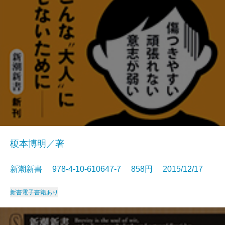
榎本博明／著
新潮新書 978-4-10-610647-7 858円 2015/12/17
新書
電子書籍あり