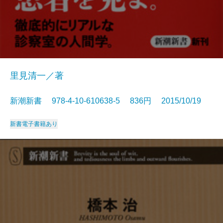
里見清一／著
新潮新書 978-4-10-610638-5 836円 2015/10/19
新書
電子書籍あり