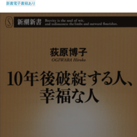
新書
電子書籍あり