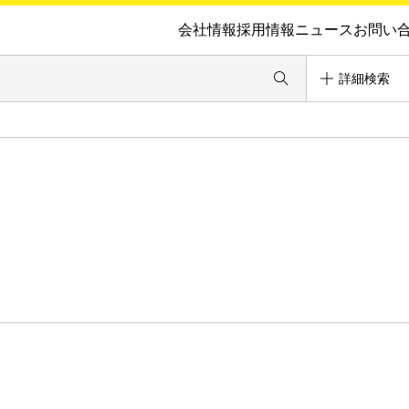
会社情報
採用情報
ニュース
お問い
詳細検索