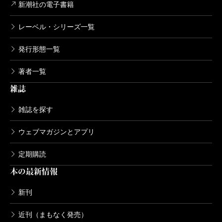
新潮社の電子書籍
レーベル・シリーズ一覧
発行形態一覧
著者一覧
雑誌
雑誌を探す
ウェブマガジンとアプリ
定期購読
本の最新情報
新刊
近刊（まもなく発売）