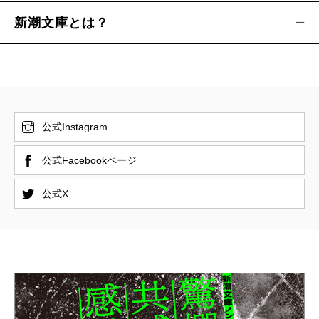
新潮文庫とは？
公式Instagram
公式Facebookページ
公式X