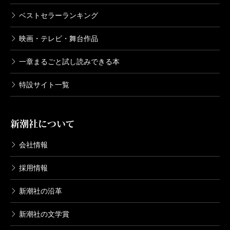
ベストセラーランキング
映画・テレビ・舞台作品
一章まるごと試し読みできる本
特設サイト一覧
新潮社について
会社情報
採用情報
新潮社の沿革
新潮社の文学賞