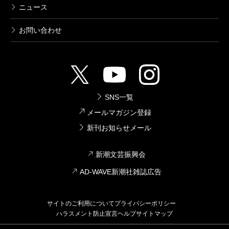
ニュース
お問い合わせ
SNS一覧
メールマガジン登録
新刊お知らせメール
新潮文芸振興会
AD-WAVE新潮社雑誌広告
サイトのご利用について
プライバシーポリシー
ハラスメント防止宣言
ヘルプ
サイトマップ