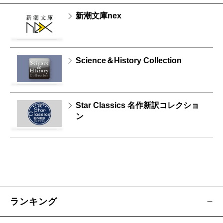
新潮文庫nex
Science＆History Collection
Star Classics 名作新訳コレクショ
ン
ランキング