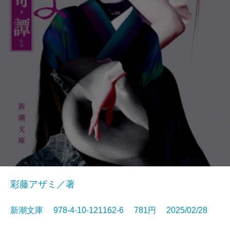
彩藤アザミ／著
新潮文庫 978-4-10-121162-6 781円 2025/02/28