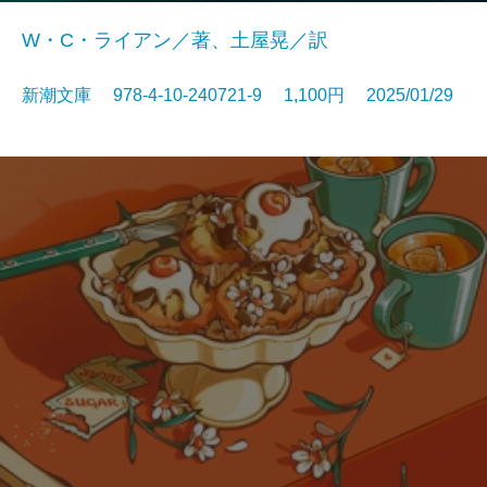
W・C・ライアン／著、土屋晃／訳
新潮文庫 978-4-10-240721-9 1,100円 2025/01/29