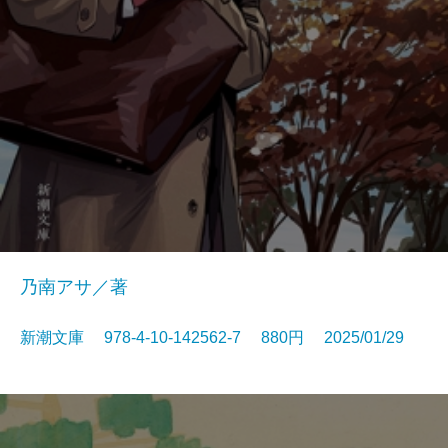
乃南アサ／著
新潮文庫 978-4-10-142562-7 880円 2025/01/29