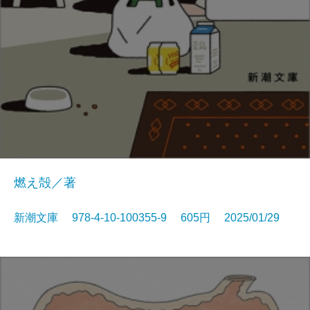
燃え殻／著
新潮文庫 978-4-10-100355-9 605円 2025/01/29