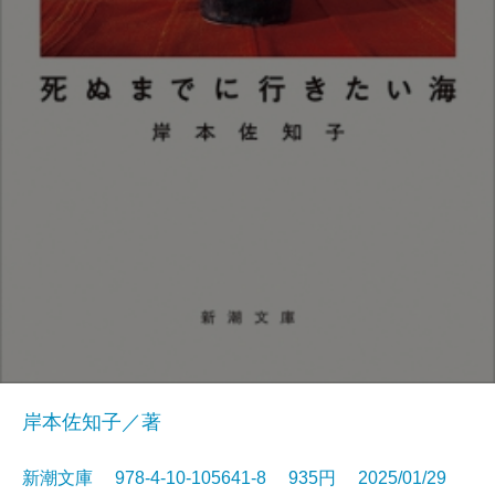
岸本佐知子／著
新潮文庫 978-4-10-105641-8 935円 2025/01/29