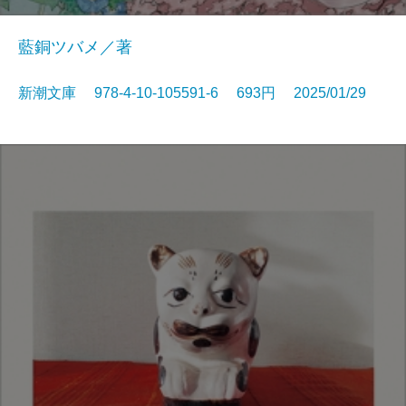
藍銅ツバメ／著
新潮文庫 978-4-10-105591-6 693円 2025/01/29