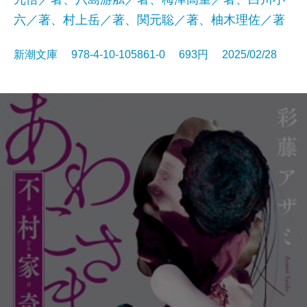
六／著、村上岳／著、関元聡／著、柚木理佐／著
新潮文庫 978-4-10-105861-0 693円 2025/02/28