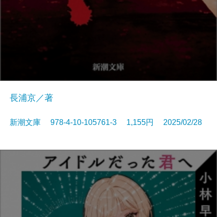
長浦京／著
新潮文庫 978-4-10-105761-3 1,155円 2025/02/28