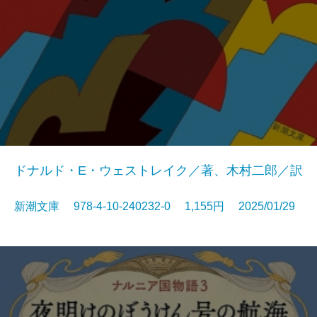
ドナルド・E・ウェストレイク／著、木村二郎／訳
新潮文庫 978-4-10-240232-0 1,155円 2025/01/29