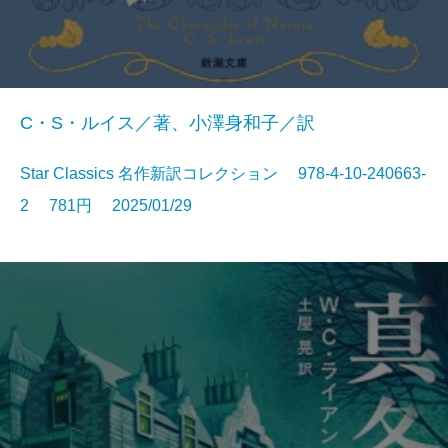
C・S・ルイス／著、小澤身和子／訳
Star Classics 名作新訳コレクション 978-4-10-240663-
2 781円 2025/01/29