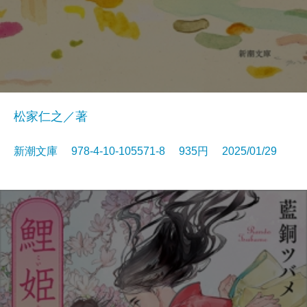
松家仁之／著
新潮文庫 978-4-10-105571-8 935円 2025/01/29