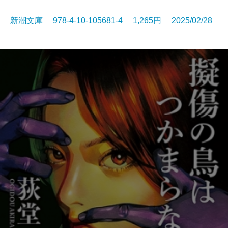
新潮文庫 978-4-10-105681-4 1,265円 2025/02/28