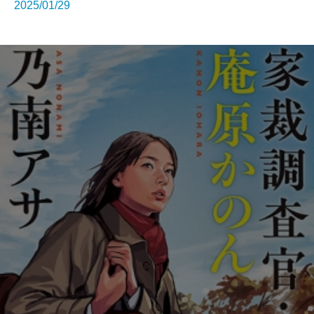
2025/01/29