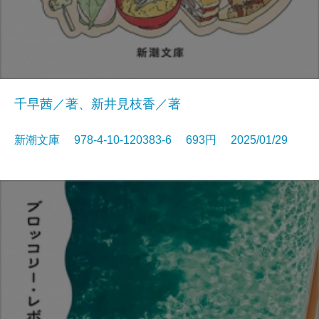
千早茜／著、新井見枝香／著
新潮文庫 978-4-10-120383-6 693円 2025/01/29