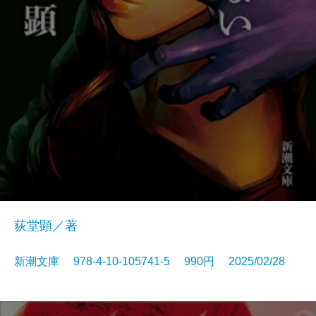
荻堂顕／著
新潮文庫 978-4-10-105741-5 990円 2025/02/28