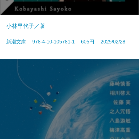
小林早代子／著
新潮文庫 978-4-10-105781-1 605円 2025/02/28