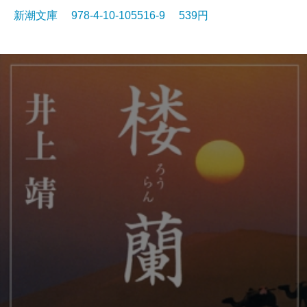
新潮文庫 978-4-10-105516-9 539円