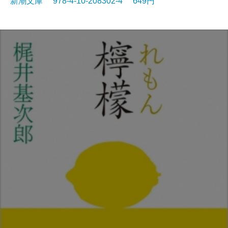
新潮文庫 978-4-10-208302-4 649円