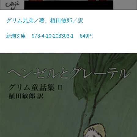
グリム兄弟／著、植田敏郎／訳
新潮文庫 978-4-10-208303-1 649円