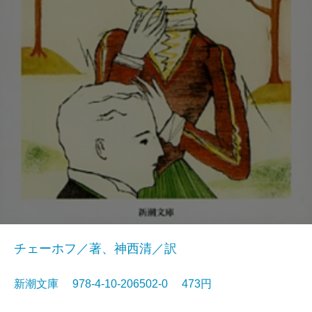
チェーホフ／著、神西清／訳
新潮文庫 978-4-10-206502-0 473円