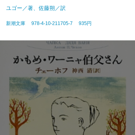
ユゴー／著、佐藤朔／訳
新潮文庫 978-4-10-211705-7 935円