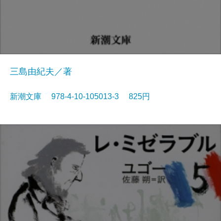
三島由紀夫／著
新潮文庫 978-4-10-105013-3 825円