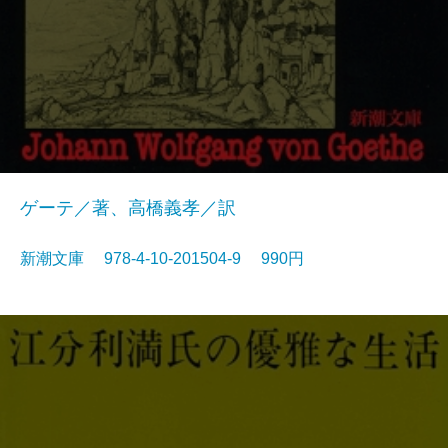
ゲーテ／著、高橋義孝／訳
新潮文庫 978-4-10-201504-9 990円