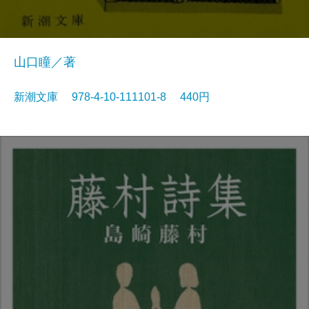
山口瞳／著
新潮文庫 978-4-10-111101-8 440円