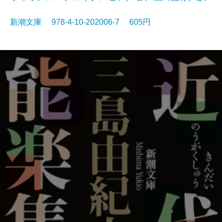
新潮文庫 978-4-10-202006-7 605円