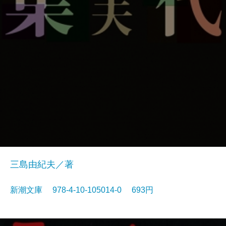
三島由紀夫／著
新潮文庫 978-4-10-105014-0 693円