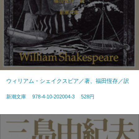
ウィリアム・シェイクスピア／著、福田恆存／訳
新潮文庫 978-4-10-202004-3 528円