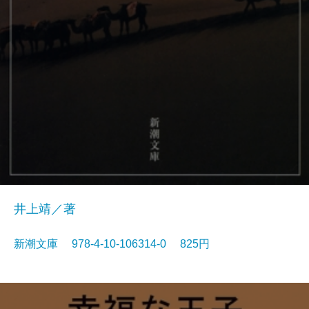
井上靖／著
新潮文庫 978-4-10-106314-0 825円