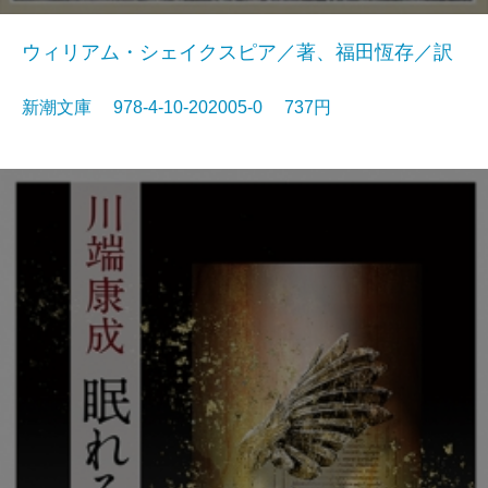
ウィリアム・シェイクスピア／著、福田恆存／訳
新潮文庫 978-4-10-202005-0 737円