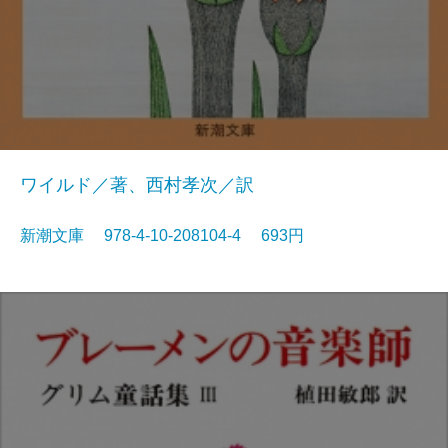
ワイルド／著、西村孝次／訳
新潮文庫 978-4-10-208104-4 693円