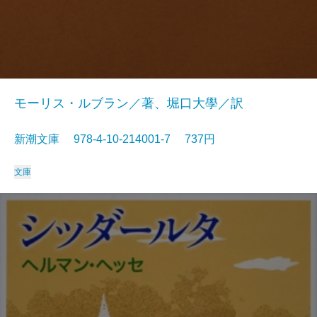
モーリス・ルブラン／著、堀口大學／訳
新潮文庫 978-4-10-214001-7 737円
文庫