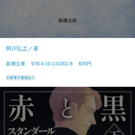
阿川弘之／著
新潮文庫 978-4-10-111002-8 605円
文庫
電子書籍あり