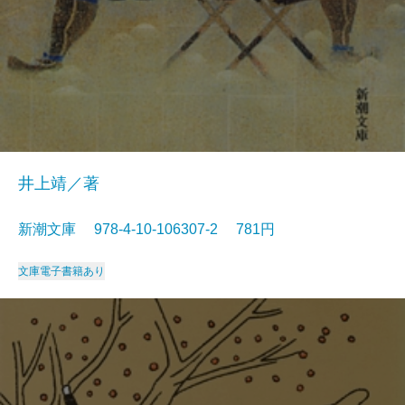
井上靖／著
新潮文庫 978-4-10-106307-2 781円
文庫
電子書籍あり