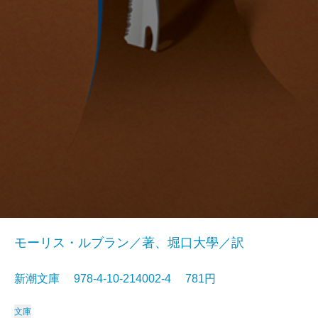
モーリス・ルブラン／著、堀口大學／訳
新潮文庫 978-4-10-214002-4 781円
文庫