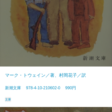
マーク・トウェイン／著、村岡花子／訳
新潮文庫 978-4-10-210602-0 990円
文庫