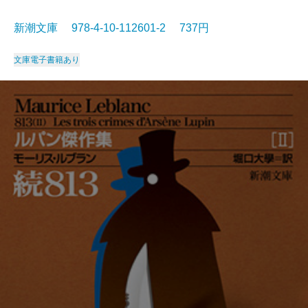
新潮文庫 978-4-10-112601-2 737円
文庫
電子書籍あり