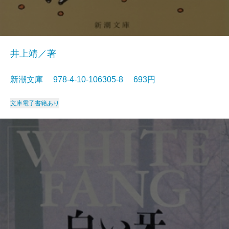
井上靖／著
新潮文庫 978-4-10-106305-8 693円
文庫
電子書籍あり