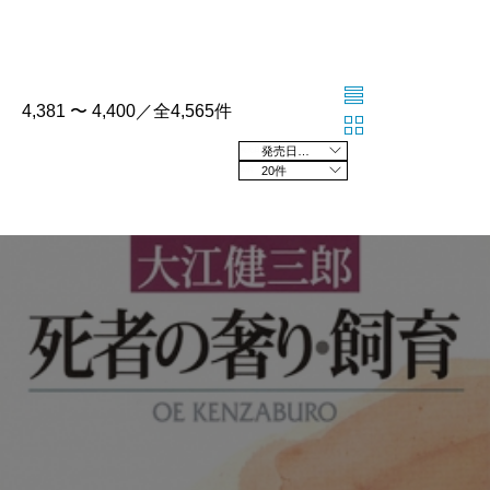
4,381 〜 4,400／全4,565件
発売日の新しい順
20件