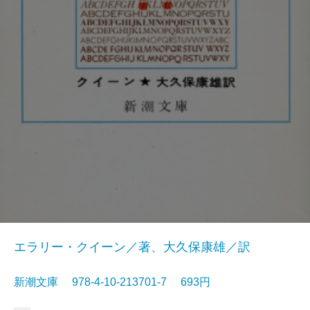
エラリー・クイーン／著、大久保康雄／訳
新潮文庫 978-4-10-213701-7 693円