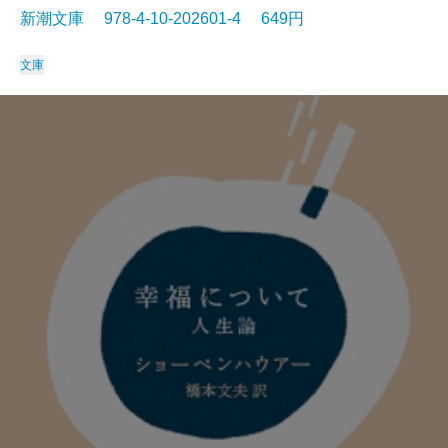
新潮文庫 978-4-10-202601-4 649円
文庫