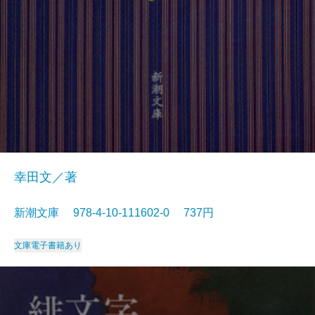
幸田文／著
新潮文庫 978-4-10-111602-0 737円
文庫
電子書籍あり