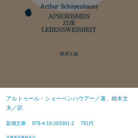
アルトゥール・ショーペンハウアー／著、橋本文
夫／訳
新潮文庫 978-4-10-203301-2 781円
文庫
電子書籍あり