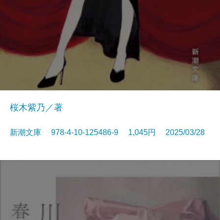
桜木紫乃／著
新潮文庫 978-4-10-125486-9 1,045円 2025/03/28