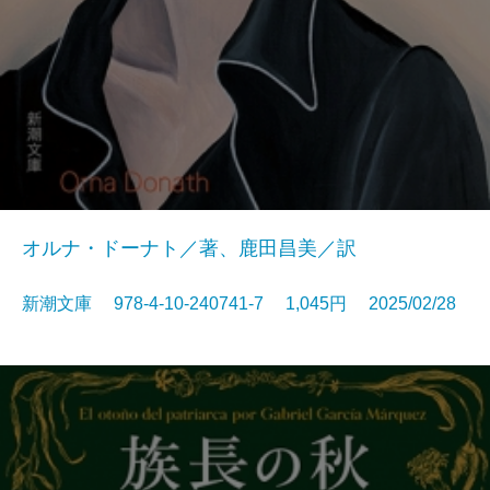
オルナ・ドーナト／著、鹿田昌美／訳
新潮文庫 978-4-10-240741-7 1,045円 2025/02/28