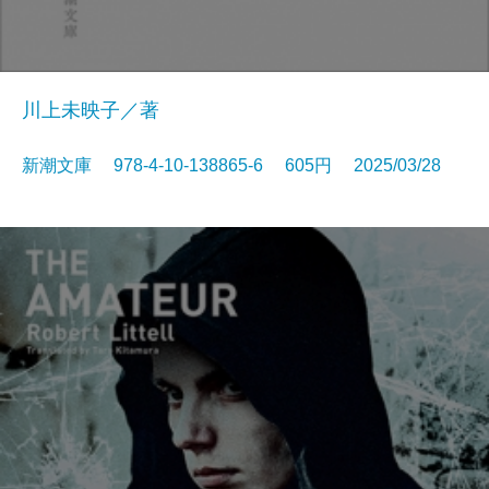
川上未映子／著
新潮文庫 978-4-10-138865-6 605円 2025/03/28