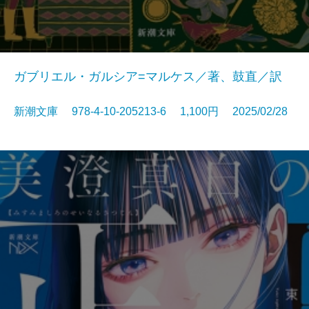
ガブリエル・ガルシア=マルケス／著、鼓直／訳
新潮文庫 978-4-10-205213-6 1,100円 2025/02/28