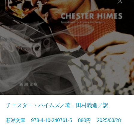
チェスター・ハイムズ／著、田村義進／訳
新潮文庫 978-4-10-240761-5 880円 2025/03/28