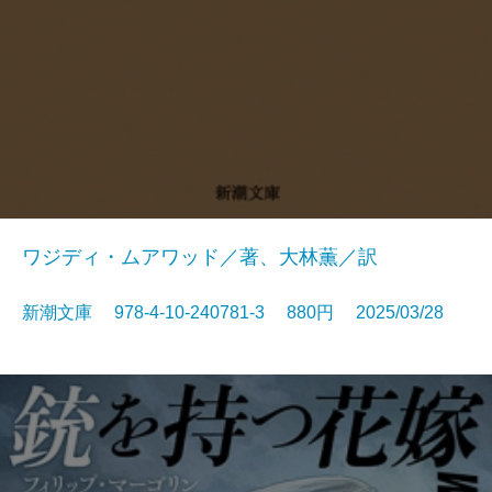
ワジディ・ムアワッド／著、大林薫／訳
新潮文庫 978-4-10-240781-3 880円 2025/03/28