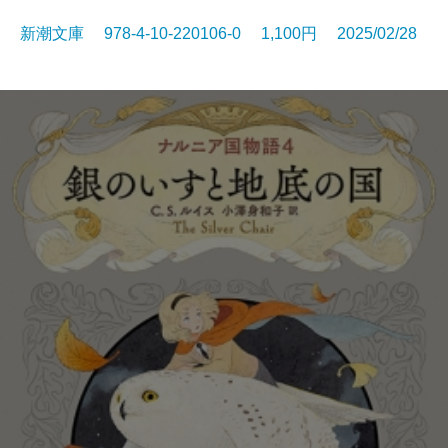
新潮文庫 978-4-10-220106-0 1,100円 2025/02/28