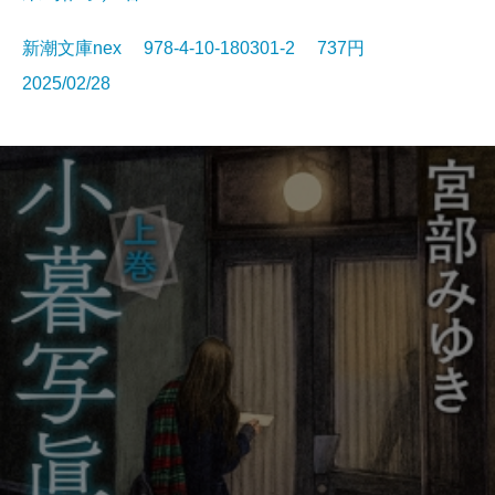
新潮文庫nex 978-4-10-180301-2 737円
2025/02/28