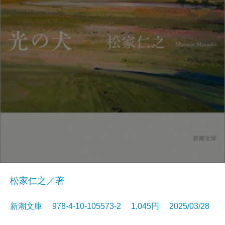
松家仁之／著
新潮文庫 978-4-10-105573-2 1,045円 2025/03/28