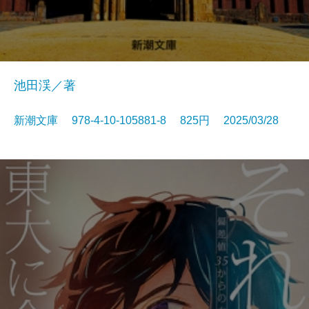
池田渓／著
新潮文庫 978-4-10-105881-8 825円 2025/03/28