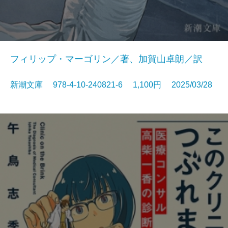
フィリップ・マーゴリン／著、加賀山卓朗／訳
新潮文庫 978-4-10-240821-6 1,100円 2025/03/28