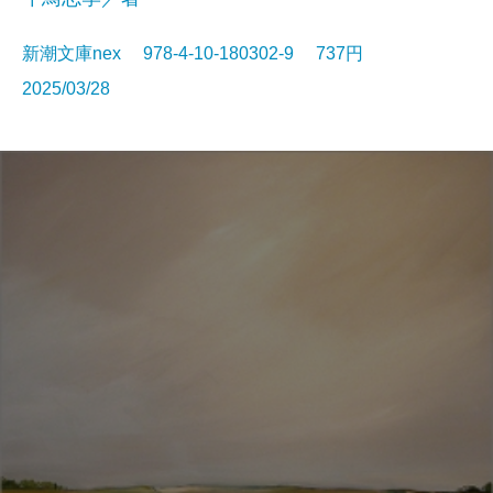
新潮文庫nex 978-4-10-180302-9 737円
2025/03/28