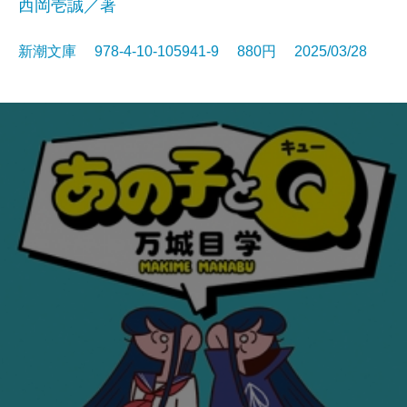
西岡壱誠／著
新潮文庫 978-4-10-105941-9 880円 2025/03/28