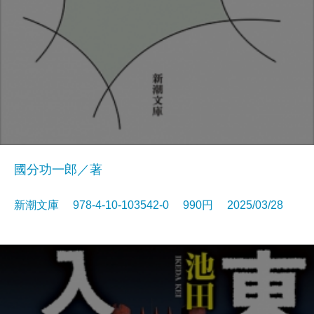
國分功一郎／著
新潮文庫 978-4-10-103542-0 990円 2025/03/28