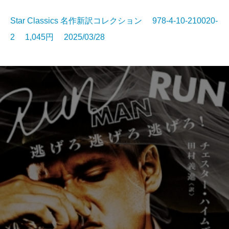
Star Classics 名作新訳コレクション 978-4-10-210020-
2 1,045円 2025/03/28