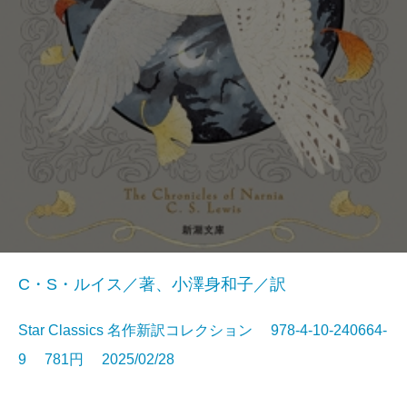
C・S・ルイス／著、小澤身和子／訳
Star Classics 名作新訳コレクション 978-4-10-240664-
9 781円 2025/02/28