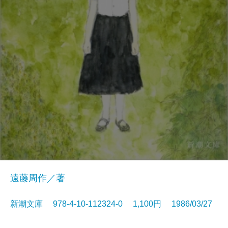
遠藤周作／著
新潮文庫 978-4-10-112324-0 1,100円 1986/03/27