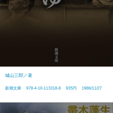
城山三郎／著
新潮文庫 978-4-10-113318-8 935円 1986/11/27