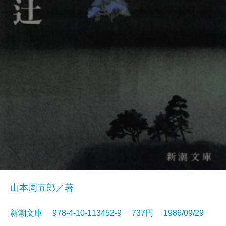
山本周五郎／著
新潮文庫 978-4-10-113452-9 737円 1986/09/29