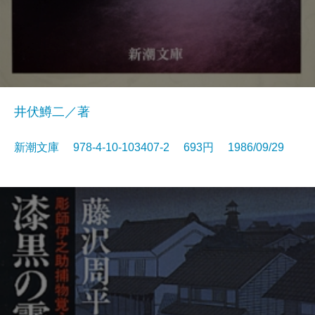
井伏鱒二／著
新潮文庫 978-4-10-103407-2 693円 1986/09/29