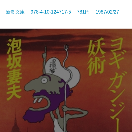
新潮文庫 978-4-10-124717-5 781円 1987/02/27