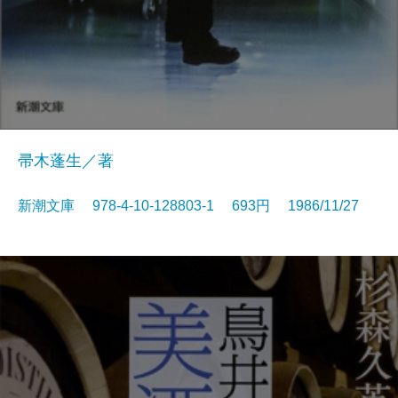
帚木蓬生／著
新潮文庫 978-4-10-128803-1 693円 1986/11/27