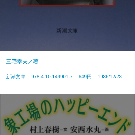
三宅幸夫／著
新潮文庫 978-4-10-149901-7 649円 1986/12/23