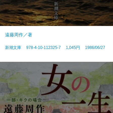
遠藤周作／著
新潮文庫 978-4-10-112325-7 1,045円 1986/06/27