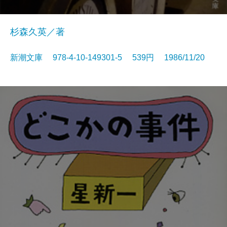
杉森久英／著
新潮文庫 978-4-10-149301-5 539円 1986/11/20