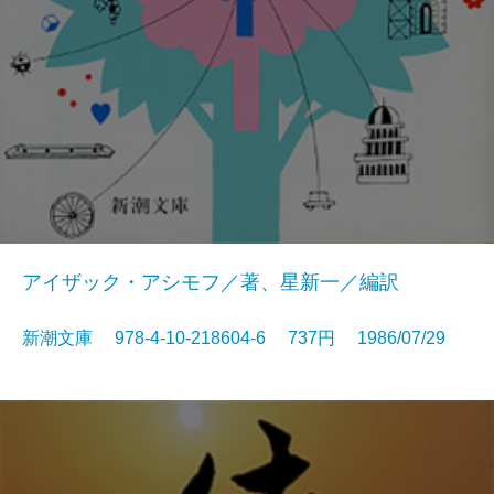
アイザック・アシモフ／著、星新一／編訳
新潮文庫 978-4-10-218604-6 737円 1986/07/29