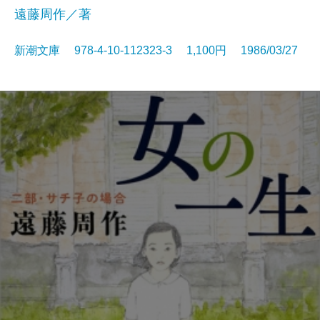
遠藤周作／著
新潮文庫 978-4-10-112323-3 1,100円 1986/03/27