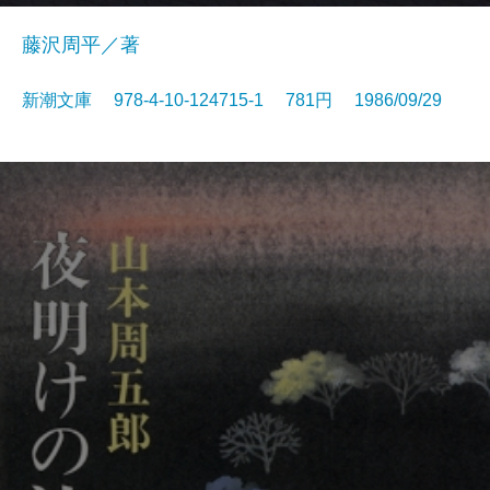
藤沢周平／著
新潮文庫 978-4-10-124715-1 781円 1986/09/29