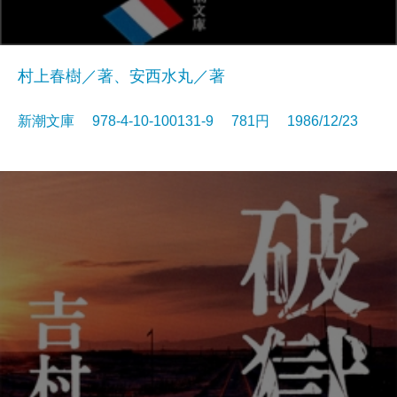
村上春樹／著、安西水丸／著
新潮文庫 978-4-10-100131-9 781円 1986/12/23