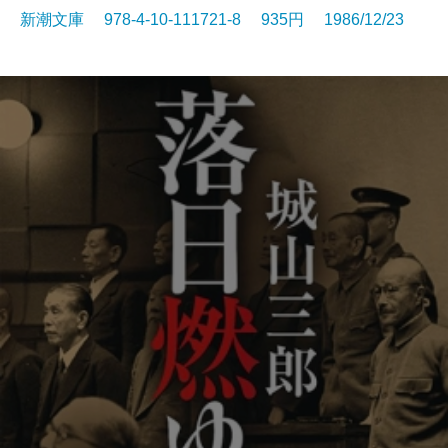
新潮文庫 978-4-10-111721-8 935円 1986/12/23