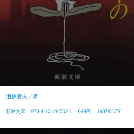
泡坂妻夫／著
新潮文庫 978-4-10-144502-1 649円 1987/01/27