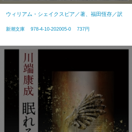
ウィリアム・シェイクスピア／著、福田恆存／訳
新潮文庫 978-4-10-202005-0 737円