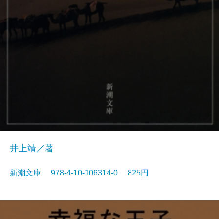
井上靖／著
新潮文庫 978-4-10-106314-0 825円