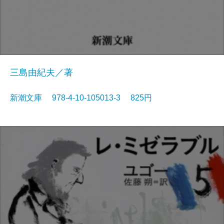
三島由紀夫／著
新潮文庫 978-4-10-105013-3 825円