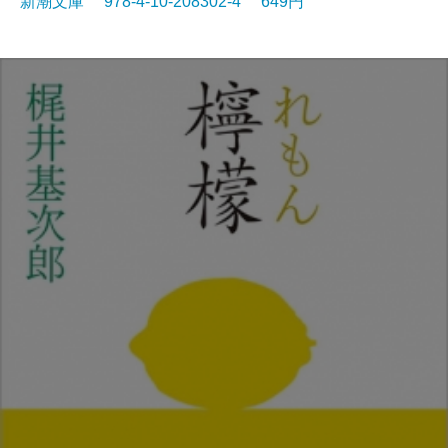
新潮文庫 978-4-10-208302-4 649円