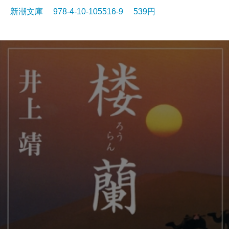
新潮文庫 978-4-10-105516-9 539円