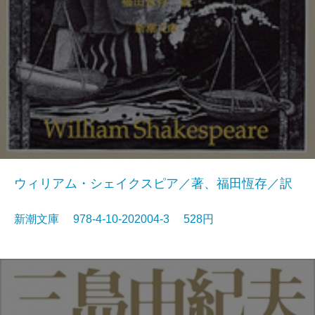
ウィリアム・シェイクスピア／著、福田恆存／訳
新潮文庫 978-4-10-202004-3 528円