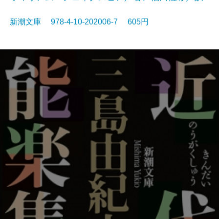
新潮文庫 978-4-10-202006-7 605円