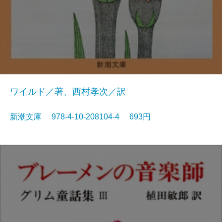
ワイルド／著、西村孝次／訳
新潮文庫 978-4-10-208104-4 693円