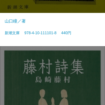
山口瞳／著
新潮文庫 978-4-10-111101-8 440円