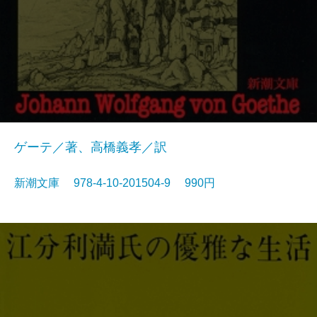
ゲーテ／著、高橋義孝／訳
新潮文庫 978-4-10-201504-9 990円