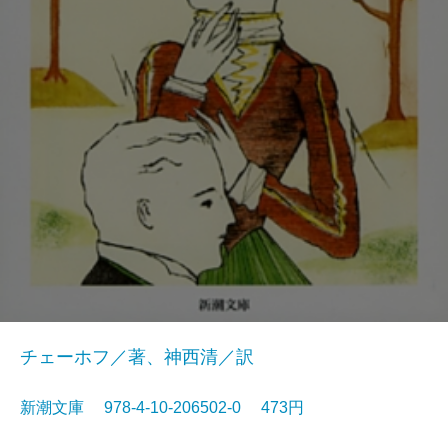
チェーホフ／著、神西清／訳
新潮文庫 978-4-10-206502-0 473円