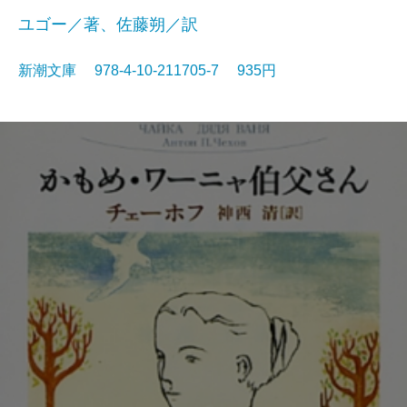
ユゴー／著、佐藤朔／訳
新潮文庫 978-4-10-211705-7 935円