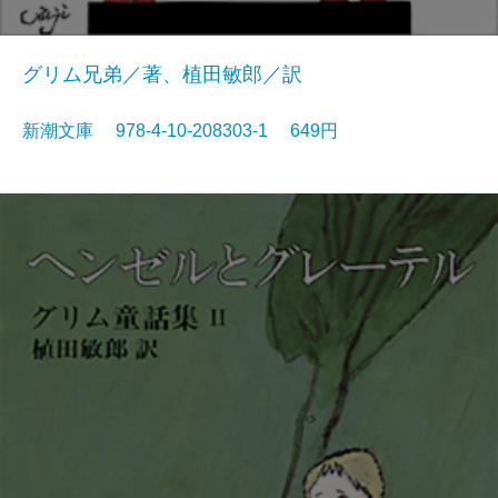
グリム兄弟／著、植田敏郎／訳
新潮文庫 978-4-10-208303-1 649円