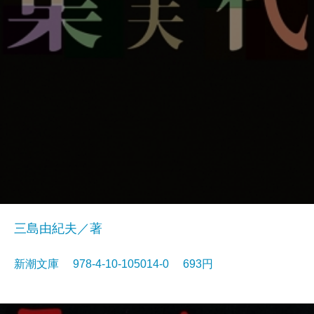
三島由紀夫／著
新潮文庫 978-4-10-105014-0 693円