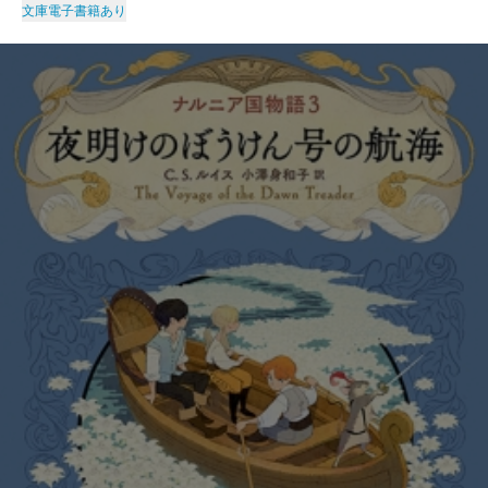
文庫
電子書籍あり