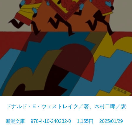
ドナルド・E・ウェストレイク／著、木村二郎／訳
新潮文庫 978-4-10-240232-0 1,155円 2025/01/29