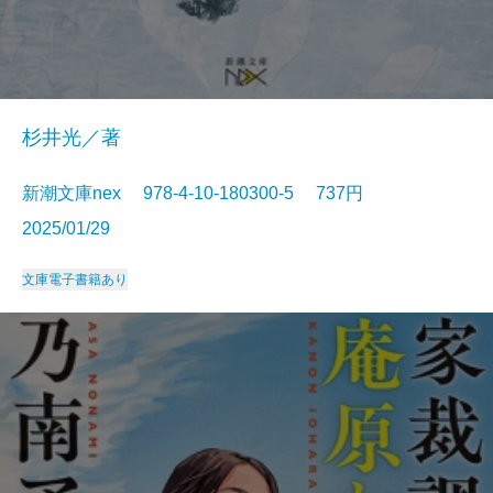
杉井光／著
新潮文庫nex 978-4-10-180300-5 737円
2025/01/29
文庫
電子書籍あり