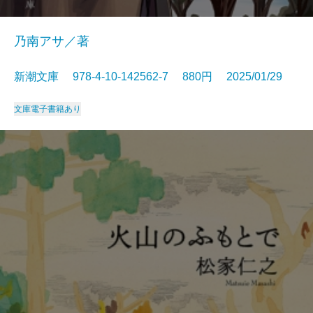
乃南アサ／著
新潮文庫 978-4-10-142562-7 880円 2025/01/29
文庫
電子書籍あり