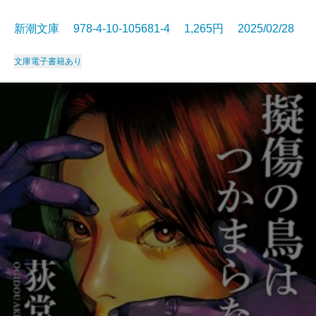
新潮文庫 978-4-10-105681-4 1,265円 2025/02/28
文庫
電子書籍あり