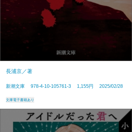
長浦京／著
新潮文庫 978-4-10-105761-3 1,155円 2025/02/28
文庫
電子書籍あり