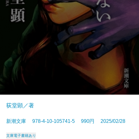
荻堂顕／著
新潮文庫 978-4-10-105741-5 990円 2025/02/28
文庫
電子書籍あり