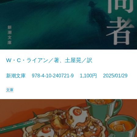
W・C・ライアン／著、土屋晃／訳
新潮文庫 978-4-10-240721-9 1,100円 2025/01/29
文庫