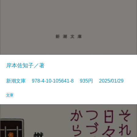
岸本佐知子／著
新潮文庫 978-4-10-105641-8 935円 2025/01/29
文庫