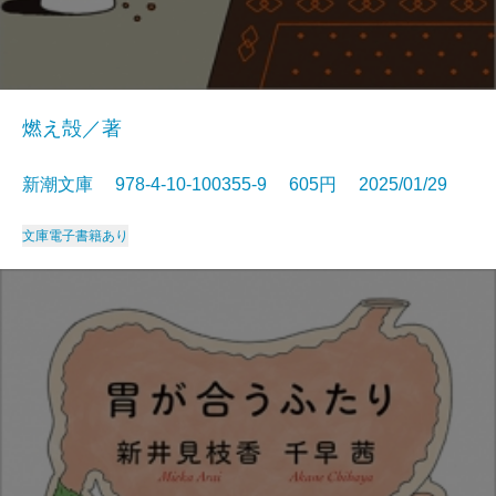
燃え殻／著
新潮文庫 978-4-10-100355-9 605円 2025/01/29
文庫
電子書籍あり