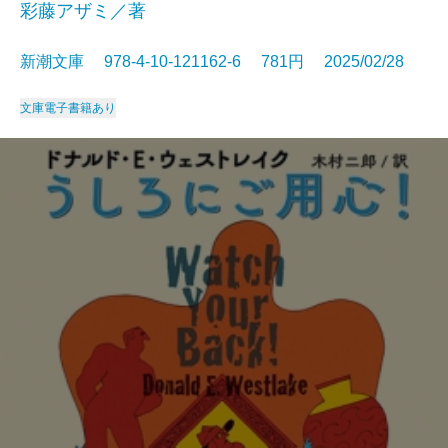
彩藤アザミ／著
新潮文庫 978-4-10-121162-6 781円 2025/02/28
文庫
電子書籍あり