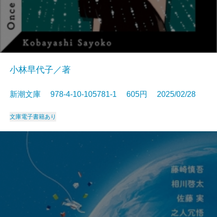
小林早代子／著
新潮文庫 978-4-10-105781-1 605円 2025/02/28
文庫
電子書籍あり