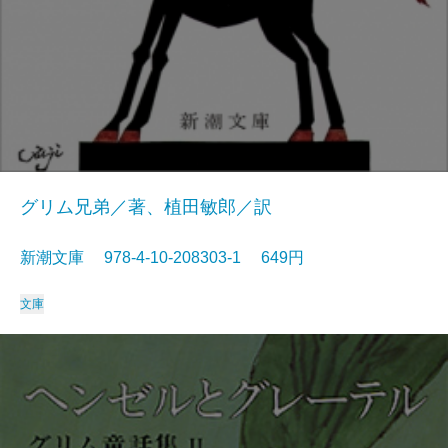
グリム兄弟／著、植田敏郎／訳
新潮文庫 978-4-10-208303-1 649円
文庫