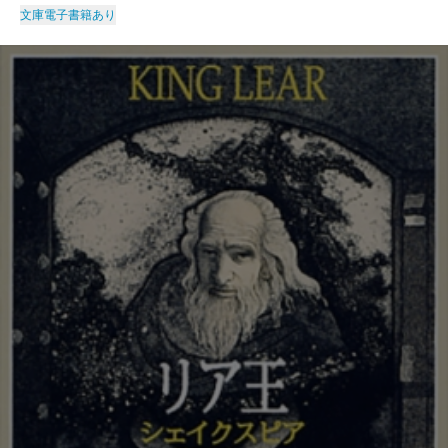
文庫
電子書籍あり