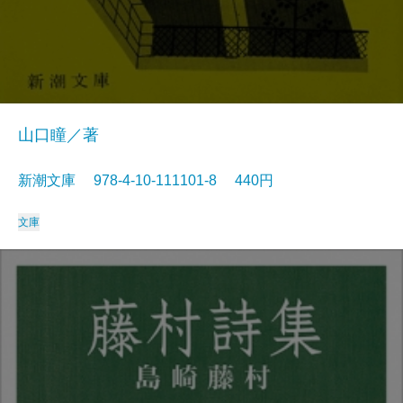
山口瞳／著
新潮文庫 978-4-10-111101-8 440円
文庫