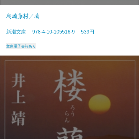
島崎藤村／著
新潮文庫 978-4-10-105516-9 539円
文庫
電子書籍あり