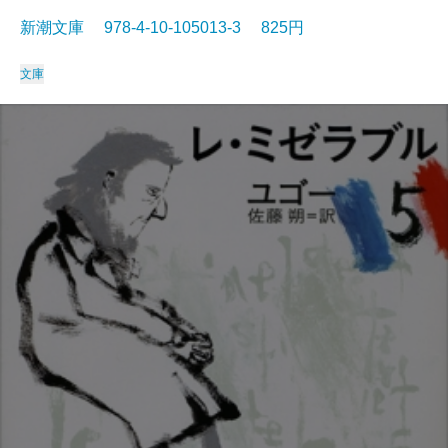
新潮文庫 978-4-10-105013-3 825円
文庫