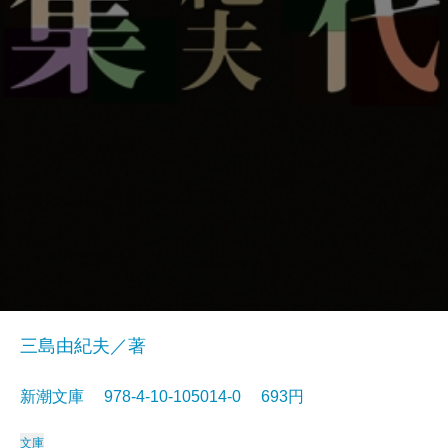
三島由紀夫／著
新潮文庫 978-4-10-105014-0 693円
文庫