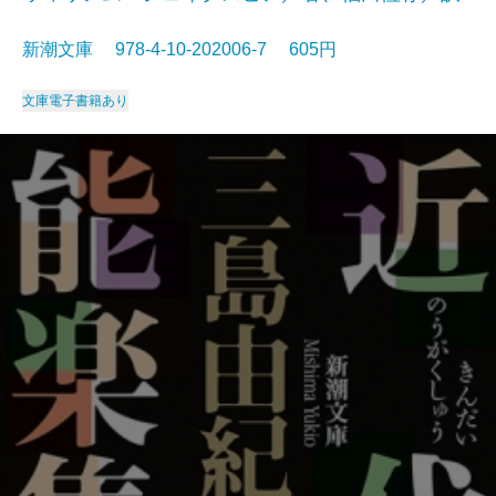
新潮文庫 978-4-10-202006-7 605円
文庫
電子書籍あり