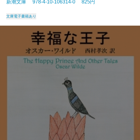
新潮文庫 978-4-10-106314-0 825円
文庫
電子書籍あり