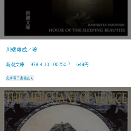
川端康成／著
新潮文庫 978-4-10-100250-7 649円
文庫
電子書籍あり