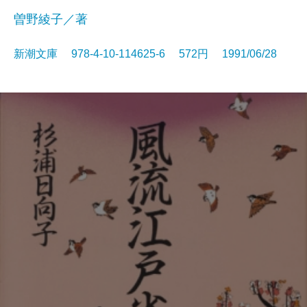
曽野綾子／著
新潮文庫 978-4-10-114625-6 572円 1991/06/28