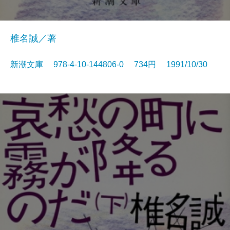
椎名誠／著
新潮文庫 978-4-10-144806-0 734円 1991/10/30