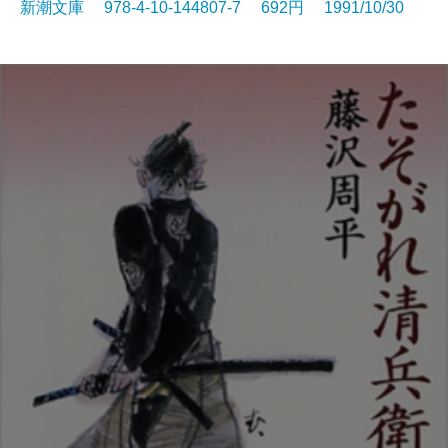
新潮文庫 978-4-10-144807-7 692円 1991/10/30