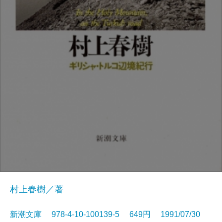
村上春樹／著
新潮文庫 978-4-10-100139-5 649円 1991/07/30