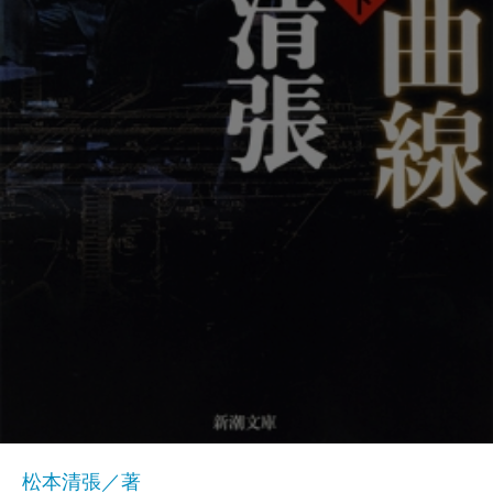
松本清張／著