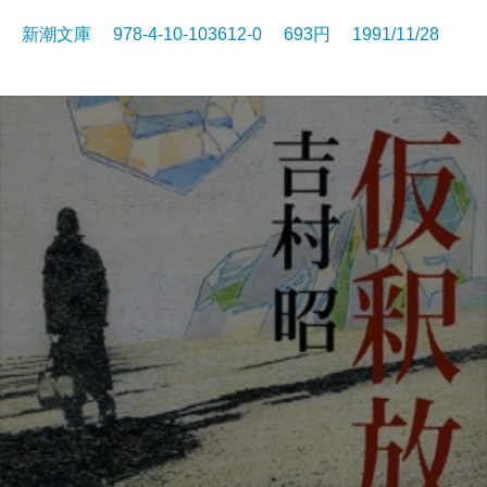
新潮文庫 978-4-10-103612-0 693円 1991/11/28