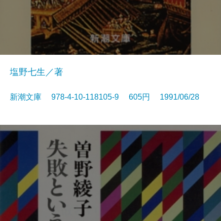
塩野七生／著
新潮文庫 978-4-10-118105-9 605円 1991/06/28