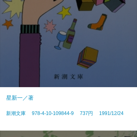
星新一／著
新潮文庫 978-4-10-109844-9 737円 1991/12/24