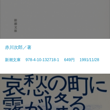
赤川次郎／著
新潮文庫 978-4-10-132718-1 649円 1991/11/28