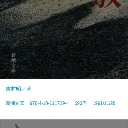
吉村昭／著
新潮文庫 978-4-10-111729-4 693円 1991/11/28