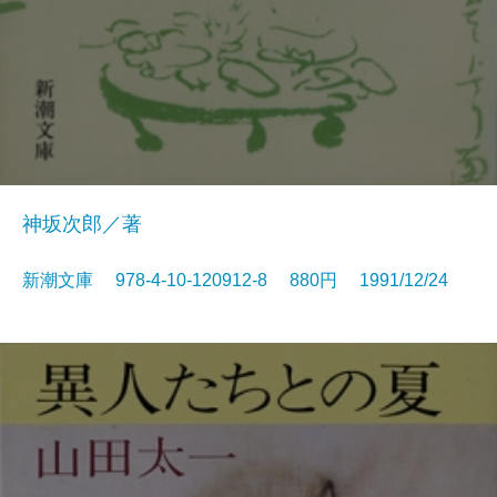
神坂次郎／著
新潮文庫 978-4-10-120912-8 880円 1991/12/24