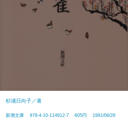
杉浦日向子／著
新潮文庫 978-4-10-114912-7 605円 1991/06/28