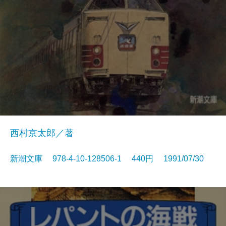
西村京太郎／著
新潮文庫 978-4-10-128506-1 440円 1991/07/30