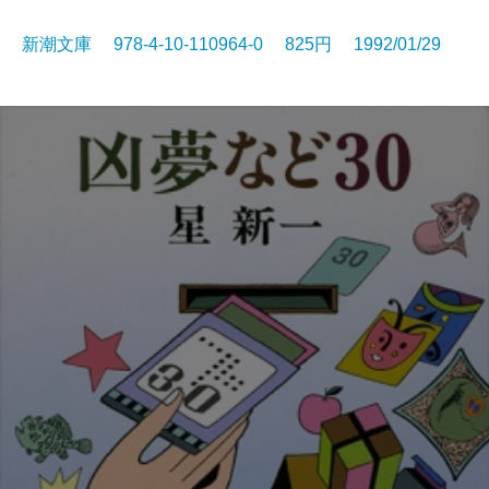
新潮文庫 978-4-10-110964-0 825円 1992/01/29