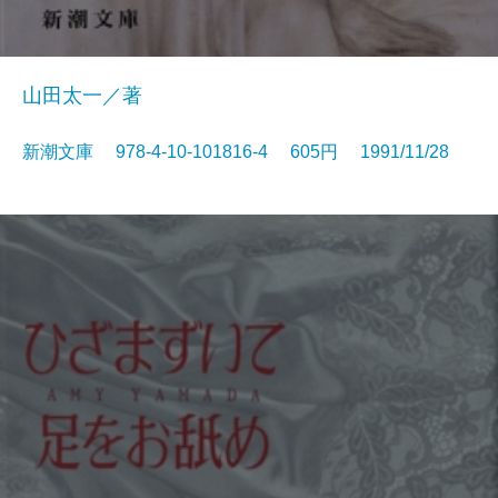
山田太一／著
新潮文庫 978-4-10-101816-4 605円 1991/11/28