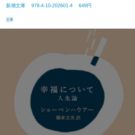
新潮文庫 978-4-10-202601-4 649円
文庫