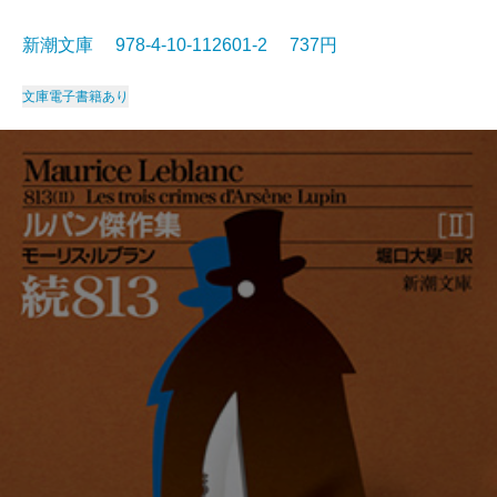
新潮文庫 978-4-10-112601-2 737円
文庫
電子書籍あり