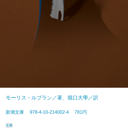
モーリス・ルブラン／著、堀口大學／訳
新潮文庫 978-4-10-214002-4 781円
文庫