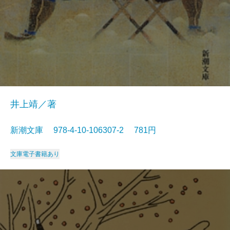
井上靖／著
新潮文庫 978-4-10-106307-2 781円
文庫
電子書籍あり