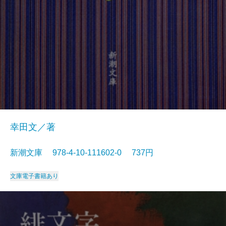
幸田文／著
新潮文庫 978-4-10-111602-0 737円
文庫
電子書籍あり