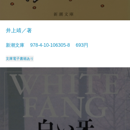
井上靖／著
新潮文庫 978-4-10-106305-8 693円
文庫
電子書籍あり