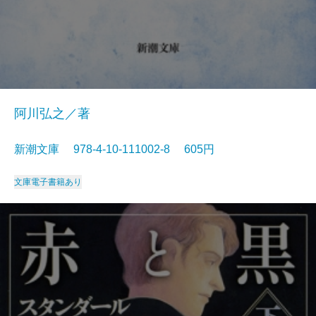
阿川弘之／著
新潮文庫 978-4-10-111002-8 605円
文庫
電子書籍あり