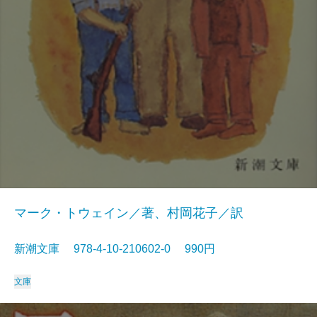
マーク・トウェイン／著、村岡花子／訳
新潮文庫 978-4-10-210602-0 990円
文庫