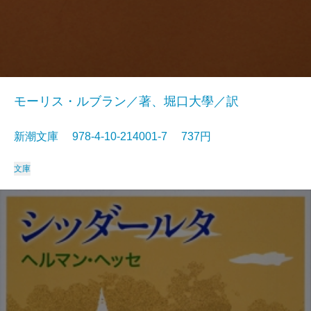
モーリス・ルブラン／著、堀口大學／訳
新潮文庫 978-4-10-214001-7 737円
文庫