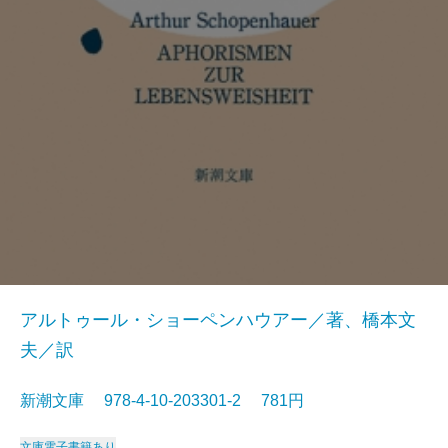
アルトゥール・ショーペンハウアー／著、橋本文
夫／訳
新潮文庫 978-4-10-203301-2 781円
文庫
電子書籍あり