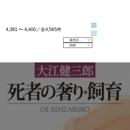
4,381 〜 4,400／全4,565件
発売日の新しい順
20件