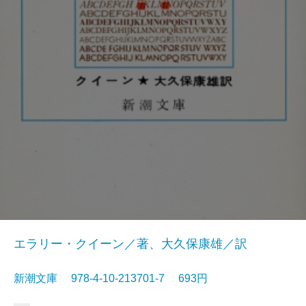
エラリー・クイーン／著、大久保康雄／訳
新潮文庫 978-4-10-213701-7 693円