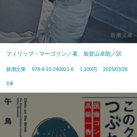
フィリップ・マーゴリン／著、加賀山卓朗／訳
新潮文庫 978-4-10-240821-6 1,100円 2025/03/28
文庫