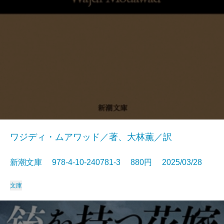
ワジディ・ムアワッド／著、大林薫／訳
新潮文庫 978-4-10-240781-3 880円 2025/03/28
文庫