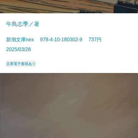
午鳥志季／著
新潮文庫nex 978-4-10-180302-9 737円
2025/03/28
文庫
電子書籍あり