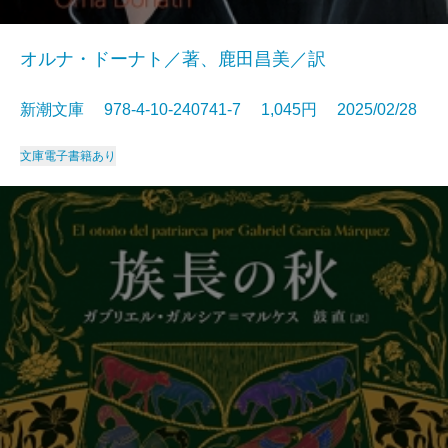
オルナ・ドーナト／著、鹿田昌美／訳
新潮文庫 978-4-10-240741-7 1,045円 2025/02/28
文庫
電子書籍あり