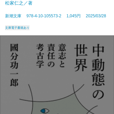
松家仁之／著
新潮文庫 978-4-10-105573-2 1,045円 2025/03/28
文庫
電子書籍あり