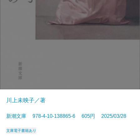
川上未映子／著
新潮文庫 978-4-10-138865-6 605円 2025/03/28
文庫
電子書籍あり