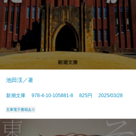
池田渓／著
新潮文庫 978-4-10-105881-8 825円 2025/03/28
文庫
電子書籍あり