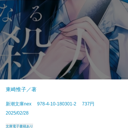
東崎惟子／著
新潮文庫nex 978-4-10-180301-2 737円
2025/02/28
文庫
電子書籍あり