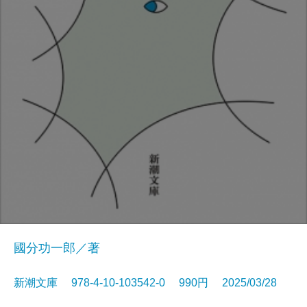
國分功一郎／著
新潮文庫 978-4-10-103542-0 990円 2025/03/28