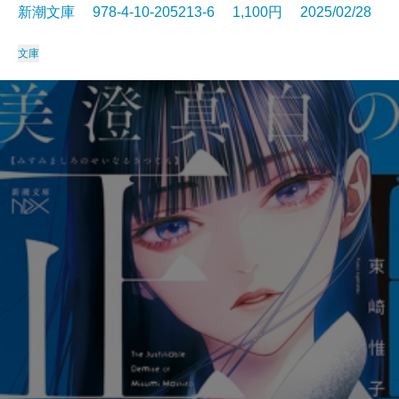
新潮文庫 978-4-10-205213-6 1,100円 2025/02/28
文庫