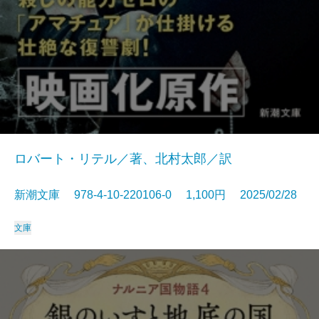
ロバート・リテル／著、北村太郎／訳
新潮文庫 978-4-10-220106-0 1,100円 2025/02/28
文庫