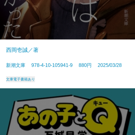
西岡壱誠／著
新潮文庫 978-4-10-105941-9 880円 2025/03/28
文庫
電子書籍あり