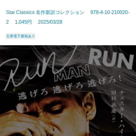
Star Classics 名作新訳コレクション 978-4-10-210020-
2 1,045円 2025/03/28
文庫
電子書籍あり