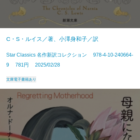
C・S・ルイス／著、小澤身和子／訳
Star Classics 名作新訳コレクション 978-4-10-240664-
9 781円 2025/02/28
文庫
電子書籍あり