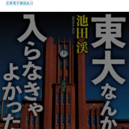
文庫
電子書籍あり