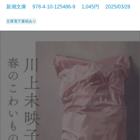
新潮文庫 978-4-10-125486-9 1,045円 2025/03/28
文庫
電子書籍あり