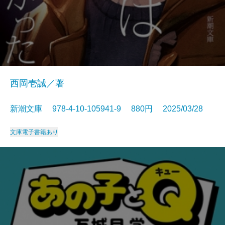
西岡壱誠／著
新潮文庫 978-4-10-105941-9 880円 2025/03/28
文庫
電子書籍あり