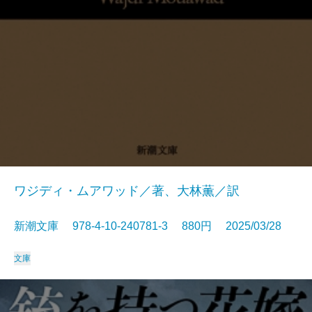
ワジディ・ムアワッド／著、大林薫／訳
新潮文庫 978-4-10-240781-3 880円 2025/03/28
文庫