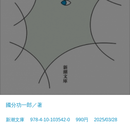
國分功一郎／著
新潮文庫 978-4-10-103542-0 990円 2025/03/28