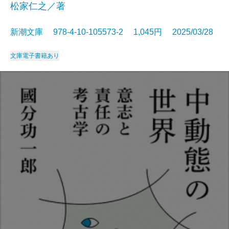
松家仁之／著
新潮文庫 978-4-10-105573-2 1,045円 2025/03/28
文庫
電子書籍あり