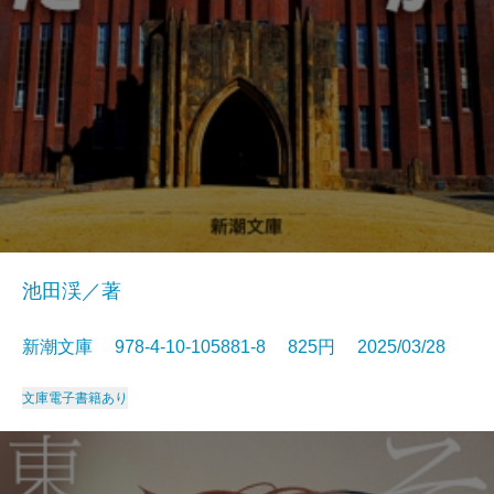
池田渓／著
新潮文庫 978-4-10-105881-8 825円 2025/03/28
文庫
電子書籍あり