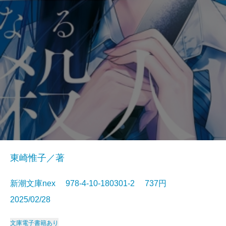
東崎惟子／著
新潮文庫nex 978-4-10-180301-2 737円
2025/02/28
文庫
電子書籍あり