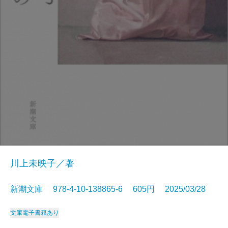
川上未映子／著
新潮文庫 978-4-10-138865-6 605円 2025/03/28
文庫
電子書籍あり