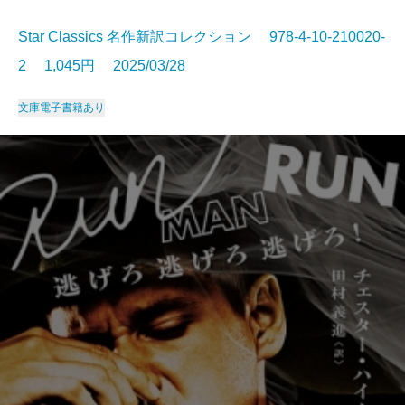
Star Classics 名作新訳コレクション 978-4-10-210020-
2 1,045円 2025/03/28
文庫
電子書籍あり