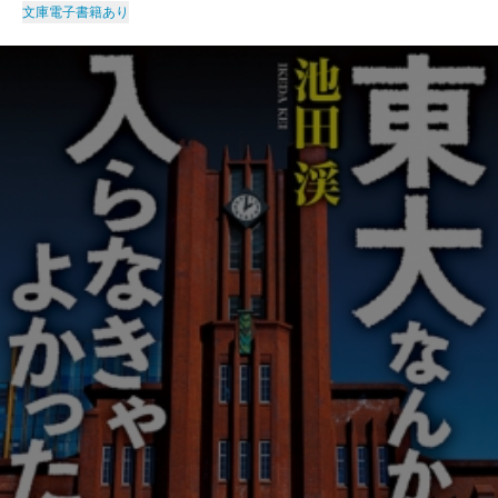
文庫
電子書籍あり