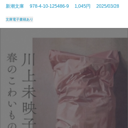
新潮文庫 978-4-10-125486-9 1,045円 2025/03/28
文庫
電子書籍あり