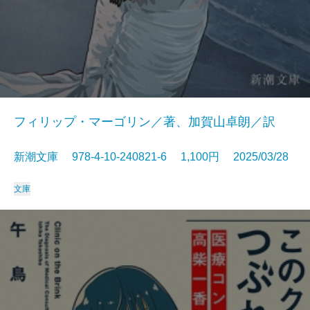
フィリップ・マーゴリン／著、加賀山卓朗／訳
新潮文庫 978-4-10-240821-6 1,100円 2025/03/28
文庫