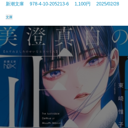
新潮文庫 978-4-10-205213-6 1,100円 2025/02/28
文庫