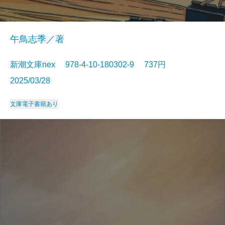
午鳥志季／著
新潮文庫nex 978-4-10-180302-9 737円
2025/03/28
文庫
電子書籍あり