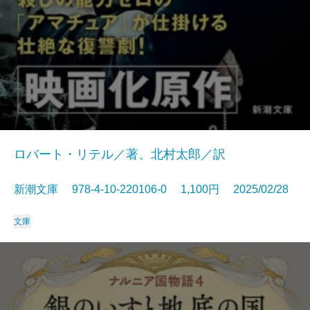
ロバート・リテル／著、北村太郎／訳
新潮文庫 978-4-10-220106-0 1,100円 2025/02/28
文庫