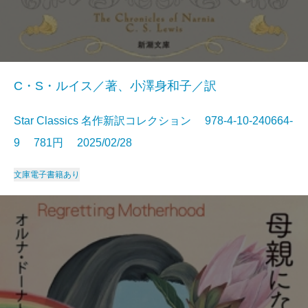
C・S・ルイス／著、小澤身和子／訳
Star Classics 名作新訳コレクション 978-4-10-240664-
9 781円 2025/02/28
文庫
電子書籍あり