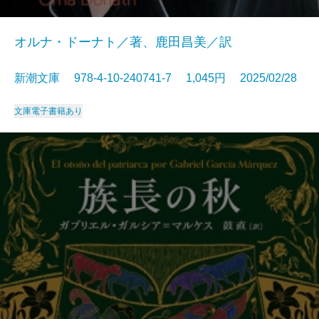
オルナ・ドーナト／著、鹿田昌美／訳
新潮文庫 978-4-10-240741-7 1,045円 2025/02/28
文庫
電子書籍あり