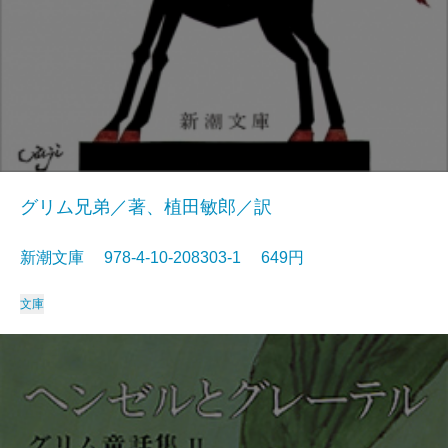
グリム兄弟／著、植田敏郎／訳
新潮文庫 978-4-10-208303-1 649円
文庫