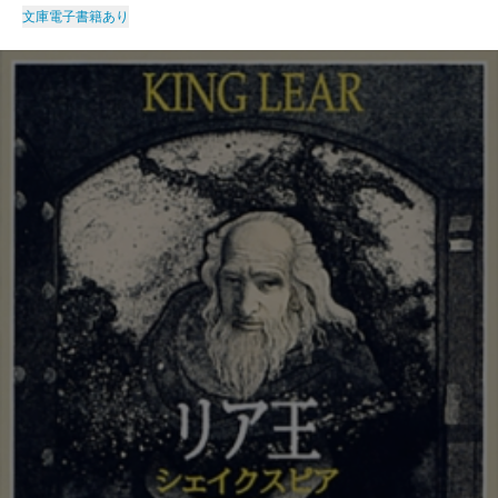
文庫
電子書籍あり