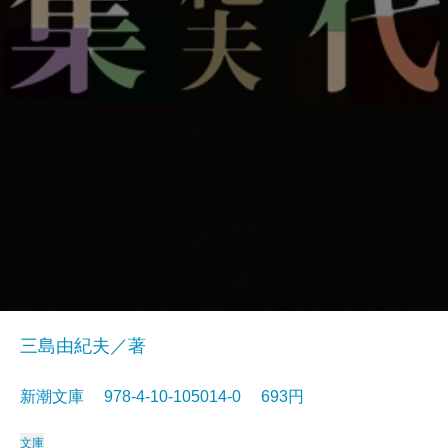
三島由紀夫／著
新潮文庫 978-4-10-105014-0 693円
文庫