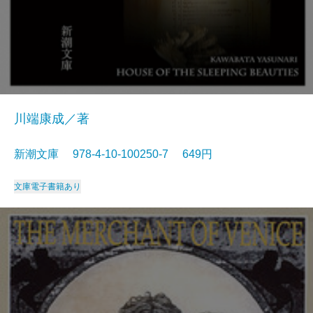
川端康成／著
新潮文庫 978-4-10-100250-7 649円
文庫
電子書籍あり