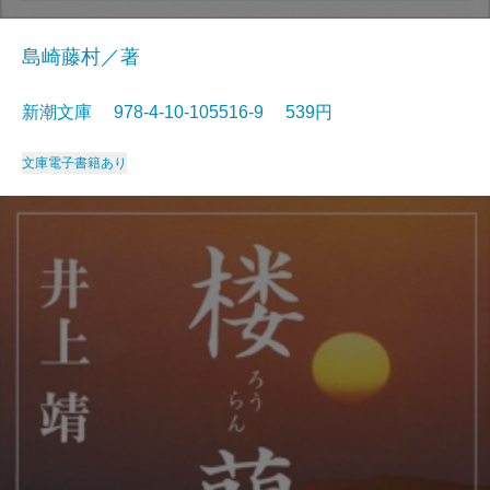
島崎藤村／著
新潮文庫 978-4-10-105516-9 539円
文庫
電子書籍あり