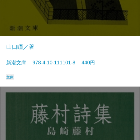
山口瞳／著
新潮文庫 978-4-10-111101-8 440円
文庫