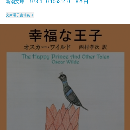
新潮文庫 978-4-10-106314-0 825円
文庫
電子書籍あり