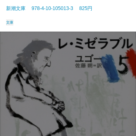
新潮文庫 978-4-10-105013-3 825円
文庫