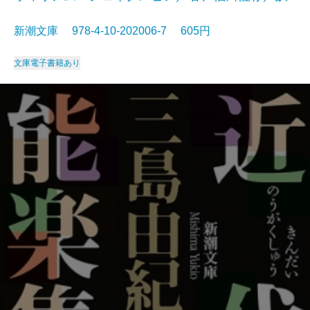
新潮文庫 978-4-10-202006-7 605円
文庫
電子書籍あり