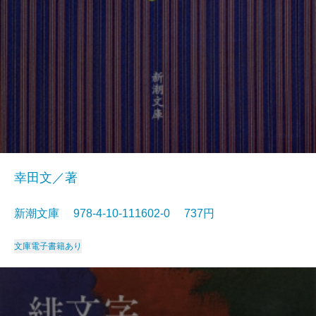
幸田文／著
新潮文庫 978-4-10-111602-0 737円
文庫
電子書籍あり