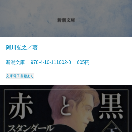
阿川弘之／著
新潮文庫 978-4-10-111002-8 605円
文庫
電子書籍あり