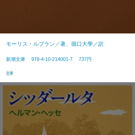
モーリス・ルブラン／著、堀口大學／訳
新潮文庫 978-4-10-214001-7 737円
文庫