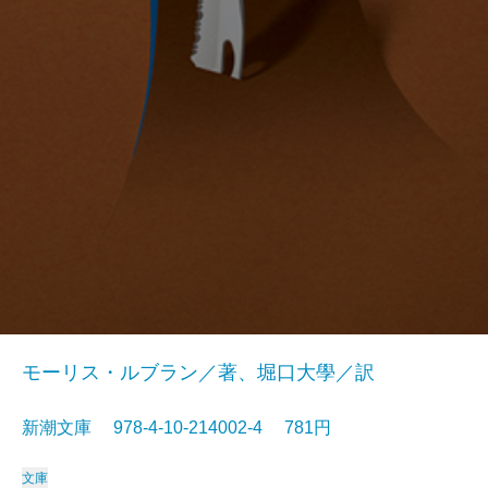
モーリス・ルブラン／著、堀口大學／訳
新潮文庫 978-4-10-214002-4 781円
文庫