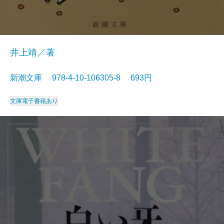
井上靖／著
新潮文庫 978-4-10-106305-8 693円
文庫
電子書籍あり