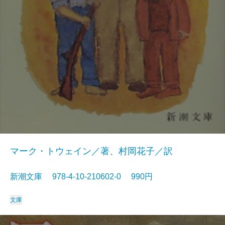
マーク・トウェイン／著、村岡花子／訳
新潮文庫 978-4-10-210602-0 990円
文庫