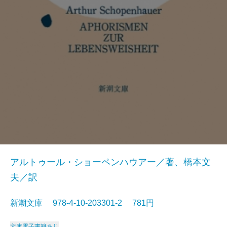
アルトゥール・ショーペンハウアー／著、橋本文
夫／訳
新潮文庫 978-4-10-203301-2 781円
文庫
電子書籍あり