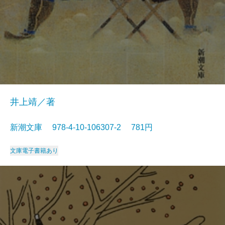
井上靖／著
新潮文庫 978-4-10-106307-2 781円
文庫
電子書籍あり