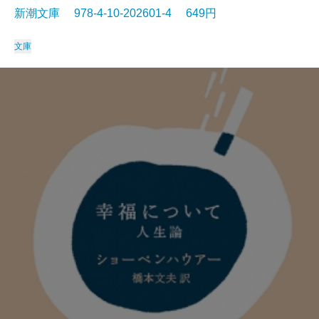
新潮文庫 978-4-10-202601-4 649円
文庫