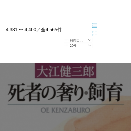
4,381 〜 4,400／全4,565件
発売日の新しい順
20件