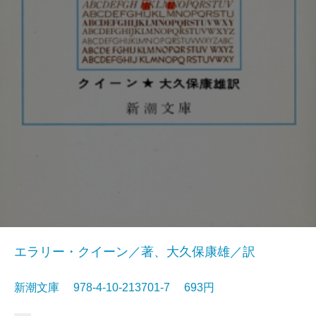
エラリー・クイーン／著、大久保康雄／訳
新潮文庫 978-4-10-213701-7 693円