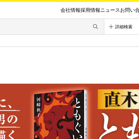
会社情報
採用情報
ニュース
お問い
詳細検索