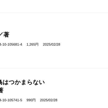
／著
10-105681-4 1,265円 2025/02/28
鳥はつかまらない
著
10-105741-5 990円 2025/02/28