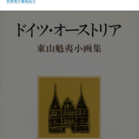
文庫
電子書籍あり