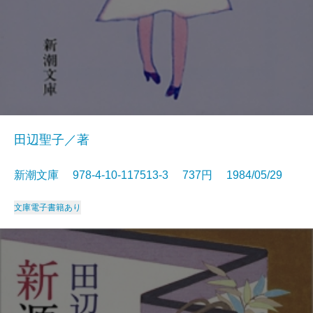
田辺聖子／著
新潮文庫 978-4-10-117513-3 737円 1984/05/29
文庫
電子書籍あり