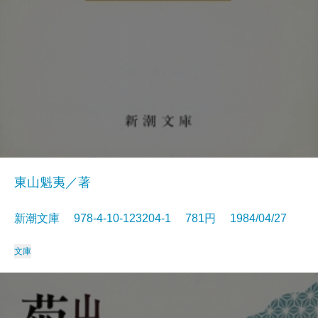
東山魁夷／著
新潮文庫 978-4-10-123204-1 781円 1984/04/27
文庫