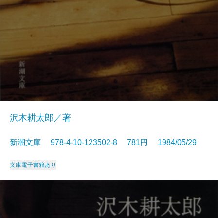
沢木耕太郎／著
新潮文庫 978-4-10-123502-8 781円 1984/05/29
文庫
電子書籍あり