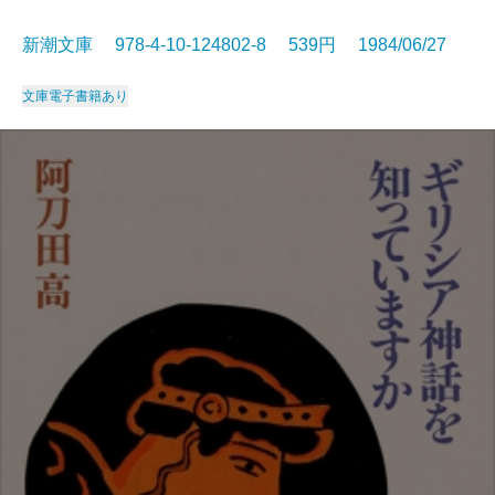
新潮文庫 978-4-10-124802-8 539円 1984/06/27
文庫
電子書籍あり