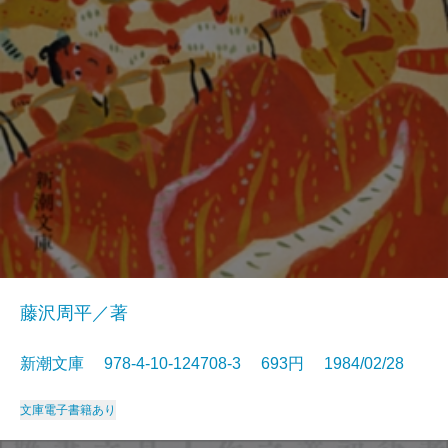
藤沢周平／著
新潮文庫 978-4-10-124708-3 693円 1984/02/28
文庫
電子書籍あり