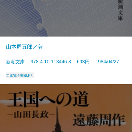
山本周五郎／著
新潮文庫 978-4-10-113446-8 693円 1984/04/27
文庫
電子書籍あり