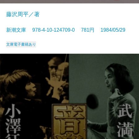
藤沢周平／著
新潮文庫 978-4-10-124709-0 781円 1984/05/29
文庫
電子書籍あり