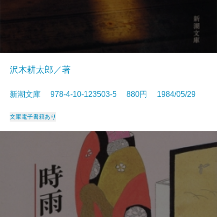
沢木耕太郎／著
新潮文庫 978-4-10-123503-5 880円 1984/05/29
文庫
電子書籍あり