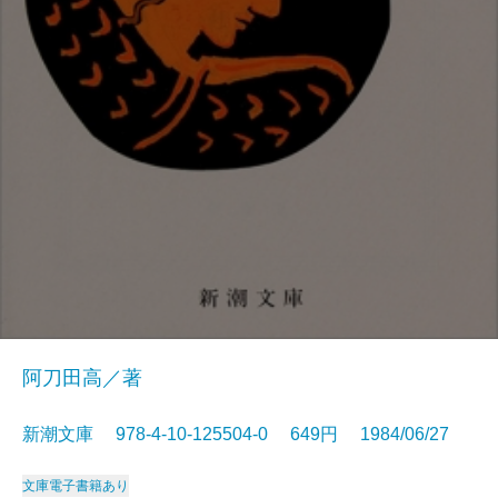
阿刀田高／著
新潮文庫 978-4-10-125504-0 649円 1984/06/27
文庫
電子書籍あり