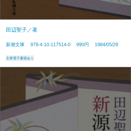
田辺聖子／著
新潮文庫 978-4-10-117514-0 990円 1984/05/29
文庫
電子書籍あり