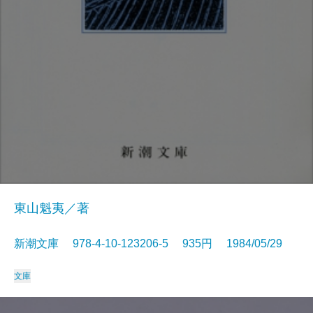
東山魁夷／著
新潮文庫 978-4-10-123206-5 935円 1984/05/29
文庫