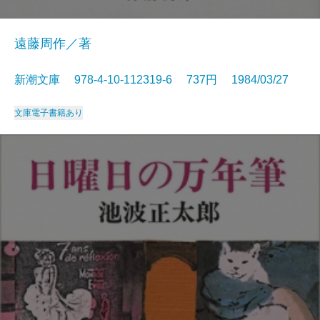
遠藤周作／著
新潮文庫 978-4-10-112319-6 737円 1984/03/27
文庫
電子書籍あり