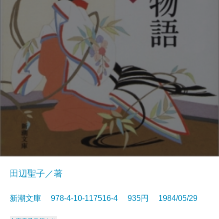
田辺聖子／著
新潮文庫 978-4-10-117516-4 935円 1984/05/29