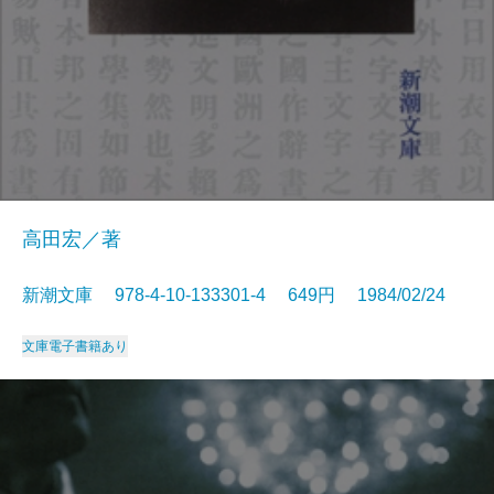
高田宏／著
新潮文庫 978-4-10-133301-4 649円 1984/02/24
文庫
電子書籍あり