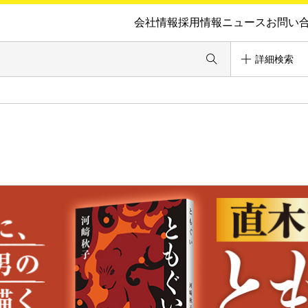
会社情報
採用情報
ニュース
お問い
詳細検索