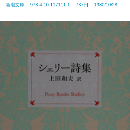
新潮文庫 978-4-10-117111-1 737円 1980/10/28