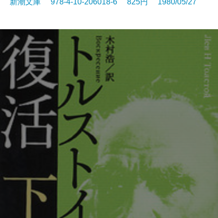
新潮文庫 978-4-10-206018-6 825円 1980/05/27