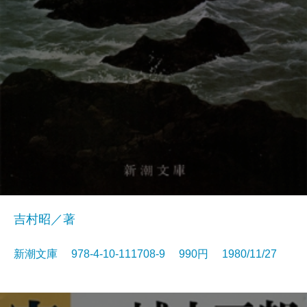
吉村昭／著
新潮文庫 978-4-10-111708-9 990円 1980/11/27