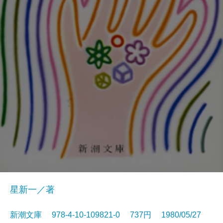
星新一／著
新潮文庫 978-4-10-109821-0 737円 1980/05/27