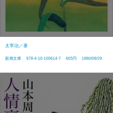
太宰治／著
新潮文庫 978-4-10-100614-7 605円 1980/09/29