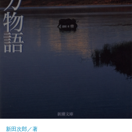
新田次郎／著