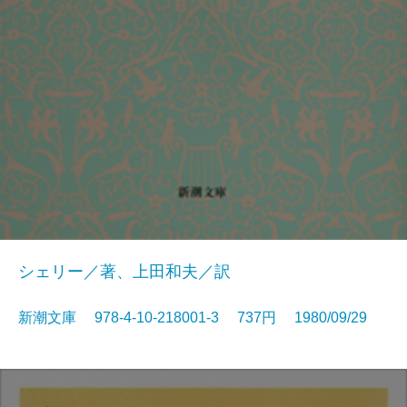
シェリー／著、上田和夫／訳
新潮文庫 978-4-10-218001-3 737円 1980/09/29