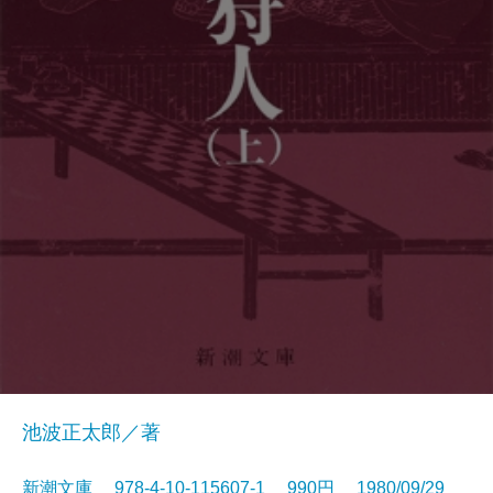
池波正太郎／著
新潮文庫 978-4-10-115607-1 990円 1980/09/29