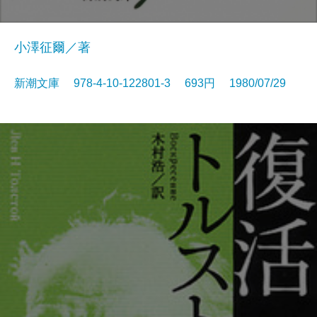
小澤征爾／著
新潮文庫 978-4-10-122801-3 693円 1980/07/29