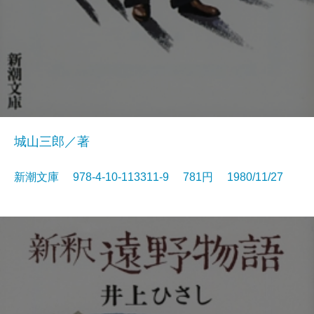
城山三郎／著
新潮文庫 978-4-10-113311-9 781円 1980/11/27