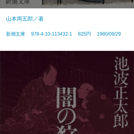
山本周五郎／著
新潮文庫 978-4-10-113432-1 825円 1980/09/29