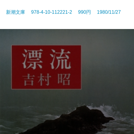
新潮文庫 978-4-10-112221-2 990円 1980/11/27