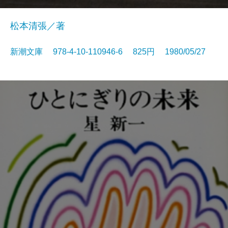
松本清張／著
新潮文庫 978-4-10-110946-6 825円 1980/05/27