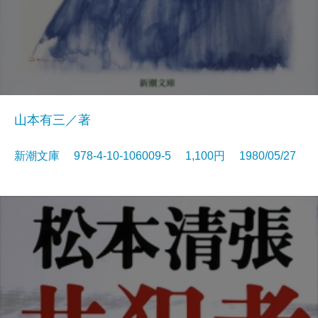
山本有三／著
新潮文庫 978-4-10-106009-5 1,100円 1980/05/27