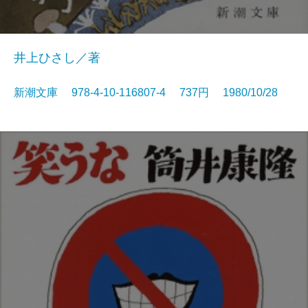
井上ひさし／著
新潮文庫 978-4-10-116807-4 737円 1980/10/28