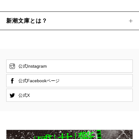
新潮文庫とは？
公式Instagram
公式Facebookページ
公式X