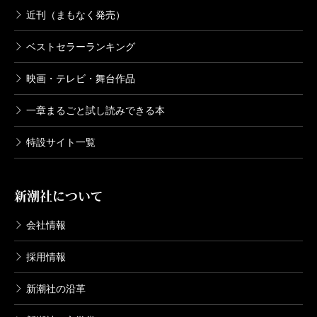
近刊（まもなく発売）
ベストセラーランキング
映画・テレビ・舞台作品
一章まるごと試し読みできる本
特設サイト一覧
新潮社について
会社情報
採用情報
新潮社の沿革