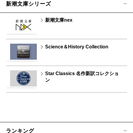
新潮文庫シリーズ
新潮文庫nex
Science＆History Collection
Star Classics 名作新訳コレクショ
ン
ランキング