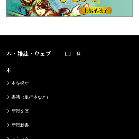
本・雑誌・ウェブ
一覧
本
本を探す
書籍（単行本など）
新潮文庫
新潮新書
コミック