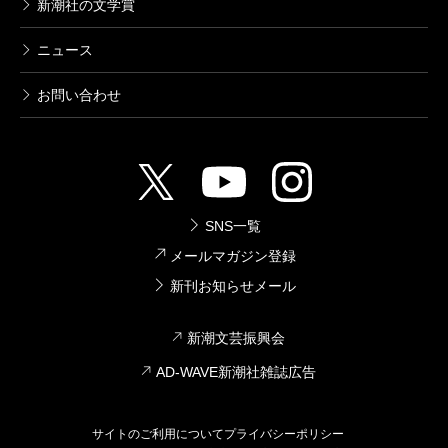
新潮社の文学賞
ニュース
お問い合わせ
SNS一覧
メールマガジン登録
新刊お知らせメール
新潮文芸振興会
AD-WAVE新潮社雑誌広告
サイトのご利用について
プライバシーポリシー