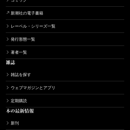
新潮社の電子書籍
レーベル・シリーズ一覧
発行形態一覧
著者一覧
雑誌
雑誌を探す
ウェブマガジンとアプリ
定期購読
本の最新情報
新刊