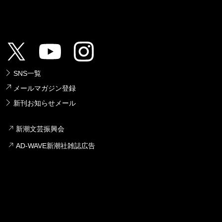
SNS一覧
メールマガジン登録
新刊お知らせメール
新潮文芸振興会
AD-WAVE新潮社雑誌広告