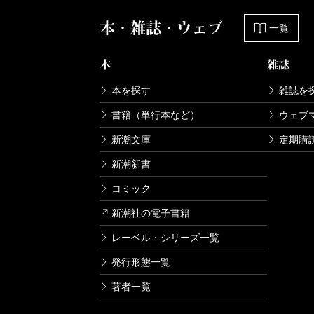
本・雑誌・ウェブ
一覧
本
雑誌
本を探す
雑誌を
書籍（単行本など）
ウェブ
新潮文庫
定期購
新潮新書
コミック
新潮社の電子書籍
レーベル・シリーズ一覧
発行形態一覧
著者一覧