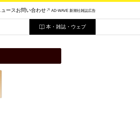
ニュース
お問い合わせ
AD-WAVE 新潮社雑誌広告
本・雑誌・ウェブ