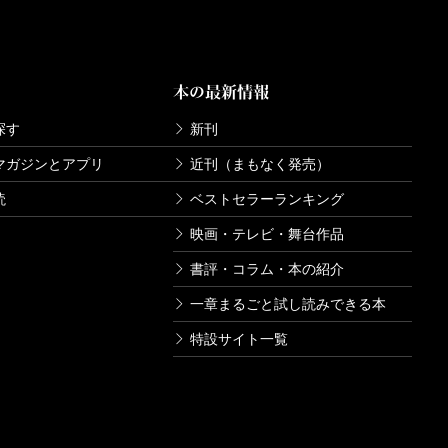
本の最新情報
探す
新刊
マガジンとアプリ
近刊（まもなく発売）
読
ベストセラーランキング
映画・テレビ・舞台作品
書評・コラム・本の紹介
一章まるごと試し読みできる本
特設サイト一覧