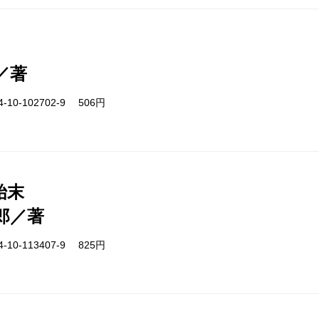
／著
-10-102702-9 506円
始末
郎／著
-10-113407-9 825円