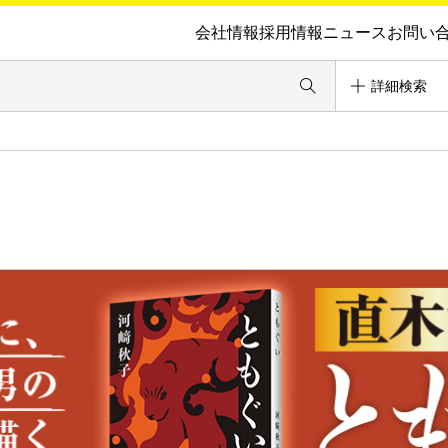
会社情報
採用情報
ニュース
お問い
詳細検索