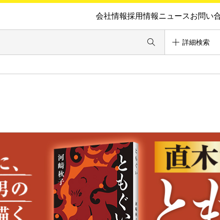
会社情報
採用情報
ニュース
お問い
詳細検索