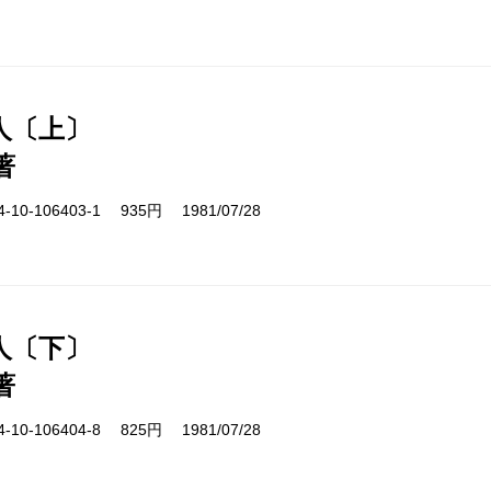
人〔上〕
著
10-106403-1 935円 1981/07/28
人〔下〕
著
10-106404-8 825円 1981/07/28