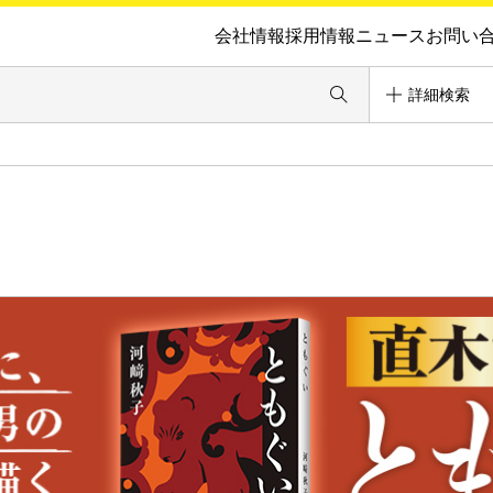
会社情報
採用情報
ニュース
お問い
詳細検索