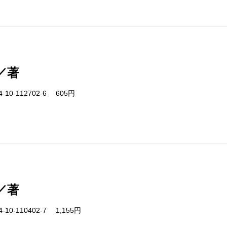
／著
-10-112702-6 605円
／著
-10-110402-7 1,155円