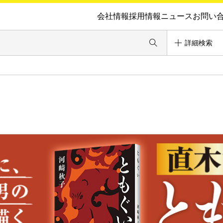
会社情報
採用情報
ニュース
お問い
詳細検索