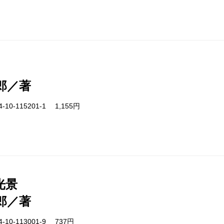
郎／著
-10-115201-1 1,155円
光景
郎／著
-10-113001-9 737円