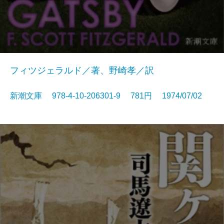
フィツジェラルド／著、野崎孝／訳
新潮文庫 978-4-10-206301-9 781円 1974/07/02