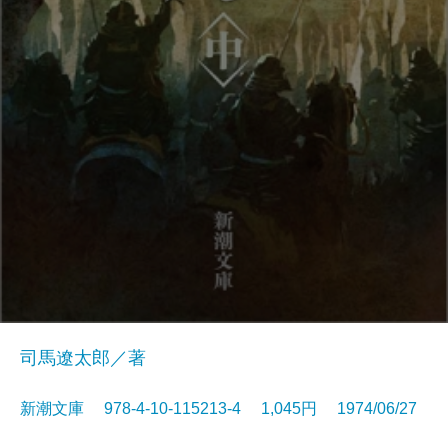
司馬遼太郎／著
新潮文庫 978-4-10-115213-4 1,045円 1974/06/27