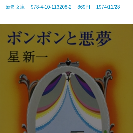
新潮文庫 978-4-10-113208-2 869円 1974/11/28