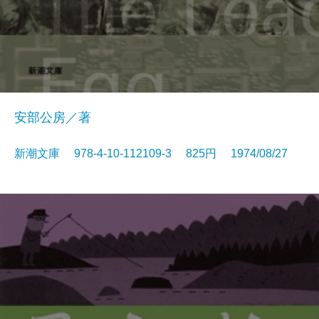
安部公房／著
新潮文庫 978-4-10-112109-3 825円 1974/08/27