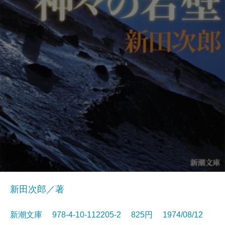
新田次郎／著
新潮文庫 978-4-10-112205-2 825円 1974/08/12