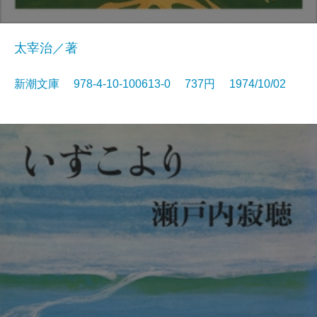
太宰治／著
新潮文庫 978-4-10-100613-0 737円 1974/10/02