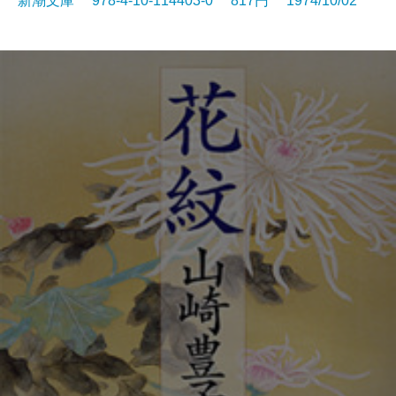
新潮文庫 978-4-10-114403-0 817円 1974/10/02