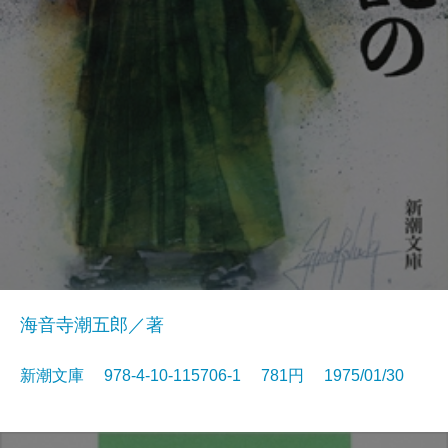
海音寺潮五郎／著
新潮文庫 978-4-10-115706-1 781円 1975/01/30