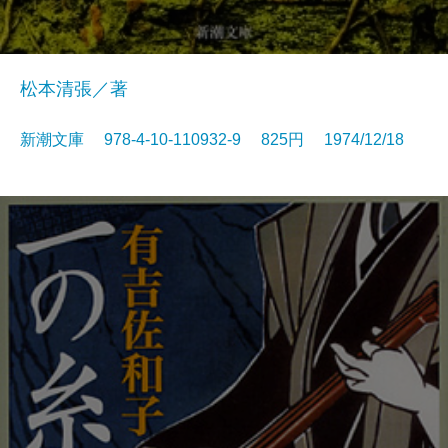
松本清張／著
新潮文庫 978-4-10-110932-9 825円 1974/12/18