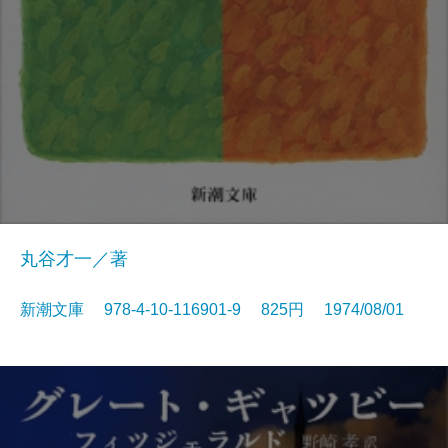
丸谷才一／著
新潮文庫 978-4-10-116901-9 825円 1974/08/01