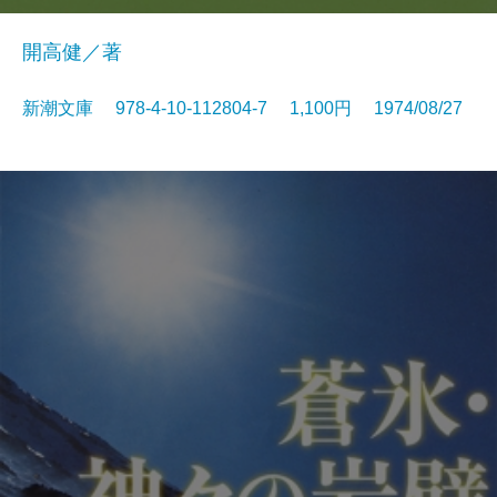
開高健／著
新潮文庫 978-4-10-112804-7 1,100円 1974/08/27