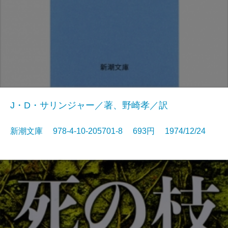
J・D・サリンジャー／著、野崎孝／訳
新潮文庫 978-4-10-205701-8 693円 1974/12/24