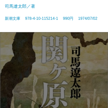
司馬遼太郎／著
新潮文庫 978-4-10-115214-1 990円 1974/07/02