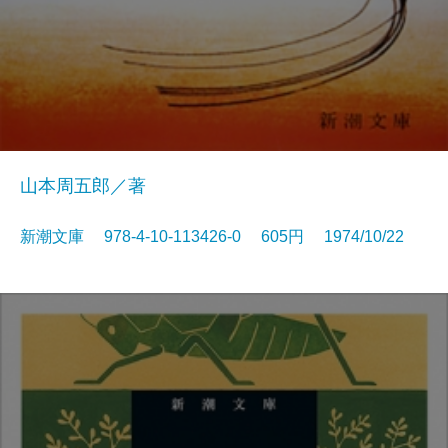
山本周五郎／著
新潮文庫 978-4-10-113426-0 605円 1974/10/22