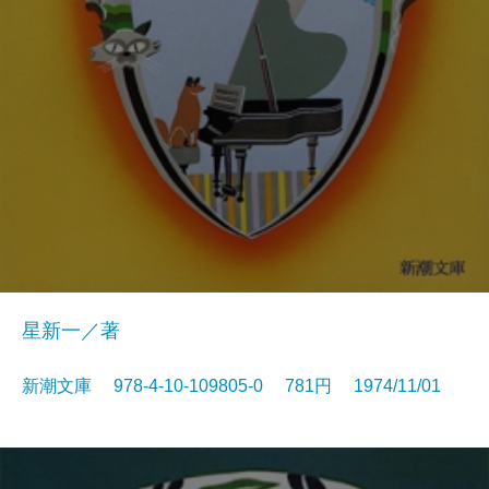
星新一／著
新潮文庫 978-4-10-109805-0 781円 1974/11/01