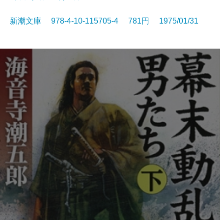
新潮文庫 978-4-10-115705-4 781円 1975/01/31