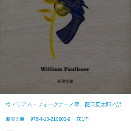
ウィリアム・フォークナー／著、龍口直太郎／訳
新潮文庫 978-4-10-210203-9 781円