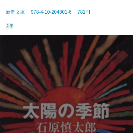
新潮文庫 978-4-10-204801-6 781円
文庫