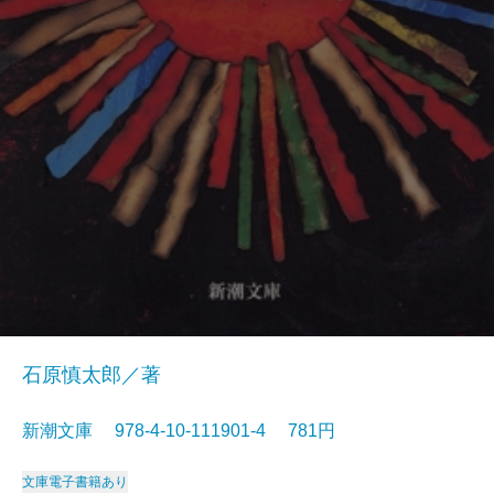
石原慎太郎／著
新潮文庫 978-4-10-111901-4 781円
文庫
電子書籍あり