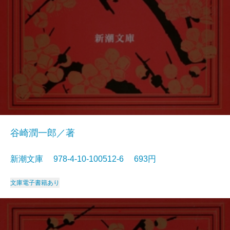
谷崎潤一郎／著
新潮文庫 978-4-10-100512-6 693円
文庫
電子書籍あり