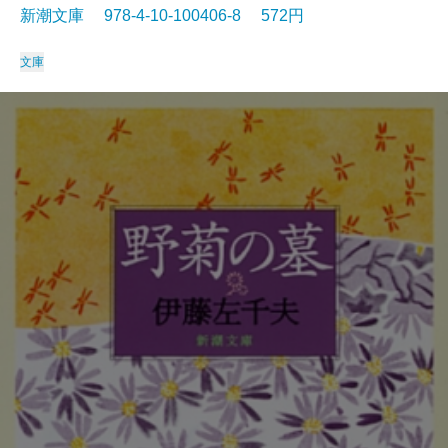
新潮文庫 978-4-10-100406-8 572円
文庫