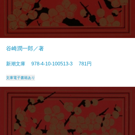
谷崎潤一郎／著
新潮文庫 978-4-10-100513-3 781円
文庫
電子書籍あり