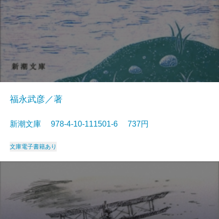
福永武彦／著
新潮文庫 978-4-10-111501-6 737円
文庫
電子書籍あり