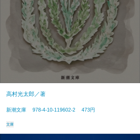
高村光太郎／著
新潮文庫 978-4-10-119602-2 473円
文庫