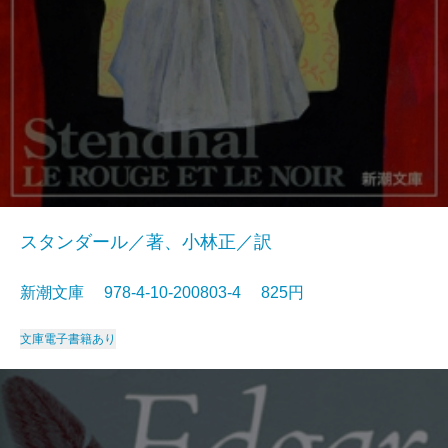
スタンダール／著、小林正／訳
新潮文庫 978-4-10-200803-4 825円
文庫
電子書籍あり