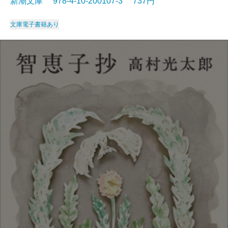
新潮文庫 978-4-10-200107-3 737円
文庫
電子書籍あり