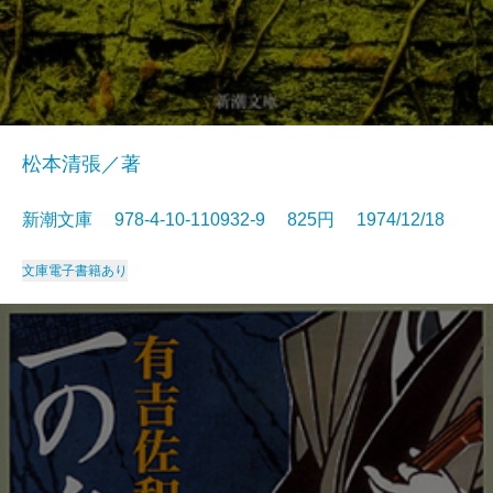
松本清張／著
新潮文庫 978-4-10-110932-9 825円 1974/12/18
文庫
電子書籍あり