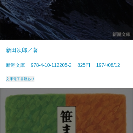
新田次郎／著
新潮文庫 978-4-10-112205-2 825円 1974/08/12
文庫
電子書籍あり