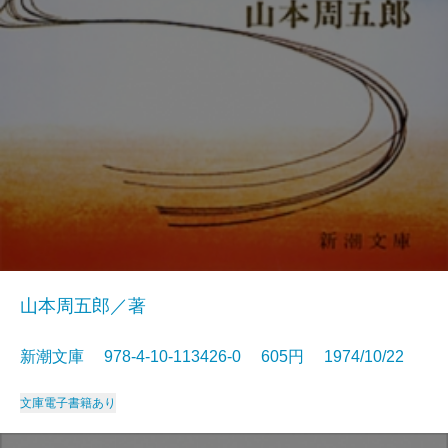
山本周五郎／著
新潮文庫 978-4-10-113426-0 605円 1974/10/22
文庫
電子書籍あり