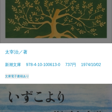
太宰治／著
新潮文庫 978-4-10-100613-0 737円 1974/10/02
文庫
電子書籍あり