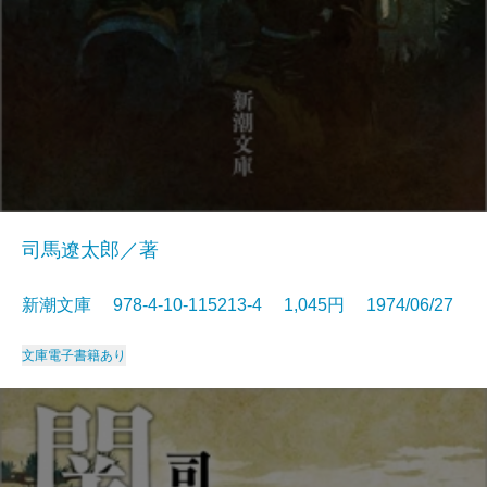
司馬遼太郎／著
新潮文庫 978-4-10-115213-4 1,045円 1974/06/27
文庫
電子書籍あり