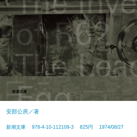
安部公房／著
新潮文庫 978-4-10-112109-3 825円 1974/08/27