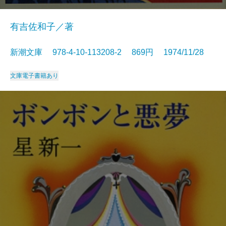
有吉佐和子／著
新潮文庫 978-4-10-113208-2 869円 1974/11/28
文庫
電子書籍あり