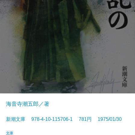
海音寺潮五郎／著
新潮文庫 978-4-10-115706-1 781円 1975/01/30
文庫