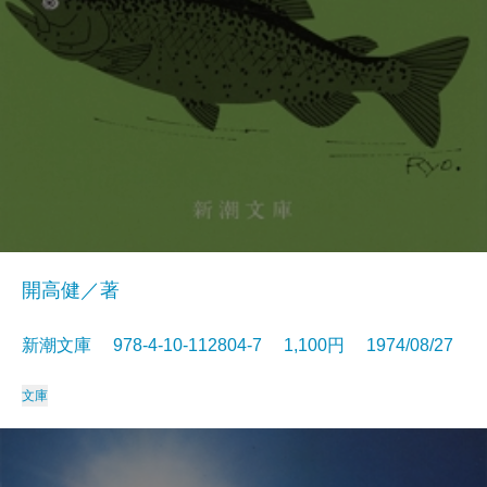
開高健／著
新潮文庫 978-4-10-112804-7 1,100円 1974/08/27
文庫