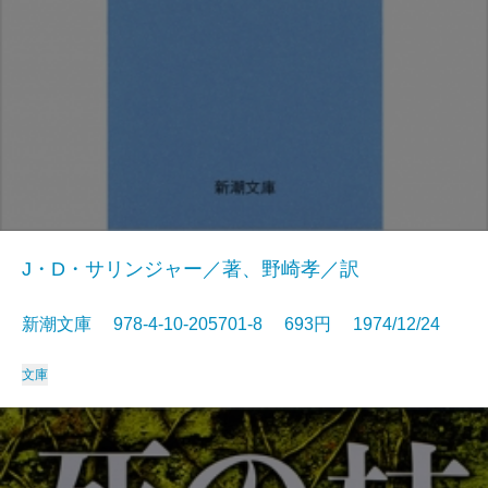
J・D・サリンジャー／著、野崎孝／訳
新潮文庫 978-4-10-205701-8 693円 1974/12/24
文庫