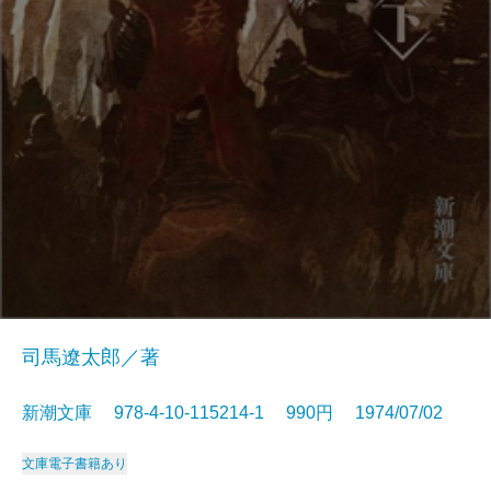
司馬遼太郎／著
新潮文庫 978-4-10-115214-1 990円 1974/07/02
文庫
電子書籍あり