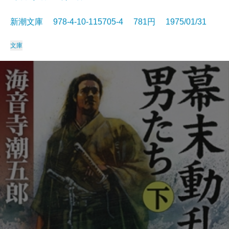
新潮文庫 978-4-10-115705-4 781円 1975/01/31
文庫