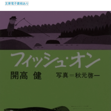
文庫
電子書籍あり