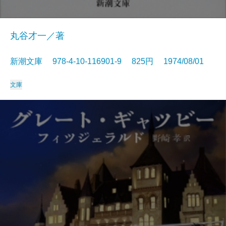
丸谷才一／著
新潮文庫 978-4-10-116901-9 825円 1974/08/01
文庫