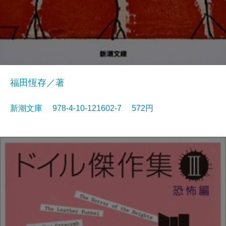
福田恆存／著
新潮文庫 978-4-10-121602-7 572円