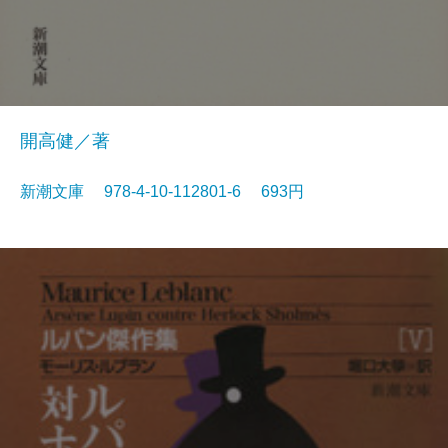
開高健／著
新潮文庫 978-4-10-112801-6 693円