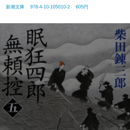
新潮文庫 978-4-10-105010-2 605円