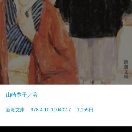
山崎豊子／著
新潮文庫 978-4-10-110402-7 1,155円