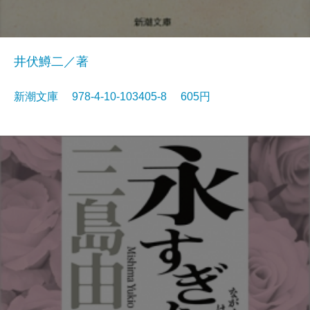
井伏鱒二／著
新潮文庫 978-4-10-103405-8 605円