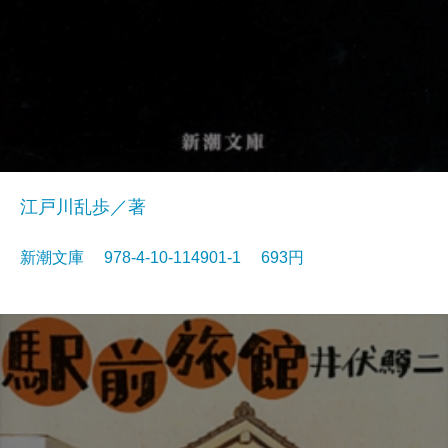
江戸川乱歩／著
新潮文庫 978-4-10-114901-1 693円