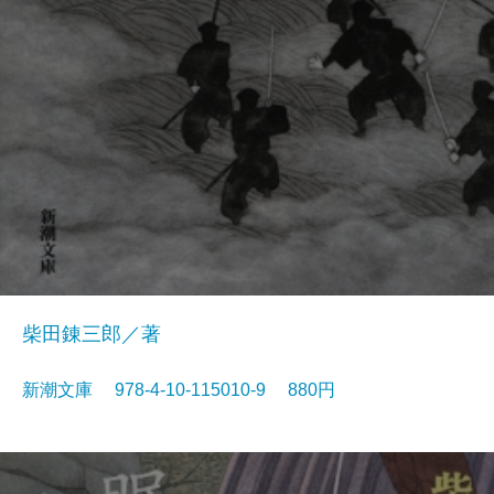
柴田錬三郎／著
新潮文庫 978-4-10-115010-9 880円