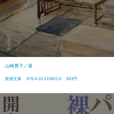
山崎豊子／著
新潮文庫 978-4-10-110401-0 693円