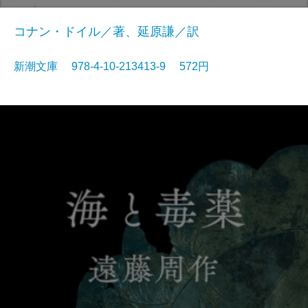
コナン・ドイル／著、延原謙／訳
新潮文庫 978-4-10-213413-9 572円