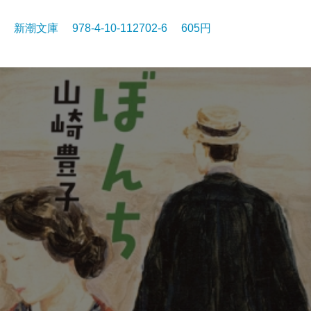
新潮文庫 978-4-10-112702-6 605円