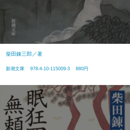
柴田錬三郎／著
新潮文庫 978-4-10-115009-3 880円