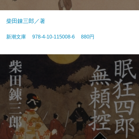
柴田錬三郎／著
新潮文庫 978-4-10-115008-6 880円