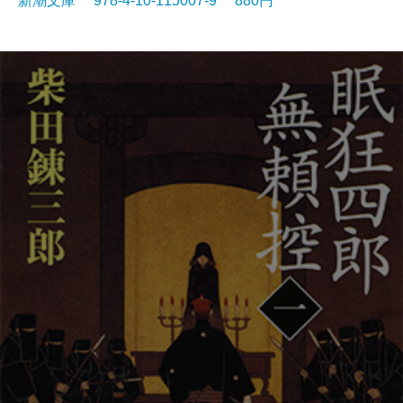
新潮文庫 978-4-10-115007-9 880円