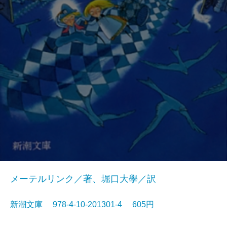
メーテルリンク／著、堀口大學／訳
新潮文庫 978-4-10-201301-4 605円