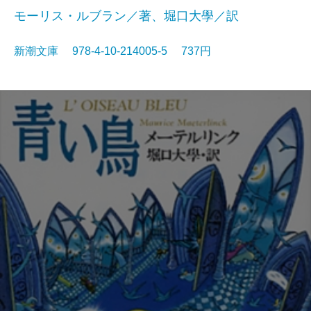
モーリス・ルブラン／著、堀口大學／訳
新潮文庫 978-4-10-214005-5 737円