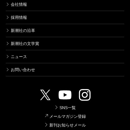
会社情報
採用情報
新潮社の沿革
新潮社の文学賞
ニュース
お問い合わせ
SNS一覧
メールマガジン登録
新刊お知らせメール