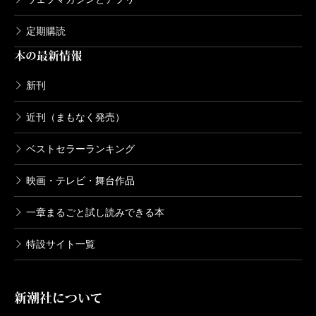
定期購読
本の最新情報
新刊
近刊（まもなく発売）
ベストセラーランキング
映画・テレビ・舞台作品
一章まるごと試し読みできる本
特設サイト一覧
新潮社について