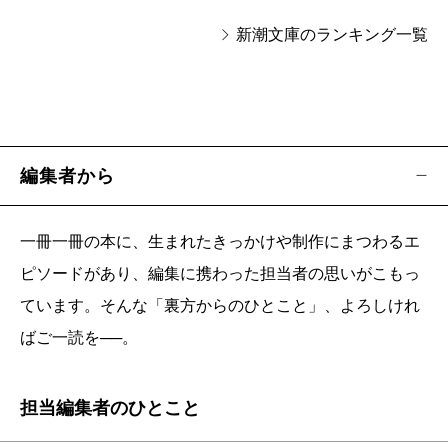
新潮文庫のランキング一覧
編集者から
一冊一冊の本に、生まれたきっかけや制作にまつわるエ
ピソードがあり、編集に携わった担当者の思いがこもっ
ています。そんな「裏方からのひとこと」、よろしけれ
ばご一読を──。
担当編集者のひとこと