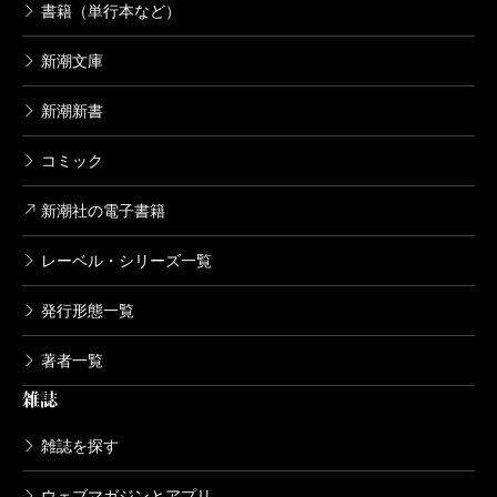
書籍（単行本など）
新潮文庫
新潮新書
コミック
新潮社の電子書籍
レーベル・シリーズ一覧
発行形態一覧
著者一覧
雑誌
雑誌を探す
ウェブマガジンとアプリ