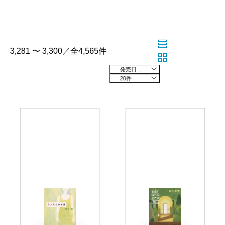
3,281 〜 3,300／全4,565件
発売日の新しい順
20件