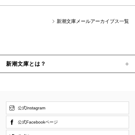
新潮文庫メールアーカイブス一覧
新潮文庫とは？
公式Instagram
公式Facebookページ