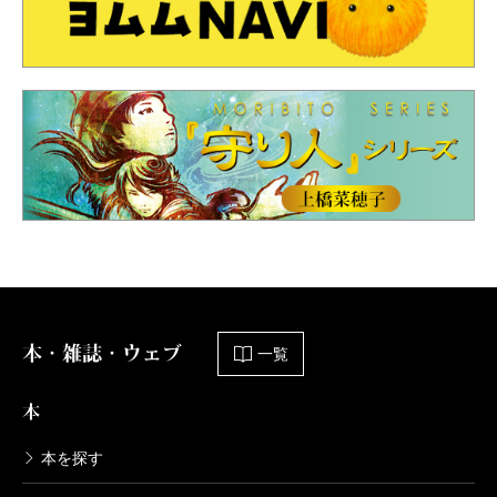
本・雑誌・ウェブ
一覧
本
本を探す