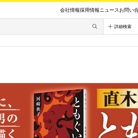
会社情報
採用情報
ニュース
お問い
詳細検索