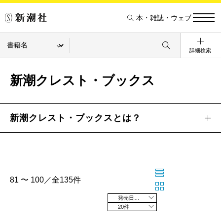
本・雑誌・ウェブ
詳細検索
新潮クレスト・ブックス
新潮クレスト・ブックスとは？
81 〜 100／全135件
発売日の新しい順
20件