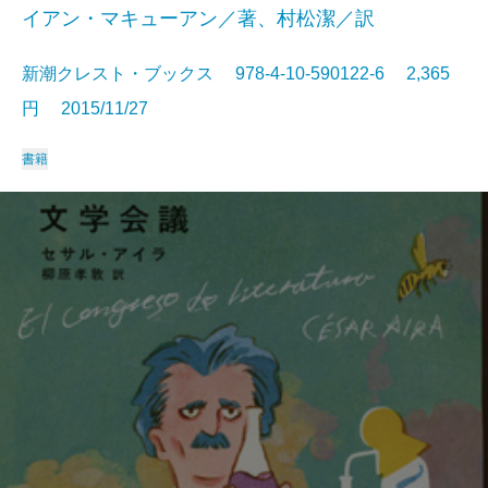
イアン・マキューアン／著、村松潔／訳
新潮クレスト・ブックス 978-4-10-590122-6 2,365
円 2015/11/27
書籍