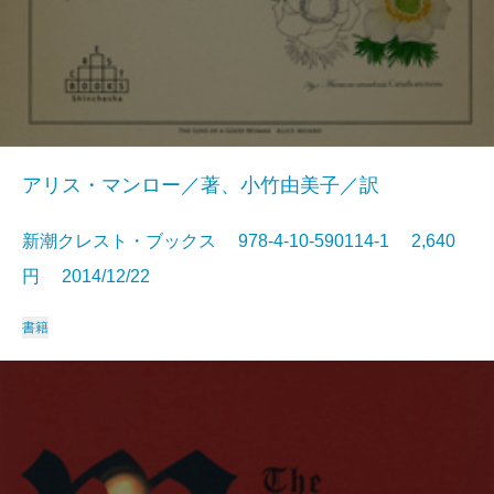
アリス・マンロー／著、小竹由美子／訳
新潮クレスト・ブックス 978-4-10-590114-1 2,640
円 2014/12/22
書籍