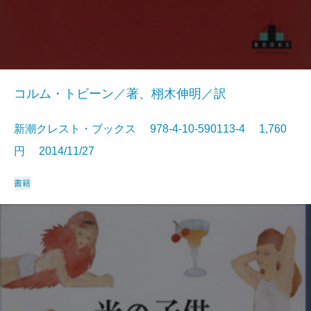
コルム・トビーン／著、栩木伸明／訳
新潮クレスト・ブックス 978-4-10-590113-4 1,760
円 2014/11/27
書籍