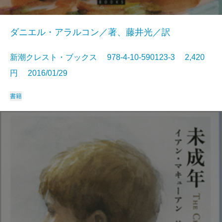
ダニエル・アラルコン／著、藤井光／訳
新潮クレスト・ブックス 978-4-10-590123-3 2,420
円 2016/01/29
書籍