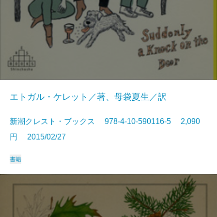
エトガル・ケレット／著、母袋夏生／訳
新潮クレスト・ブックス 978-4-10-590116-5 2,090
円 2015/02/27
書籍