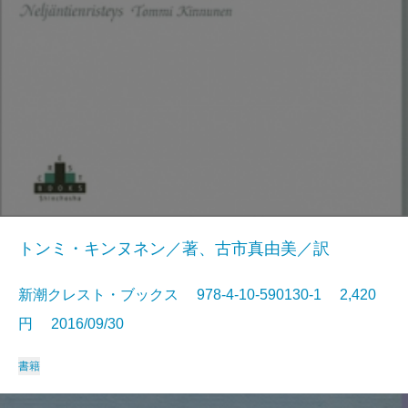
トンミ・キンヌネン／著、古市真由美／訳
新潮クレスト・ブックス 978-4-10-590130-1 2,420
円 2016/09/30
書籍