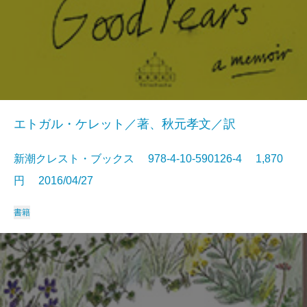
エトガル・ケレット／著、秋元孝文／訳
新潮クレスト・ブックス 978-4-10-590126-4 1,870
円 2016/04/27
書籍