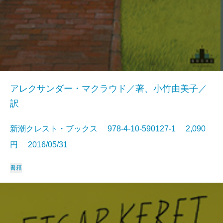
アレクサンダー・マクラウド／著、小竹由美子／
訳
新潮クレスト・ブックス 978-4-10-590127-1 2,090
円 2016/05/31
書籍