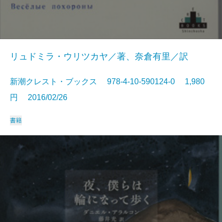
リュドミラ・ウリツカヤ／著、奈倉有里／訳
新潮クレスト・ブックス 978-4-10-590124-0 1,980
円 2016/02/26
書籍