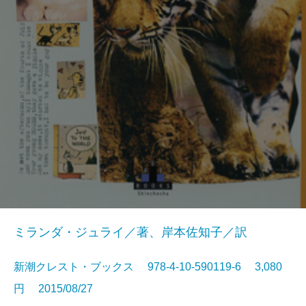
ミランダ・ジュライ／著、岸本佐知子／訳
新潮クレスト・ブックス 978-4-10-590119-6 3,080
円 2015/08/27