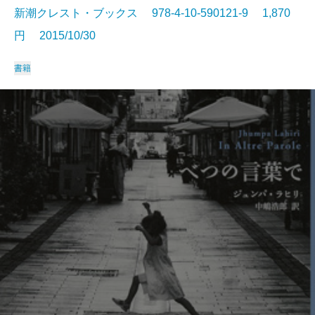
新潮クレスト・ブックス 978-4-10-590121-9 1,870
円 2015/10/30
書籍