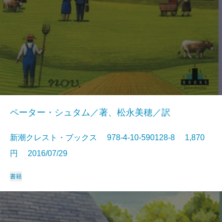
ペーター・シュタム／著、松永美穂／訳
新潮クレスト・ブックス 978-4-10-590128-8 1,870
円 2016/07/29
書籍