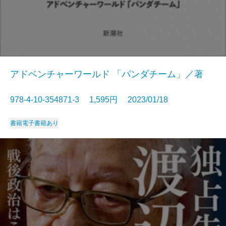
アドベンチャーワールド 「パンダチーム」／著
978-4-10-354871-3 1,595円 2023/01/18
書籍
電子書籍あり