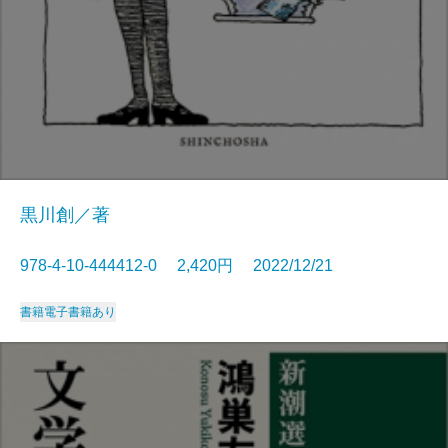
黒川創／著
978-4-10-444412-0 2,420円 2022/12/21
書籍
電子書籍あり