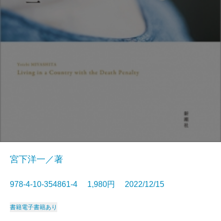
宮下洋一／著
978-4-10-354861-4 1,980円 2022/12/15
書籍
電子書籍あり