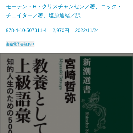
モーテン・H・クリスチャンセン／著、ニック・
チェイター／著、塩原通緒／訳
978-4-10-507311-4 2,970円 2022/11/24
書籍
電子書籍あり