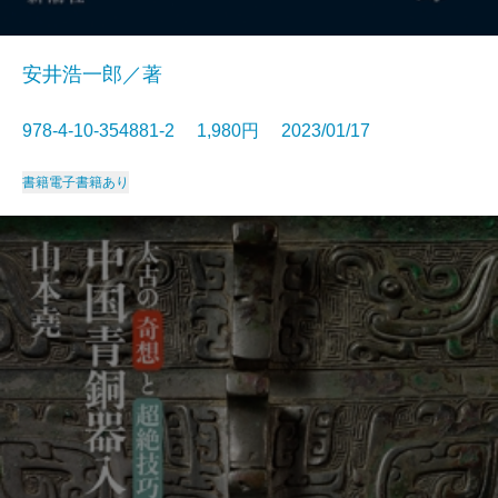
安井浩一郎／著
978-4-10-354881-2 1,980円 2023/01/17
書籍
電子書籍あり