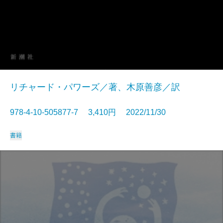
リチャード・パワーズ／著、木原善彦／訳
978-4-10-505877-7 3,410円 2022/11/30
書籍