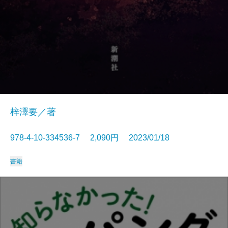
梓澤要／著
978-4-10-334536-7 2,090円 2023/01/18
書籍