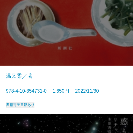
温又柔／著
978-4-10-354731-0 1,650円 2022/11/30
書籍
電子書籍あり