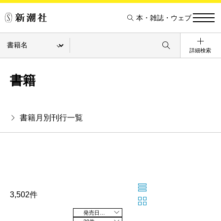
本・雑誌・ウェブ
詳細検索
書籍
書籍月別刊行一覧
3,502件
発売日の新しい順