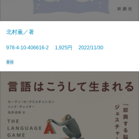
北村薫／著
978-4-10-406616-2 1,925円 2022/11/30
書籍