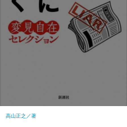
高山正之／著