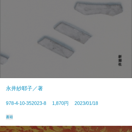
永井紗耶子／著
978-4-10-352023-8 1,870円 2023/01/18
書籍