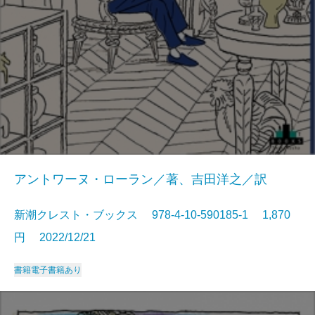
アントワーヌ・ローラン／著、吉田洋之／訳
新潮クレスト・ブックス 978-4-10-590185-1 1,870
円 2022/12/21
書籍
電子書籍あり