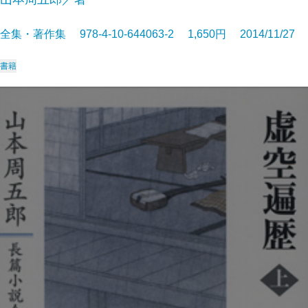
全集・著作集 978-4-10-644063-2 1,650円 2014/11/27
書籍