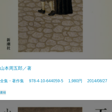
山本周五郎／著
全集・著作集 978-4-10-644059-5 1,980円 2014/08/27
書籍