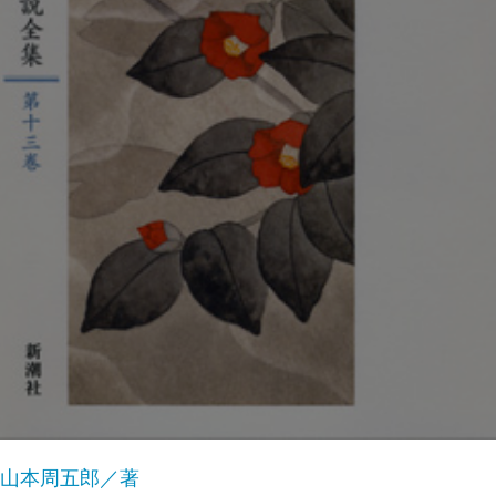
山本周五郎／著