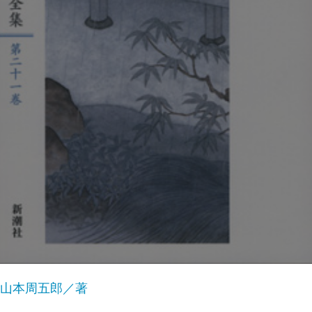
山本周五郎／著