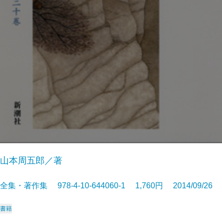
山本周五郎／著
全集・著作集 978-4-10-644060-1 1,760円 2014/09/26
書籍