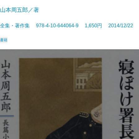
山本周五郎／著
全集・著作集 978-4-10-644064-9 1,650円 2014/12/22
書籍