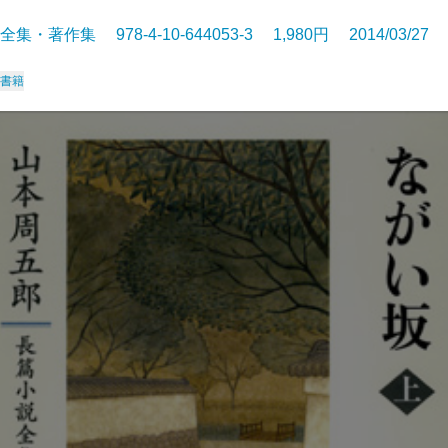
全集・著作集 978-4-10-644053-3 1,980円 2014/03/27
書籍