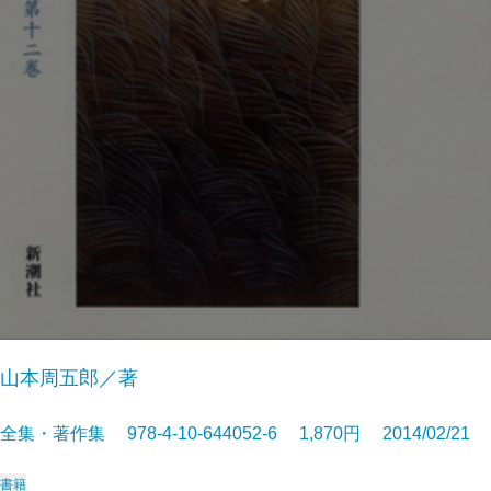
山本周五郎／著
全集・著作集 978-4-10-644052-6 1,870円 2014/02/21
書籍