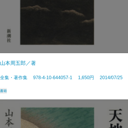
山本周五郎／著
全集・著作集 978-4-10-644057-1 1,650円 2014/07/25
書籍