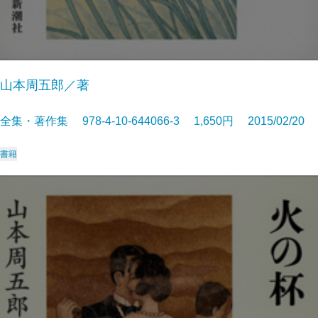
山本周五郎／著
全集・著作集 978-4-10-644066-3 1,650円 2015/02/20
書籍