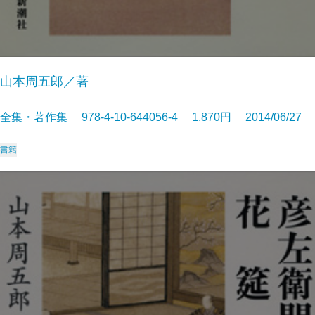
山本周五郎／著
全集・著作集 978-4-10-644056-4 1,870円 2014/06/27
書籍