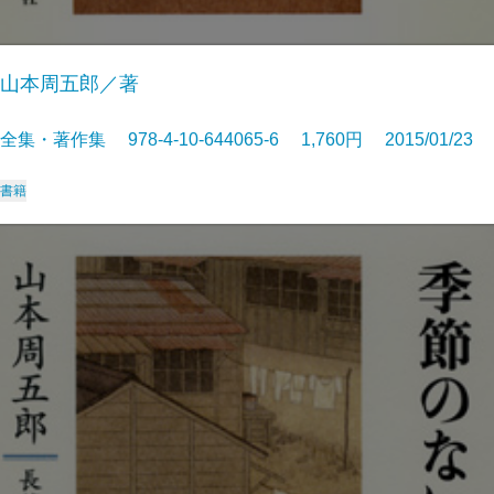
山本周五郎／著
全集・著作集 978-4-10-644065-6 1,760円 2015/01/23
書籍