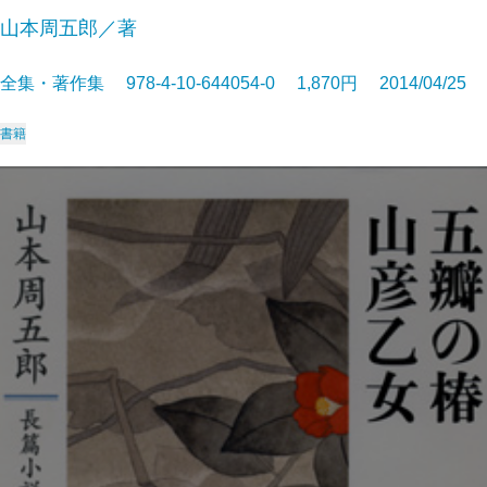
山本周五郎／著
全集・著作集 978-4-10-644054-0 1,870円 2014/04/25
書籍