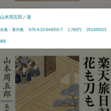
山本周五郎／著
全集・著作集 978-4-10-644055-7 1,760円 2014/05/23
書籍