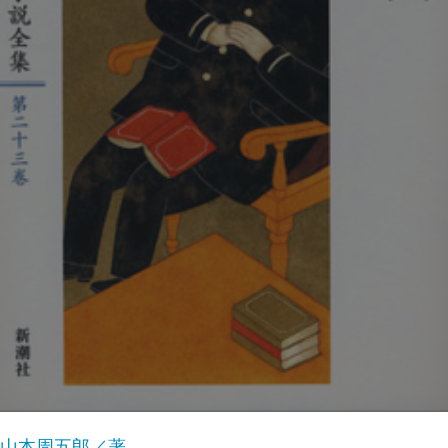
山本周五郎／著