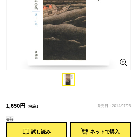
1,650円
発売日：2014/07/25
（税込）
書籍
試し読み
ネットで購入