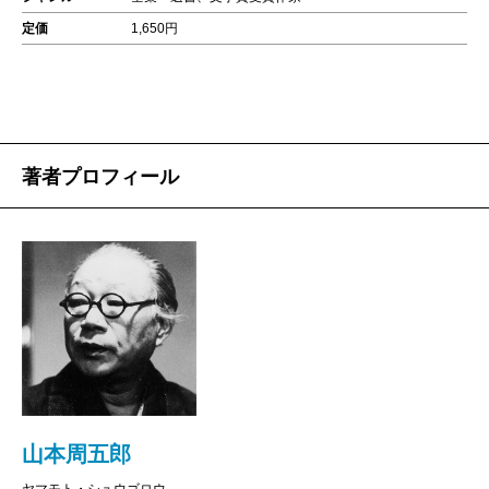
定価
1,650円
著者プロフィール
山本周五郎