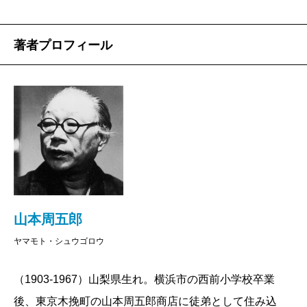
著者プロフィール
山本周五郎
ヤマモト・シュウゴロウ
（1903-1967）山梨県生れ。横浜市の西前小学校卒業
後、東京木挽町の山本周五郎商店に徒弟として住み込