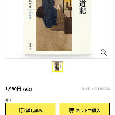
1,980円
発売日：2013/08/23
（税込）
書籍
試し読み
ネットで購入