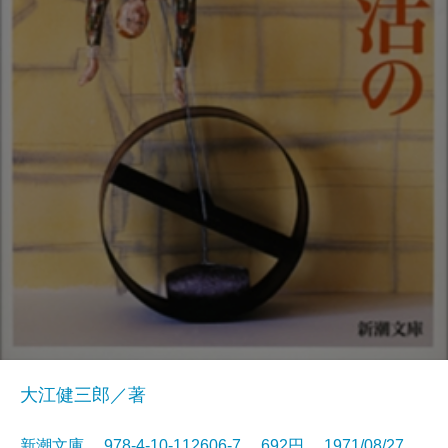
大江健三郎／著
新潮文庫 978-4-10-112606-7 692円 1971/08/27