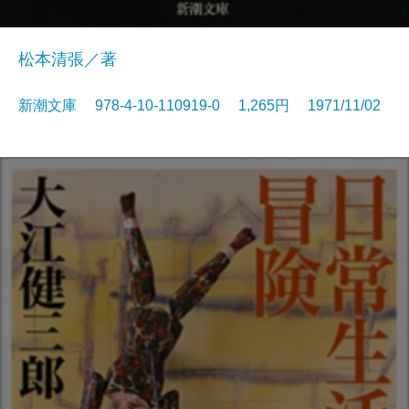
松本清張／著
新潮文庫 978-4-10-110919-0 1,265円 1971/11/02