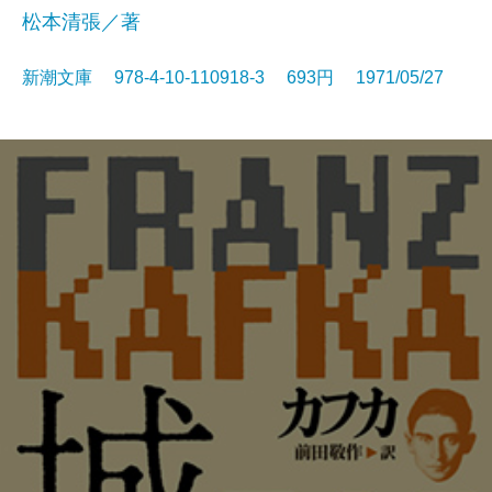
松本清張／著
新潮文庫 978-4-10-110918-3 693円 1971/05/27