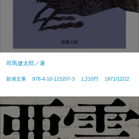
司馬遼太郎／著
新潮文庫 978-4-10-115207-3 1,210円 1971/12/22