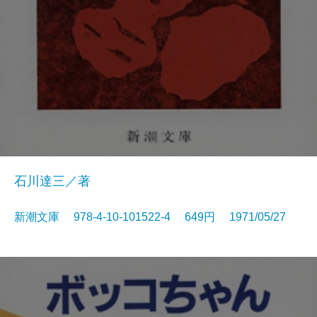
石川達三／著
新潮文庫 978-4-10-101522-4 649円 1971/05/27