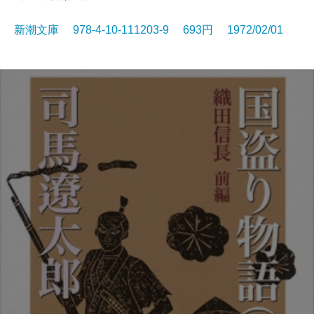
新潮文庫 978-4-10-111203-9 693円 1972/02/01