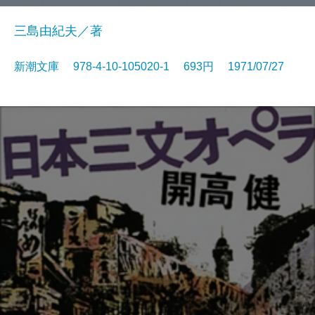
三島由紀夫／著
新潮文庫 978-4-10-105020-1 693円 1971/07/27