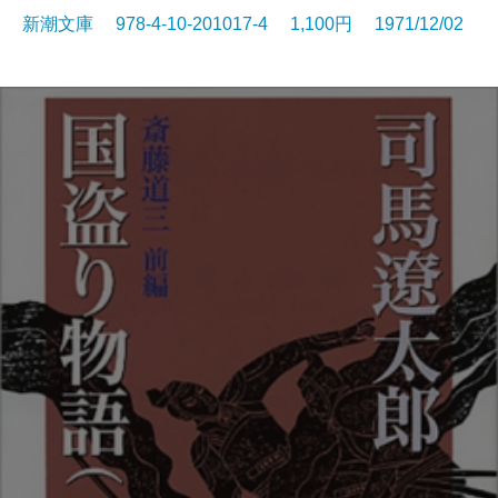
新潮文庫 978-4-10-201017-4 1,100円 1971/12/02