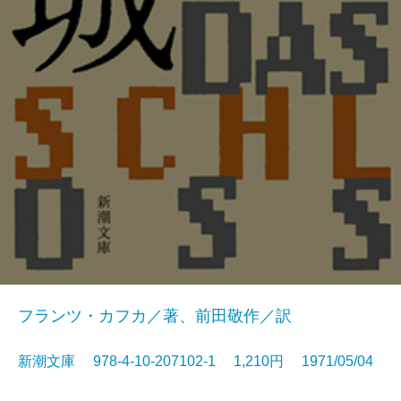
フランツ・カフカ／著、前田敬作／訳
新潮文庫 978-4-10-207102-1 1,210円 1971/05/04