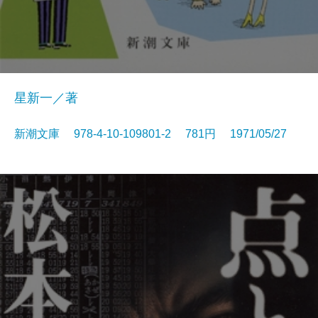
星新一／著
新潮文庫 978-4-10-109801-2 781円 1971/05/27