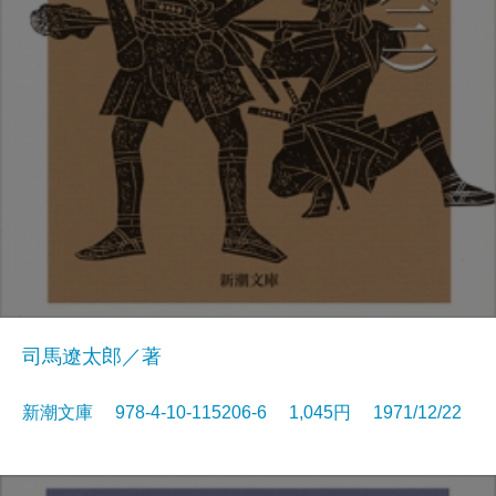
司馬遼太郎／著
新潮文庫 978-4-10-115206-6 1,045円 1971/12/22