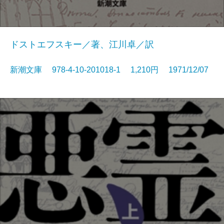
ドストエフスキー／著、江川卓／訳
新潮文庫 978-4-10-201018-1 1,210円 1971/12/07