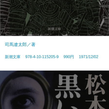
司馬遼太郎／著
新潮文庫 978-4-10-115205-9 990円 1971/12/02