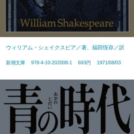
ウィリアム・シェイクスピア／著、福田恆存／訳
新潮文庫 978-4-10-202008-1 693円 1971/08/03