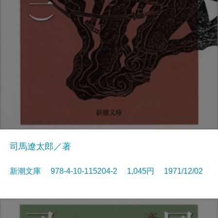
司馬遼太郎／著
新潮文庫 978-4-10-115204-2 1,045円 1971/12/02